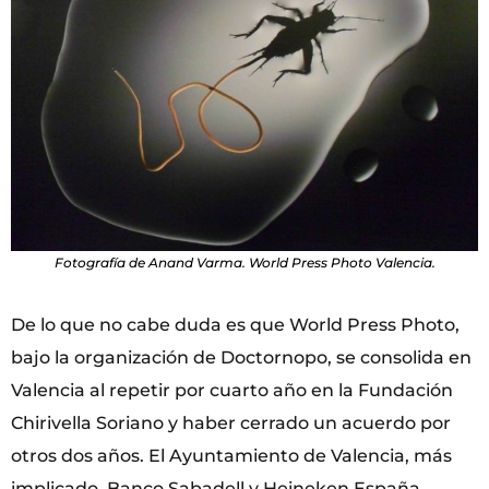
Fotografía de Anand Varma. World Press Photo Valencia.
De lo que no cabe duda es que World Press Photo,
bajo la organización de Doctornopo, se consolida en
Valencia al repetir por cuarto año en la Fundación
Chirivella Soriano y haber cerrado un acuerdo por
otros dos años. El Ayuntamiento de Valencia, más
implicado, Banco Sabadell y Heineken España