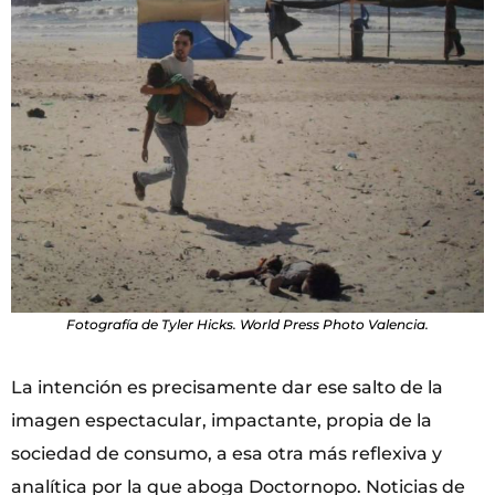
Fotografía de Tyler Hicks. World Press Photo Valencia.
La intención es precisamente dar ese salto de la
imagen espectacular, impactante, propia de la
sociedad de consumo, a esa otra más reflexiva y
analítica por la que aboga Doctornopo. Noticias de