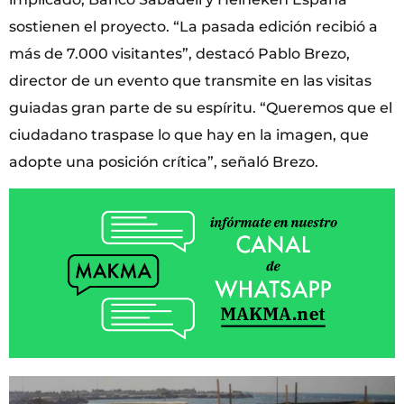
sostienen el proyecto. “La pasada edición recibió a
más de 7.000 visitantes”, destacó Pablo Brezo,
director de un evento que transmite en las visitas
guiadas gran parte de su espíritu. “Queremos que el
ciudadano traspase lo que hay en la imagen, que
adopte una posición crítica”, señaló Brezo.