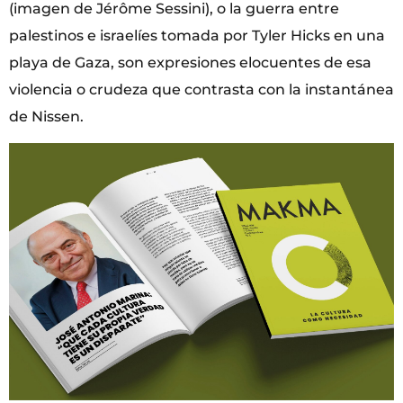
(imagen de Jérôme Sessini), o la guerra entre
palestinos e israelíes tomada por Tyler Hicks en una
playa de Gaza, son expresiones elocuentes de esa
violencia o crudeza que contrasta con la instantánea
de Nissen.