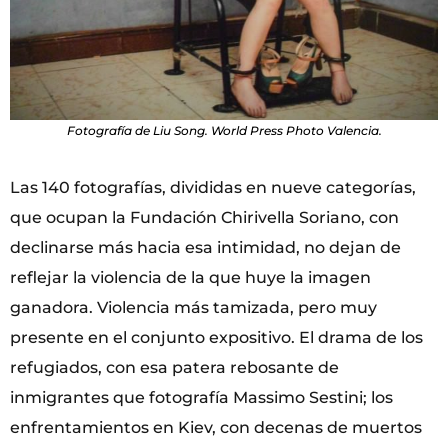
Fotografía de Liu Song. World Press Photo Valencia.
Las 140 fotografías, divididas en nueve categorías,
que ocupan la Fundación Chirivella Soriano, con
declinarse más hacia esa intimidad, no dejan de
reflejar la violencia de la que huye la imagen
ganadora. Violencia más tamizada, pero muy
presente en el conjunto expositivo. El drama de los
refugiados, con esa patera rebosante de
inmigrantes que fotografía Massimo Sestini; los
enfrentamientos en Kiev, con decenas de muertos