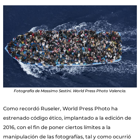
Fotografía de Massimo Sestini. World Press Photo Valencia.
Como recordó Ruseler, World Press Photo ha
estrenado código ético, implantado a la edición de
2016, con el fin de poner ciertos límites a la
manipulación de las fotografías, tal y como ocurrió