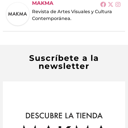
MAKMA
Revista de Artes Visuales y Cultura
Contemporánea.
Suscríbete a la
newsletter