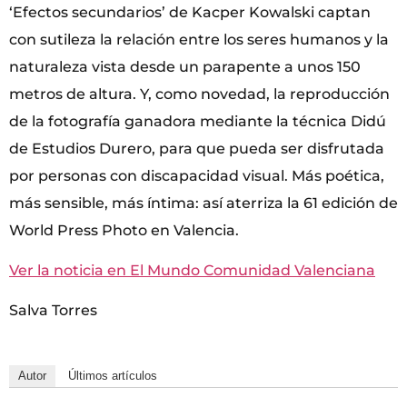
‘Efectos secundarios’ de Kacper Kowalski captan
con sutileza la relación entre los seres humanos y la
naturaleza vista desde un parapente a unos 150
metros de altura. Y, como novedad, la reproducción
de la fotografía ganadora mediante la técnica Didú
de Estudios Durero, para que pueda ser disfrutada
por personas con discapacidad visual. Más poética,
más sensible, más íntima: así aterriza la 61 edición de
World Press Photo en Valencia.
Ver la noticia en El Mundo Comunidad Valenciana
Salva Torres
Autor
Últimos artículos