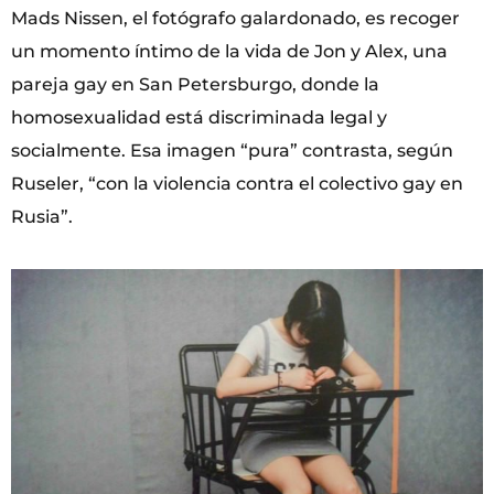
Mads Nissen, el fotógrafo galardonado, es recoger
un momento íntimo de la vida de Jon y Alex, una
pareja gay en San Petersburgo, donde la
homosexualidad está discriminada legal y
socialmente. Esa imagen “pura” contrasta, según
Ruseler, “con la violencia contra el colectivo gay en
Rusia”.