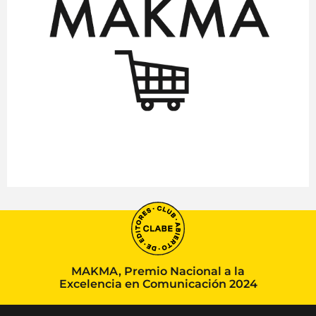
MAKMA, Premio Nacional a la
Excelencia en Comunicación 2024