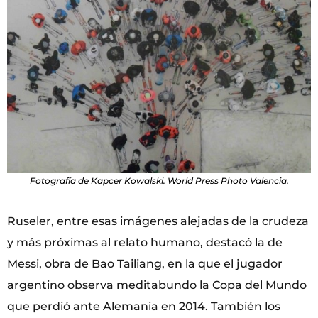
Fotografía de Kapcer Kowalski. World Press Photo Valencia.
Ruseler, entre esas imágenes alejadas de la crudeza
y más próximas al relato humano, destacó la de
Messi, obra de Bao Tailiang, en la que el jugador
argentino observa meditabundo la Copa del Mundo
que perdió ante Alemania en 2014. También los