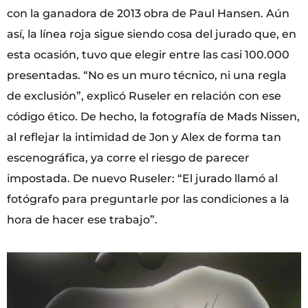
con la ganadora de 2013 obra de Paul Hansen. Aún
así, la línea roja sigue siendo cosa del jurado que, en
esta ocasión, tuvo que elegir entre las casi 100.000
presentadas. “No es un muro técnico, ni una regla
de exclusión”, explicó Ruseler en relación con ese
código ético. De hecho, la fotografía de Mads Nissen,
al reflejar la intimidad de Jon y Alex de forma tan
escenográfica, ya corre el riesgo de parecer
impostada. De nuevo Ruseler: “El jurado llamó al
fotógrafo para preguntarle por las condiciones a la
hora de hacer ese trabajo”.