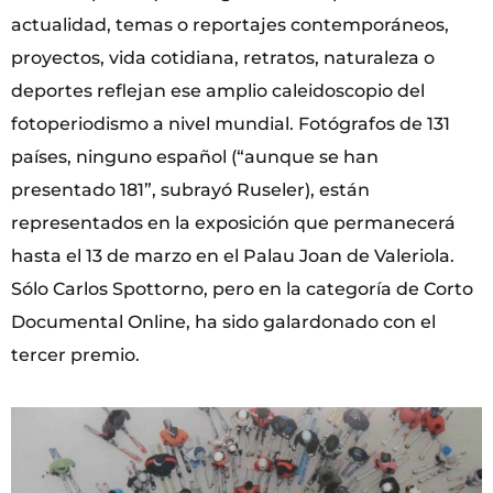
actualidad, temas o reportajes contemporáneos,
proyectos, vida cotidiana, retratos, naturaleza o
deportes reflejan ese amplio caleidoscopio del
fotoperiodismo a nivel mundial. Fotógrafos de 131
países, ninguno español (“aunque se han
presentado 181”, subrayó Ruseler), están
representados en la exposición que permanecerá
hasta el 13 de marzo en el Palau Joan de Valeriola.
Sólo Carlos Spottorno, pero en la categoría de Corto
Documental Online, ha sido galardonado con el
tercer premio.