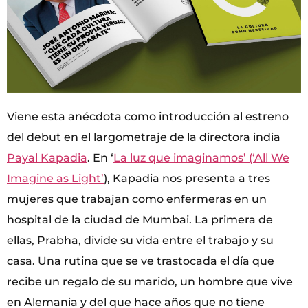
Viene esta anécdota como introducción al estreno
del debut en el largometraje de la directora india
Payal Kapadia
. En ‘
La luz que imaginamos’ (‘All We
Imagine as Light’
), Kapadia nos presenta a tres
mujeres que trabajan como enfermeras en un
hospital de la ciudad de Mumbai. La primera de
ellas, Prabha, divide su vida entre el trabajo y su
casa. Una rutina que se ve trastocada el día que
recibe un regalo de su marido, un hombre que vive
en Alemania y del que hace años que no tiene