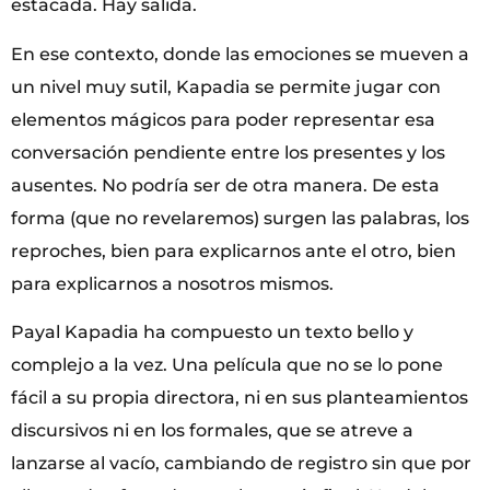
estacada. Hay salida.
En ese contexto, donde las emociones se mueven a
un nivel muy sutil, Kapadia se permite jugar con
elementos mágicos para poder representar esa
conversación pendiente entre los presentes y los
ausentes. No podría ser de otra manera. De esta
forma (que no revelaremos) surgen las palabras, los
reproches, bien para explicarnos ante el otro, bien
para explicarnos a nosotros mismos.
Payal Kapadia ha compuesto un texto bello y
complejo a la vez. Una película que no se lo pone
fácil a su propia directora, ni en sus planteamientos
discursivos ni en los formales, que se atreve a
lanzarse al vacío, cambiando de registro sin que por