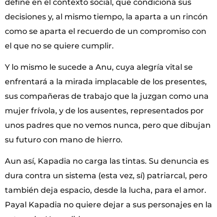
define en el contexto social, que condiciona sus
decisiones y, al mismo tiempo, la aparta a un rincón
como se aparta el recuerdo de un compromiso con
el que no se quiere cumplir.
Y lo mismo le sucede a Anu, cuya alegría vital se
enfrentará a la mirada implacable de los presentes,
sus compañeras de trabajo que la juzgan como una
mujer frívola, y de los ausentes, representados por
unos padres que no vemos nunca, pero que dibujan
su futuro con mano de hierro.
Aun así, Kapadia no carga las tintas. Su denuncia es
dura contra un sistema (esta vez, sí) patriarcal, pero
también deja espacio, desde la lucha, para el amor.
Payal Kapadia no quiere dejar a sus personajes en la