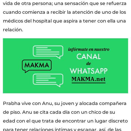
vida de otra persona; una sensación que se refuerza
cuando comienza a recibir la atención de uno de los
médicos del hospital que aspira a tener con ella una
relación.
Prabha vive con Anu, su joven y alocada compañera
de piso. Anu se cita cada día con un chico de su
edad con el que trata de encontrar un lugar discreto
para tener relaciones íntimas y escapar, así, de las