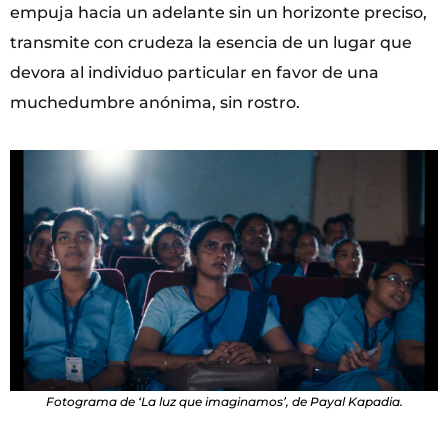
empuja hacia un adelante sin un horizonte preciso,
transmite con crudeza la esencia de un lugar que
devora al individuo particular en favor de una
muchedumbre anónima, sin rostro.
Fotograma de ‘La luz que imaginamos’, de Payal Kapadia.