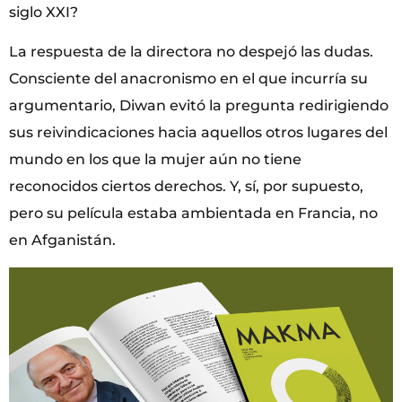
siglo XXI?
La respuesta de la directora no despejó las dudas.
Consciente del anacronismo en el que incurría su
argumentario, Diwan evitó la pregunta redirigiendo
sus reivindicaciones hacia aquellos otros lugares del
mundo en los que la mujer aún no tiene
reconocidos ciertos derechos. Y, sí, por supuesto,
pero su película estaba ambientada en Francia, no
en Afganistán.