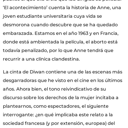
‘El acontecimiento’ cuenta la historia de Anne, una
joven estudiante universitaria cuya vida se
desmorona cuando descubre que se ha quedado
embarazada. Estamos en el año 1963 y en Francia,
donde está ambientada la película, el aborto está
todavía penalizado, por lo que Anne tendrá que
recurrir a una clínica clandestina.
La cinta de Diwan contiene una de las escenas más
desgarradoras que he visto en el cine en los últimos
años. Ahora bien, el tono reivindicativo de su
discurso sobre los derechos de la mujer incitaba a
plantearnos, como espectadores, el siguiente
interrogante: ¿en qué implicaba este relato a la
sociedad francesa (y por extensión, europea) del