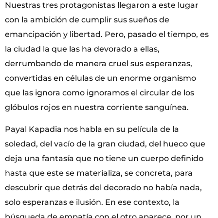
Nuestras tres protagonistas llegaron a este lugar
con la ambición de cumplir sus sueños de
emancipación y libertad. Pero, pasado el tiempo, es
la ciudad la que las ha devorado a ellas,
derrumbando de manera cruel sus esperanzas,
convertidas en células de un enorme organismo
que las ignora como ignoramos el circular de los
glóbulos rojos en nuestra corriente sanguínea.
Payal Kapadia nos habla en su película de la
soledad, del vacío de la gran ciudad, del hueco que
deja una fantasía que no tiene un cuerpo definido
hasta que este se materializa, se concreta, para
descubrir que detrás del decorado no había nada,
solo esperanzas e ilusión. En ese contexto, la
búsqueda de empatía con el otro aparece, por un