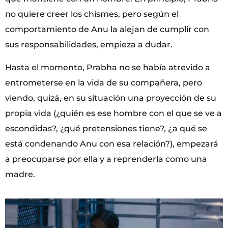
no quiere creer los chismes, pero según el
comportamiento de Anu la alejan de cumplir con
sus responsabilidades, empieza a dudar.
Hasta el momento, Prabha no se había atrevido a
entrometerse en la vida de su compañera, pero
viendo, quizá, en su situación una proyección de su
propia vida (¿quién es ese hombre con el que se ve a
escondidas?, ¿qué pretensiones tiene?, ¿a qué se
está condenando Anu con esa relación?), empezará
a preocuparse por ella y a reprenderla como una
madre.