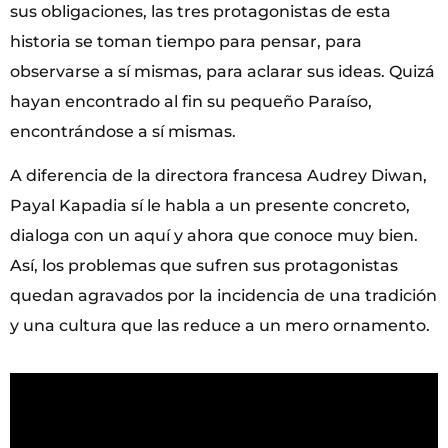
sus obligaciones, las tres protagonistas de esta
historia se toman tiempo para pensar, para
observarse a sí mismas, para aclarar sus ideas. Quizá
hayan encontrado al fin su pequeño Paraíso,
encontrándose a sí mismas.
A diferencia de la directora francesa Audrey Diwan,
Payal Kapadia sí le habla a un presente concreto,
dialoga con un aquí y ahora que conoce muy bien.
Así, los problemas que sufren sus protagonistas
quedan agravados por la incidencia de una tradición
y una cultura que las reduce a un mero ornamento.