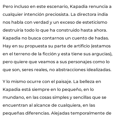
Pero incluso en este escenario, Kapadia renuncia a
cualquier intención preciosista. La directora india
nos habla con verdad y un exceso de esteticismo
destruiría todo lo que ha construido hasta ahora.
Kapadia no busca contarnos un cuento de hadas.
Hay en su propuesta su parte de artificio (estamos
en el terreno de la ficción y esta tiene sus argucias),
pero quiere que veamos a sus personajes como lo
que son, seres reales, no abstracciones idealizadas.
Y lo mismo ocurre con el paisaje. La belleza en
Kapadia está siempre en lo pequeño, en lo
mundano, en las cosas simples y sencillas que se
encuentran al alcance de cualquiera, en las
pequeñas diferencias. Alejadas temporalmente de