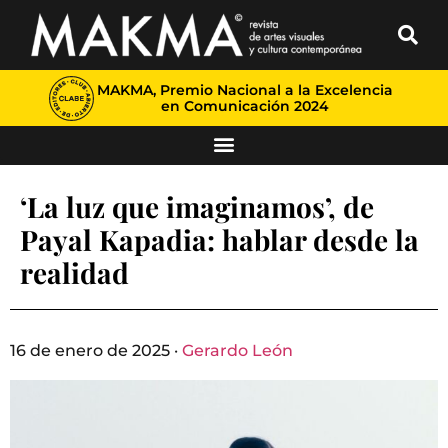
MAKMA, Premio Nacional a la Excelencia
en Comunicación 2024
‘La luz que imaginamos’, de
Payal Kapadia: hablar desde la
realidad
16 de enero de 2025 ·
Gerardo León