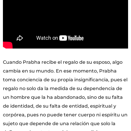
Cuando Prabha recibe el regalo de su esposo, algo
cambia en su mundo. En ese momento, Prabha
toma conciencia de su propia insignificancia, pues el
regalo no solo da la medida de su dependencia de
un hombre que la ha abandonado, sino de su falta
de identidad, de su falta de entidad, espiritual y
corpórea, pues no puede tener cuerpo ni espíritu un
sujeto que depende de una relación que solo la