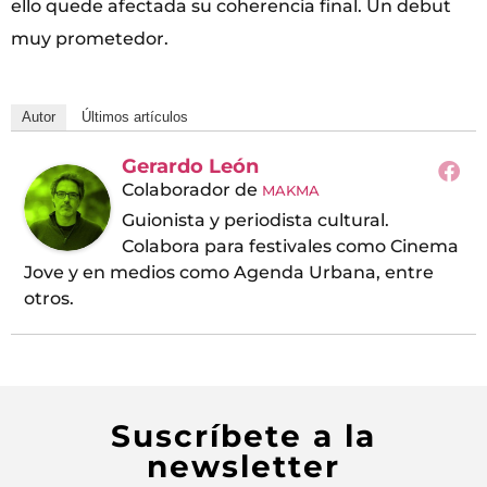
ello quede afectada su coherencia final. Un debut
muy prometedor.
Autor
Últimos artículos
Gerardo León
Colaborador
de
MAKMA
Guionista y periodista cultural.
Colabora para festivales como Cinema
Jove y en medios como Agenda Urbana, entre
otros.
Suscríbete a la
newsletter