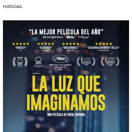
noticias.