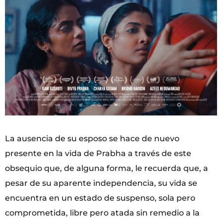
La ausencia de su esposo se hace de nuevo
presente en la vida de Prabha a través de este
obsequio que, de alguna forma, le recuerda que, a
pesar de su aparente independencia, su vida se
encuentra en un estado de suspenso, sola pero
comprometida, libre pero atada sin remedio a la