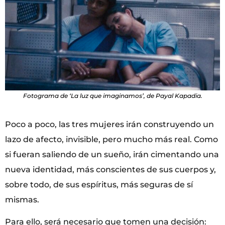
Fotograma de ‘La luz que imaginamos’, de Payal Kapadia.
Poco a poco, las tres mujeres irán construyendo un
lazo de afecto, invisible, pero mucho más real. Como
si fueran saliendo de un sueño, irán cimentando una
nueva identidad, más conscientes de sus cuerpos y,
sobre todo, de sus espíritus, más seguras de sí
mismas.
Para ello, será necesario que tomen una decisión: