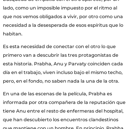
lado, como un imposible impuesto por el ritmo al
que nos vemos obligados a vivir, por otro como una
necesidad a la desesperada de esos espíritus que lo
habitan.
Es esta necesidad de conectar con el otro lo que
primero van a descubrir las tres protagonistas de
esta historia. Prabha, Anu y Parvaty coinciden cada
día en el trabajo, viven incluso bajo el mismo techo,
pero, en el fondo, no saben nada la una de la otra.
En una de las escenas de la película, Prabha es
informada por otra compañera de la reputación que
tiene Anu entre el resto de enfermeras del hospital,
que han descubierto los encuentros clandestinos
que mantiene con un hombre. En principio, Prabha