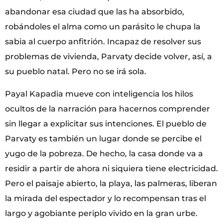
abandonar esa ciudad que las ha absorbido,
robándoles el alma como un parásito le chupa la
sabia al cuerpo anfitrión. Incapaz de resolver sus
problemas de vivienda, Parvaty decide volver, así, a
su pueblo natal. Pero no se irá sola.
Payal Kapadia mueve con inteligencia los hilos
ocultos de la narración para hacernos comprender
sin llegar a explicitar sus intenciones. El pueblo de
Parvaty es también un lugar donde se percibe el
yugo de la pobreza. De hecho, la casa donde va a
residir a partir de ahora ni siquiera tiene electricidad.
Pero el paisaje abierto, la playa, las palmeras, liberan
la mirada del espectador y lo recompensan tras el
largo y agobiante periplo vivido en la gran urbe.