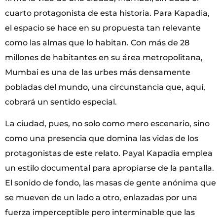
cuarto protagonista de esta historia. Para Kapadia,
el espacio se hace en su propuesta tan relevante
como las almas que lo habitan. Con más de 28
millones de habitantes en su área metropolitana,
Mumbai es una de las urbes más densamente
pobladas del mundo, una circunstancia que, aquí,
cobrará un sentido especial.
La ciudad, pues, no solo como mero escenario, sino
como una presencia que domina las vidas de los
protagonistas de este relato. Payal Kapadia emplea
un estilo documental para apropiarse de la pantalla.
El sonido de fondo, las masas de gente anónima que
se mueven de un lado a otro, enlazadas por una
fuerza imperceptible pero interminable que las