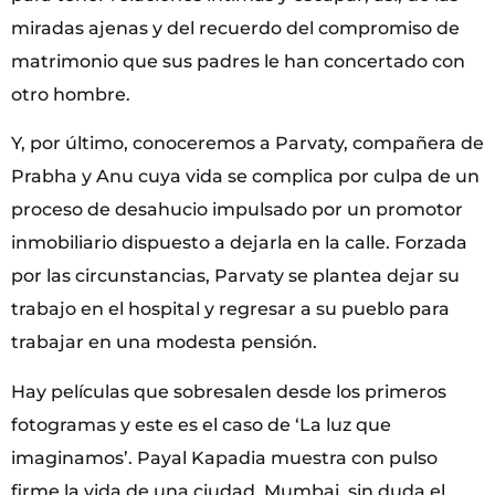
miradas ajenas y del recuerdo del compromiso de
matrimonio que sus padres le han concertado con
otro hombre.
Y, por último, conoceremos a Parvaty, compañera de
Prabha y Anu cuya vida se complica por culpa de un
proceso de desahucio impulsado por un promotor
inmobiliario dispuesto a dejarla en la calle. Forzada
por las circunstancias, Parvaty se plantea dejar su
trabajo en el hospital y regresar a su pueblo para
trabajar en una modesta pensión.
Hay películas que sobresalen desde los primeros
fotogramas y este es el caso de ‘La luz que
imaginamos’. Payal Kapadia muestra con pulso
firme la vida de una ciudad, Mumbai, sin duda el