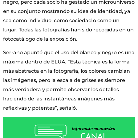
negro, pero cada socio ha gestado un microuniverso
en su conjunto mostrando su idea de identidad, ya
sea como individuo, como sociedad o como un
lugar. Todas las fotografías han sido recogidas en un
fotocatálogo de la exposición.
Serrano apuntó que el uso del blanco y negro es una
máxima dentro de ELUA
.
“Esta técnica es la forma
más abstracta en la fotografía, los colores cambian
las imágenes, pero la escala de grises es siempre
más verdadera y permite observar los detalles
haciendo de las instantáneas imágenes más
reflexivas y potentes”, señaló.