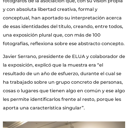
fotógrafos de la asociación que, con su visión propia
y con absoluta libertad creativa, formal y
conceptual, han aportado su interpretación acerca
de esas identidades del título, creando, entre todos,
una exposición plural que, con más de 100
fotografías, reflexiona sobre ese abstracto concepto.
Javier Serrano, presidente de ELUA y colaborador de
la exposición, explicó que la muestra era “el
resultado de un año de esfuerzo, durante el cual se
ha trabajado sobre un grupo concreto de personas,
cosas o lugares que tienen algo en común y ese algo
les permite identificarlos frente al resto, porque les
aporta una característica singular”.