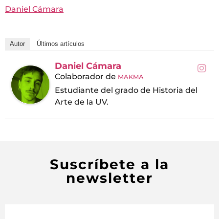
Daniel Cámara
Autor
Últimos artículos
Daniel Cámara
Colaborador
de
MAKMA
Estudiante del grado de Historia del
Arte de la UV.
Suscríbete a la
newsletter