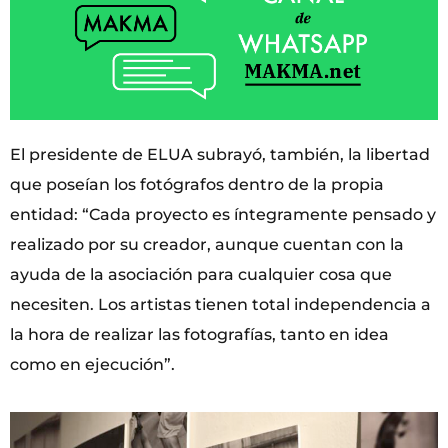
El presidente de ELUA subrayó, también, la libertad
que poseían los fotógrafos dentro de la propia
entidad: “Cada proyecto es íntegramente pensado y
realizado por su creador, aunque cuentan con la
ayuda de la asociación para cualquier cosa que
necesiten. Los artistas tienen total independencia a
la hora de realizar las fotografías, tanto en idea
como en ejecución”.