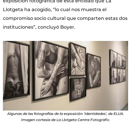
exposición fotográfica de esta entidad que La
Llotgeta ha acogido, “lo cual nos muestra el
compromiso socio cultural que comparten estas dos
instituciones”, concluyó Boyer.
Algunas de las fotografías de la exposición ‘Identidades’, de ELUA.
Imagen cortesía de La Llotgeta Centre Fotogràfic.