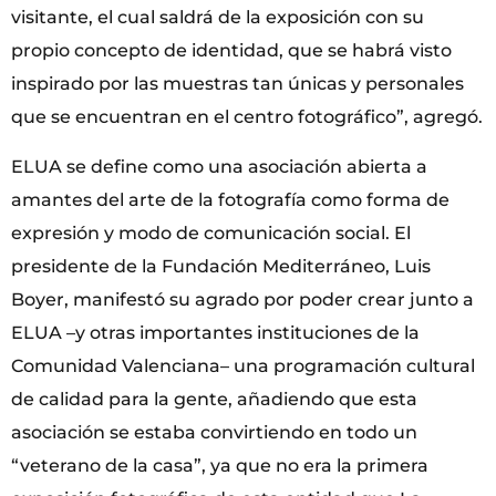
visitante, el cual saldrá de la exposición con su
propio concepto de identidad, que se habrá visto
inspirado por las muestras tan únicas y personales
que se encuentran en el centro fotográfico”, agregó.
ELUA se define como una asociación abierta a
amantes del arte de la fotografía como forma de
expresión y modo de comunicación social. El
presidente de la Fundación Mediterráneo, Luis
Boyer, manifestó su agrado por poder crear junto a
ELUA –y otras importantes instituciones de la
Comunidad Valenciana– una programación cultural
de calidad para la gente, añadiendo que esta
asociación se estaba convirtiendo en todo un
“veterano de la casa”, ya que no era la primera