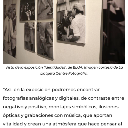
Vista de la exposición ‘Identidades’, de ELUA. Imagen cortesía de La
Llotgeta Centre Fotogràfic.
“Así, en la exposición podremos encontrar
fotografías analógicas y digitales, de contraste entre
negativo y positivo, montajes simbólicos, ilusiones
ópticas y grabaciones con música, que aportan
vitalidad y crean una atmósfera que hace pensar al