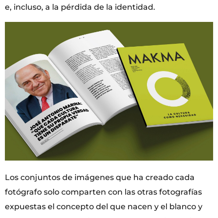
e, incluso, a la pérdida de la identidad.
Los conjuntos de imágenes que ha creado cada
fotógrafo solo comparten con las otras fotografías
expuestas el concepto del que nacen y el blanco y