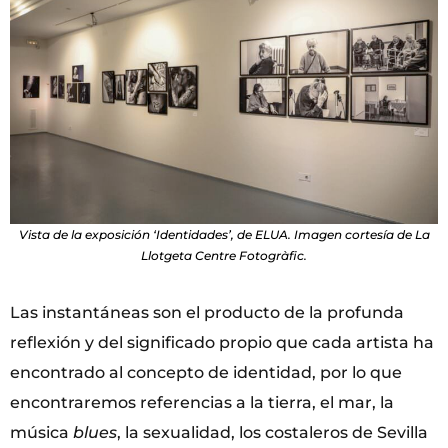
Vista de la exposición ‘Identidades’, de ELUA. Imagen cortesía de La
Llotgeta Centre Fotogràfic.
Las instantáneas son el producto de la profunda
reflexión y del significado propio que cada artista ha
encontrado al concepto de identidad, por lo que
encontraremos referencias a la tierra, el mar, la
música
blues
, la sexualidad, los costaleros de Sevilla