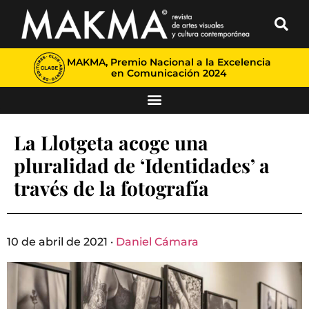
MAKMA, Premio Nacional a la Excelencia
en Comunicación 2024
La Llotgeta acoge una
pluralidad de ‘Identidades’ a
través de la fotografía
10 de abril de 2021 ·
Daniel Cámara