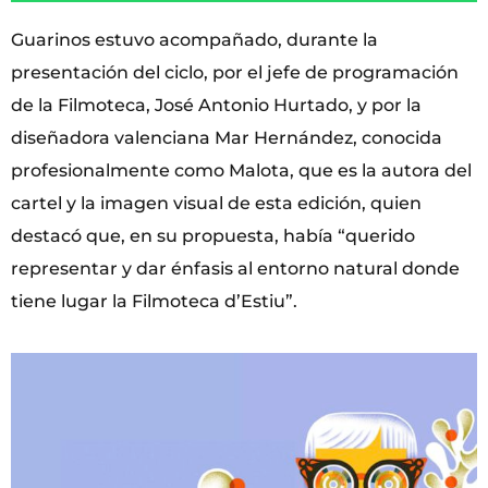
Guarinos estuvo acompañado, durante la
presentación del ciclo, por el jefe de programación
de la Filmoteca, José Antonio Hurtado, y por la
diseñadora valenciana Mar Hernández, conocida
profesionalmente como Malota, que es la autora del
cartel y la imagen visual de esta edición, quien
destacó que, en su propuesta, había “querido
representar y dar énfasis al entorno natural donde
tiene lugar la Filmoteca d’Estiu”.