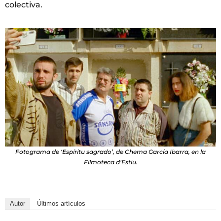
colectiva.
Fotograma de ‘Espíritu sagrado’, de Chema García Ibarra, en la
Filmoteca d’Estiu.
Autor
Últimos artículos