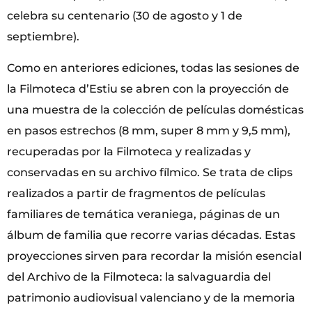
celebra su centenario (30 de agosto y 1 de
septiembre).
Como en anteriores ediciones, todas las sesiones de
la Filmoteca d’Estiu se abren con la proyección de
una muestra de la colección de películas domésticas
en pasos estrechos (8 mm, super 8 mm y 9,5 mm),
recuperadas por la Filmoteca y realizadas y
conservadas en su archivo fílmico. Se trata de clips
realizados a partir de fragmentos de películas
familiares de temática veraniega, páginas de un
álbum de familia que recorre varias décadas. Estas
proyecciones sirven para recordar la misión esencial
del Archivo de la Filmoteca: la salvaguardia del
patrimonio audiovisual valenciano y de la memoria