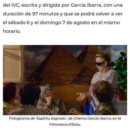
del IVC, escrita y dirigida por García Ibarra, con una
duración de 97 minutos y que se podrá volver a ver
el sábado 6 y el domingo 7 de agosto en el mismo
horario.
Fotograma de ‘Espíritu sagrado’, de Chema García Ibarra, en la
Filmoteca d’Estiu.