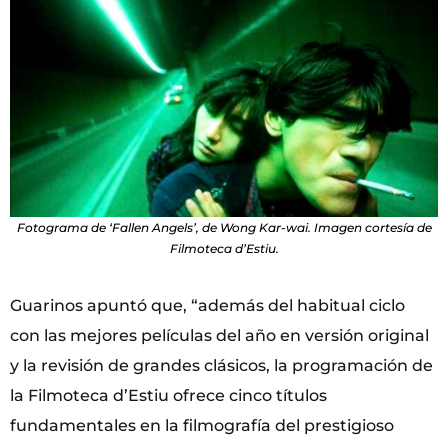
Fotograma de ‘Fallen Angels’, de Wong Kar-wai. Imagen cortesía de
Filmoteca d’Estiu.
Guarinos apuntó que, “además del habitual ciclo
con las mejores películas del año en versión original
y la revisión de grandes clásicos, la programación de
la Filmoteca d’Estiu ofrece cinco títulos
fundamentales en la filmografía del prestigioso