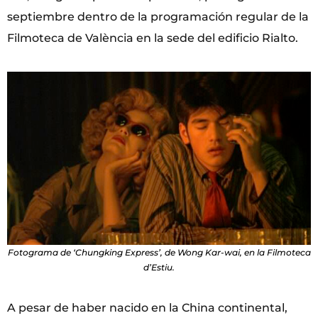
septiembre dentro de la programación regular de la
Filmoteca de València en la sede del edificio Rialto.
Fotograma de ‘Chungking Express’, de Wong Kar-wai, en la Filmoteca
d’Estiu.
A pesar de haber nacido en la China continental,