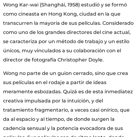
Wong Kar-wai (Shanghái, 1958) estudió y se formó
como cineasta en Hong Kong, ciudad en la que
transcurren la mayoría de sus películas. Considerado
como uno de los grandes directores del cine actual,
se caracteriza por un método de trabajo y un estilo
únicos, muy vinculados a su colaboración con el
director de fotografía Christopher Doyle.
Wong no parte de un guion cerrado, sino que crea
sus películas en el rodaje a partir de ideas
meramente esbozadas. Quizá es de esta inmediatez
creativa impulsada por la intuición, y del
tratamiento fragmentario, a veces casi onírico, que
da al espacio y al tiempo, de donde surgen la
cadencia sensual y la potencia evocadora de sus