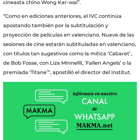
cineasta chino Wong Kar-wai”.
“Como en ediciones anteriores, el IVC continúa
apostando también por la subtitulación y
proyección de películas en valenciano. Nueve de las
sesiones de cine estarán subtituladas en valenciano,
con títulos tan sugestivos como la mítica ‘Cabaret’,
de Bob Fosse, con Liza Minnellli, ‘Fallen Angels’ o la
premiada ‘Titane’”, apostilló el director del Institut.