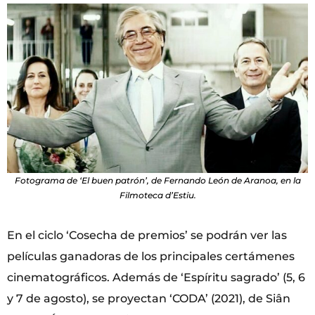
Fotograma de ‘El buen patrón’, de Fernando León de Aranoa, en la
Filmoteca d’Estiu.
En el ciclo ‘Cosecha de premios’ se podrán ver las
películas ganadoras de los principales certámenes
cinematográficos. Además de ‘Espíritu sagrado’ (5, 6
y 7 de agosto), se proyectan ‘CODA’ (2021), de Siân