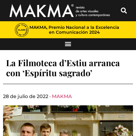
MAKMA, Premio Nacional a la Excelencia
en Comunicación 2024
La Filmoteca d’Estiu arranca
con ‘Espíritu sagrado’
28 de julio de 2022 ·
MAKMA