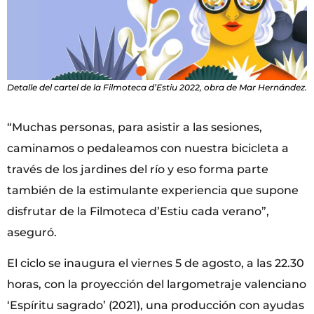
Detalle del cartel de la Filmoteca d’Estiu 2022, obra de Mar Hernández.
“Muchas personas, para asistir a las sesiones,
caminamos o pedaleamos con nuestra bicicleta a
través de los jardines del río y eso forma parte
también de la estimulante experiencia que supone
disfrutar de la Filmoteca d’Estiu cada verano”,
aseguró.
El ciclo se inaugura el viernes 5 de agosto, a las 22.30
horas, con la proyección del largometraje valenciano
‘Espíritu sagrado’ (2021), una producción con ayudas