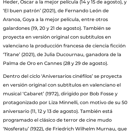
Heder, Óscar a la mejor película (14 y 15 de agosto), y
‘El buen patrón’ (2021), de Fernando León de
Aranoa, Goya a la mejor película, entre otros
galardones (19, 20 y 21 de agosto). También se
proyecta en versión original con subtítulos en
valenciano la producción francesa de ciencia ficción
‘Titane’ (2021), de Julia Ducournau, ganadora de la
Palma de Oro en Cannes (28 y 29 de agosto).
Dentro del ciclo ‘Aniversarios cinéfilos’ se proyecta
en versión original con subtítulos en valenciano el
musical ‘Cabaret’ (1972), dirigido por Bob Fosse y
protagonizado por Liza Minnelli, con motivo de su 50
aniversario (11, 12 y 13 de agosto). También está
programado el clásico de terror de cine mudo
‘Nosferatu’ (1922), de Friedrich Wilhelm Murnau, que