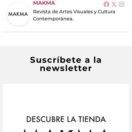
MAKMA
Revista de Artes Visuales y Cultura
Contemporánea.
Suscríbete a la
newsletter