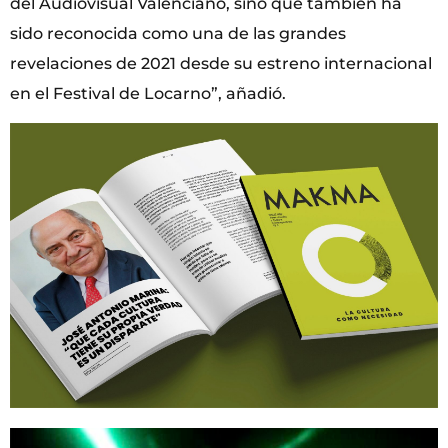
del Audiovisual Valenciano, sino que también ha
sido reconocida como una de las grandes
revelaciones de 2021 desde su estreno internacional
en el Festival de Locarno”, añadió.