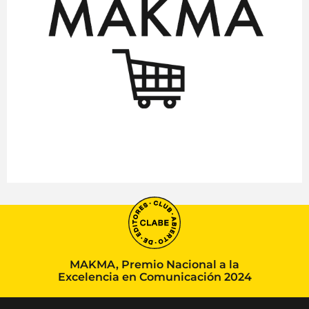
MAKMA, Premio Nacional a la
Excelencia en Comunicación 2024