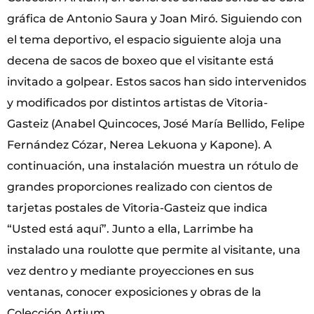
gráfica de Antonio Saura y Joan Miró. Siguiendo con
el tema deportivo, el espacio siguiente aloja una
decena de sacos de boxeo que el visitante está
invitado a golpear. Estos sacos han sido intervenidos
y modificados por distintos artistas de Vitoria-
Gasteiz (Anabel Quincoces, José María Bellido, Felipe
Fernández Cózar, Nerea Lekuona y Kapone). A
continuación, una instalación muestra un rótulo de
grandes proporciones realizado con cientos de
tarjetas postales de Vitoria-Gasteiz que indica
“Usted está aquí”. Junto a ella, Larrimbe ha
instalado una roulotte que permite al visitante, una
vez dentro y mediante proyecciones en sus
ventanas, conocer exposiciones y obras de la
Colección Artium.