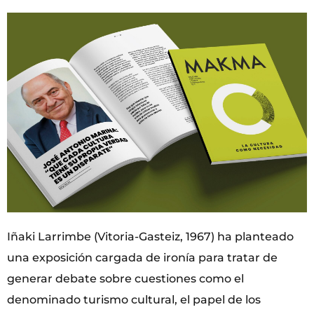
Iñaki Larrimbe (Vitoria-Gasteiz, 1967) ha planteado
una exposición cargada de ironía para tratar de
generar debate sobre cuestiones como el
denominado turismo cultural, el papel de los