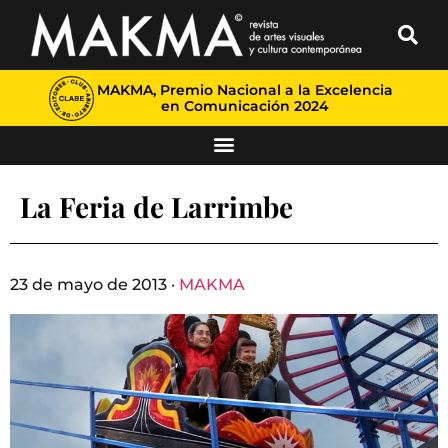
MAKMA, Premio Nacional a la Excelencia
en Comunicación 2024
La Feria de Larrimbe
23 de mayo de 2013 ·
MAKMA