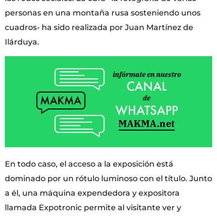
personas en una montaña rusa sosteniendo unos
cuadros- ha sido realizada por Juan Martínez de
Ilárduya.
En todo caso, el acceso a la exposición está
dominado por un rótulo luminoso con el título. Junto
a él, una máquina expendedora y expositora
llamada Expotronic permite al visitante ver y