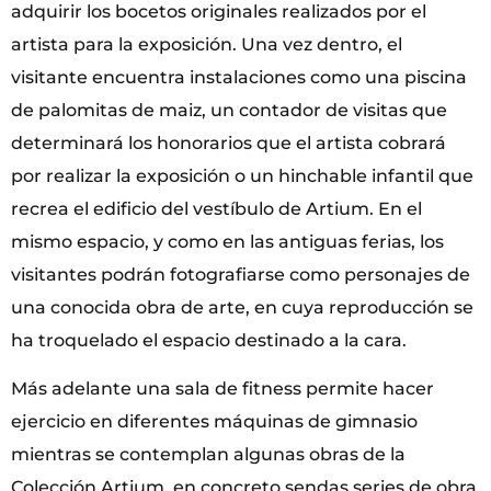
adquirir los bocetos originales realizados por el
artista para la exposición. Una vez dentro, el
visitante encuentra instalaciones como una piscina
de palomitas de maiz, un contador de visitas que
determinará los honorarios que el artista cobrará
por realizar la exposición o un hinchable infantil que
recrea el edificio del vestíbulo de Artium. En el
mismo espacio, y como en las antiguas ferias, los
visitantes podrán fotografiarse como personajes de
una conocida obra de arte, en cuya reproducción se
ha troquelado el espacio destinado a la cara.
Más adelante una sala de fitness permite hacer
ejercicio en diferentes máquinas de gimnasio
mientras se contemplan algunas obras de la
Colección Artium, en concreto sendas series de obra