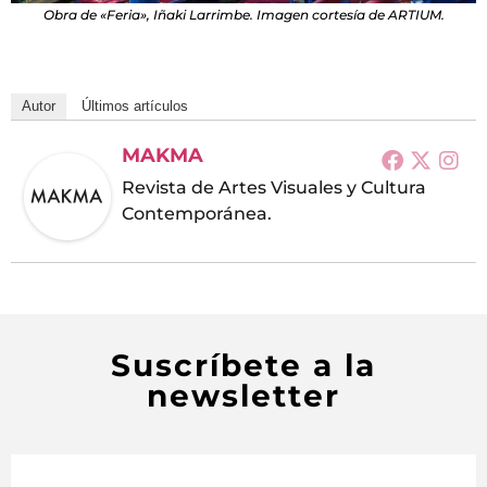
Obra de «Feria», Iñaki Larrimbe. Imagen cortesía de ARTIUM.
Autor
Últimos artículos
MAKMA
Revista de Artes Visuales y Cultura
Contemporánea.
Suscríbete a la
newsletter