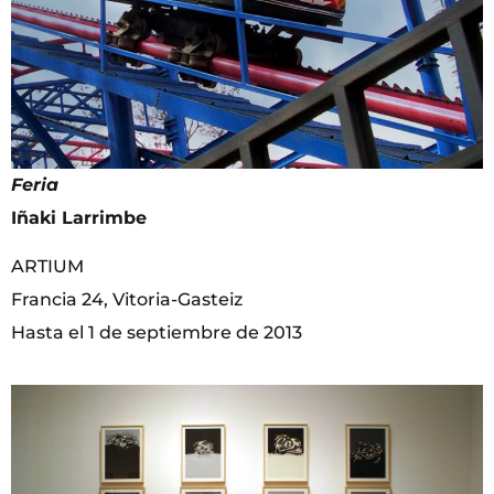
Feria
Iñaki Larrimbe
ARTIUM
Francia 24, Vitoria-Gasteiz
Hasta el 1 de septiembre de 2013