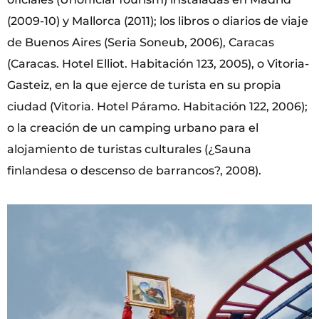
(2009-10) y Mallorca (2011); los libros o diarios de viaje
de Buenos Aires (Seria Soneub, 2006), Caracas
(Caracas. Hotel Elliot. Habitación 123, 2005), o Vitoria-
Gasteiz, en la que ejerce de turista en su propia
ciudad (Vitoria. Hotel Páramo. Habitación 122, 2006);
o la creación de un camping urbano para el
alojamiento de turistas culturales (¿Sauna
finlandesa o descenso de barrancos?, 2008).