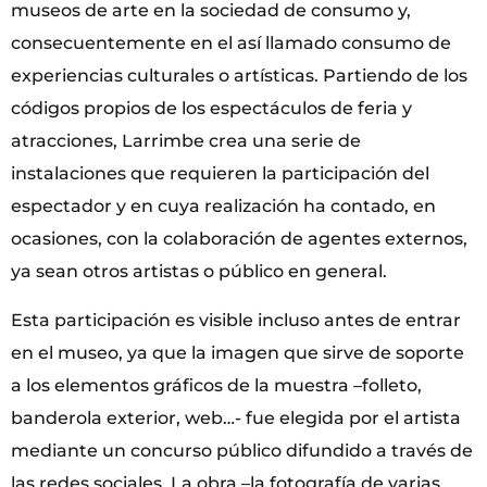
museos de arte en la sociedad de consumo y,
consecuentemente en el así llamado consumo de
experiencias culturales o artísticas. Partiendo de los
códigos propios de los espectáculos de feria y
atracciones, Larrimbe crea una serie de
instalaciones que requieren la participación del
espectador y en cuya realización ha contado, en
ocasiones, con la colaboración de agentes externos,
ya sean otros artistas o público en general.
Esta participación es visible incluso antes de entrar
en el museo, ya que la imagen que sirve de soporte
a los elementos gráficos de la muestra –folleto,
banderola exterior, web…- fue elegida por el artista
mediante un concurso público difundido a través de
las redes sociales. La obra –la fotografía de varias