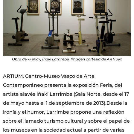
Obra de «Feria», Iñaki Larrimbe. Imagen cortesía de ARTIUM.
ARTIUM, Centro-Museo Vasco de Arte
Contemporáneo presenta la exposición Feria, del
artista alavés Iñaki Larrimbe (Sala Norte, desde el 17
de mayo hasta el 1 de septiembre de 2013).Desde la
ironía y el humor, Larrimbe propone una reflexión
sobre el llamado turismo cultural y sobre el papel de
los museos en la sociedad actual a partir de varias