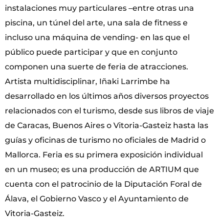
instalaciones muy particulares –entre otras una
piscina, un túnel del arte, una sala de fitness e
incluso una máquina de vending- en las que el
público puede participar y que en conjunto
componen una suerte de feria de atracciones.
Artista multidisciplinar, Iñaki Larrimbe ha
desarrollado en los últimos años diversos proyectos
relacionados con el turismo, desde sus libros de viaje
de Caracas, Buenos Aires o Vitoria-Gasteiz hasta las
guías y oficinas de turismo no oficiales de Madrid o
Mallorca. Feria es su primera exposición individual
en un museo; es una producción de ARTIUM que
cuenta con el patrocinio de la Diputación Foral de
Álava, el Gobierno Vasco y el Ayuntamiento de
Vitoria-Gasteiz.