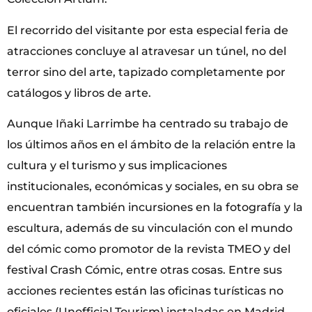
El recorrido del visitante por esta especial feria de
atracciones concluye al atravesar un túnel, no del
terror sino del arte, tapizado completamente por
catálogos y libros de arte.
Aunque Iñaki Larrimbe ha centrado su trabajo de
los últimos años en el ámbito de la relación entre la
cultura y el turismo y sus implicaciones
institucionales, económicas y sociales, en su obra se
encuentran también incursiones en la fotografía y la
escultura, además de su vinculación con el mundo
del cómic como promotor de la revista TMEO y del
festival Crash Cómic, entre otras cosas. Entre sus
acciones recientes están las oficinas turísticas no
oficiales (Unofficial Tourism) instaladas en Madrid