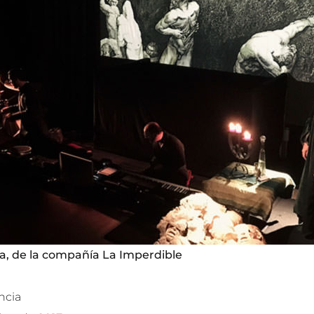
a, de la compañía La Imperdible
encia