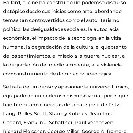
Ballard, el cine ha construido un poderoso discurso
distópico desde sus inicios como arte, abordando
temas tan controvertidos como el autoritarismo
político, las desigualdades sociales, la autocracia
económica, el impacto de la tecnología en la vida
humana, la degradación de la cultura, el quebranto
de los sentimientos, el miedo a la guerra nuclear, a
la degradación del medio ambiente, a la violencia
como instrumento de dominación ideológica.
Se trata de un denso y apasionante universo fílmico,
equipado de un poderoso discurso visual, por el que
han transitado cineastas de la categoría de Fritz
Lang, Ridley Scott, Stanley Kubrick, Jean-Luc
Godard, Franklin J. Schaffner, Paul Verhoeven,
Richard Fleischer, George Miller, George A. Romero,