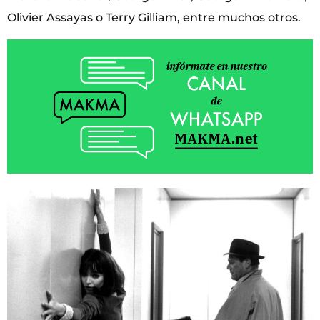
Olivier Assayas o Terry Gilliam, entre muchos otros.