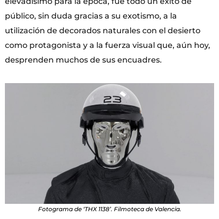
elevadísimo para la época, fue todo un éxito de
público, sin duda gracias a su exotismo, a la
utilización de decorados naturales con el desierto
como protagonista y a la fuerza visual que, aún hoy,
desprenden muchos de sus encuadres.
Fotograma de ‘THX 1138’. Filmoteca de Valencia.