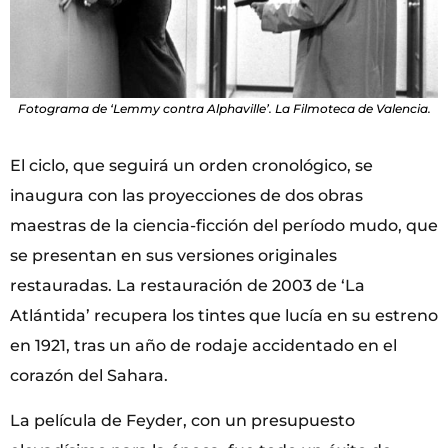
Fotograma de ‘Lemmy contra Alphaville’. La Filmoteca de Valencia.
El ciclo, que seguirá un orden cronológico, se
inaugura con las proyecciones de dos obras
maestras de la ciencia-ficción del período mudo, que
se presentan en sus versiones originales
restauradas. La restauración de 2003 de ‘La
Atlántida’ recupera los tintes que lucía en su estreno
en 1921, tras un año de rodaje accidentado en el
corazón del Sahara.
La película de Feyder, con un presupuesto