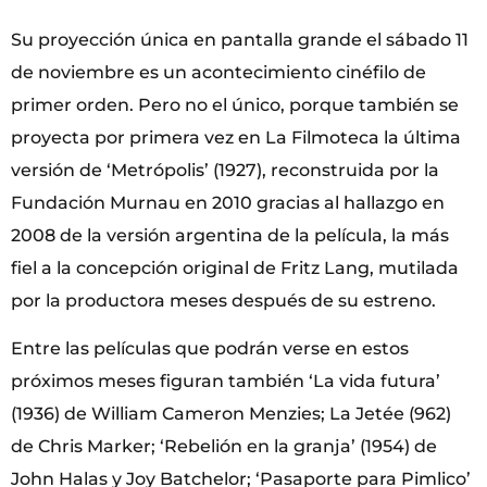
Su proyección única en pantalla grande el sábado 11
de noviembre es un acontecimiento cinéfilo de
primer orden. Pero no el único, porque también se
proyecta por primera vez en La Filmoteca la última
versión de ‘Metrópolis’ (1927), reconstruida por la
Fundación Murnau en 2010 gracias al hallazgo en
2008 de la versión argentina de la película, la más
fiel a la concepción original de Fritz Lang, mutilada
por la productora meses después de su estreno.
Entre las películas que podrán verse en estos
próximos meses figuran también ‘La vida futura’
(1936) de William Cameron Menzies; La Jetée (962)
de Chris Marker; ‘Rebelión en la granja’ (1954) de
John Halas y Joy Batchelor; ‘Pasaporte para Pimlico’