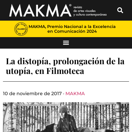
MAKMA, Premio Nacional a la Excelencia
en Comunicación 2024
La distopía, prolongación de la
utopía, en Filmoteca
10 de noviembre de 2017 ·
MAKMA