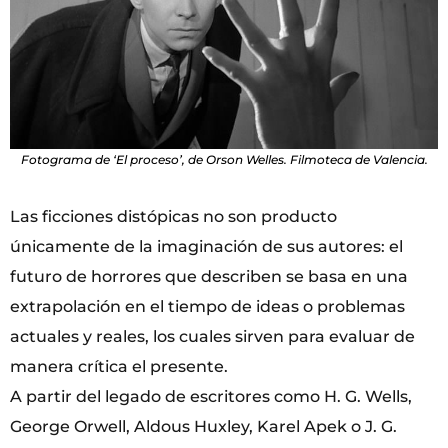
Fotograma de ‘El proceso’, de Orson Welles. Filmoteca de Valencia.
Las ficciones distópicas no son producto
únicamente de la imaginación de sus autores: el
futuro de horrores que describen se basa en una
extrapolación en el tiempo de ideas o problemas
actuales y reales, los cuales sirven para evaluar de
manera crítica el presente.
A partir del legado de escritores como H. G. Wells,
George Orwell, Aldous Huxley, Karel Apek o J. G.