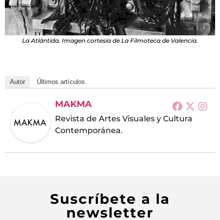
La Atlántida. Imagen cortesía de La Filmoteca de Valencia.
Autor
Últimos artículos
MAKMA
Revista de Artes Visuales y Cultura
Contemporánea.
Suscríbete a la
newsletter