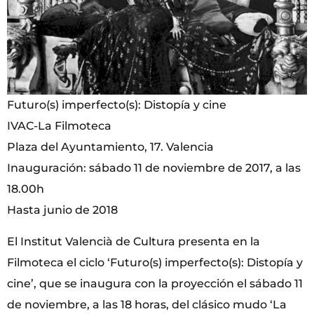
Futuro(s) imperfecto(s): Distopía y cine
IVAC-La Filmoteca
Plaza del Ayuntamiento, 17. Valencia
Inauguración: sábado 11 de noviembre de 2017, a las
18.00h
Hasta junio de 2018
El Institut Valencià de Cultura presenta en la
Filmoteca el ciclo ‘Futuro(s) imperfecto(s): Distopía y
cine’, que se inaugura con la proyección el sábado 11
de noviembre, a las 18 horas, del clásico mudo ‘La