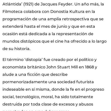
Atlántida’ (1921) de Jacques Feyder. Un año más, la
Filmoteca colabora con Donostia Kultura en la
programación de una amplia retrospectiva que se
extenderá hasta el mes de junio y que en esta
ocasión está dedicada a la representación de
mundos distópicos que el cine ha ofrecido a lo largo
de su historia.
El término ‘distopía’ fue creado por el político y
economista británico John Stuart Mill en 1868 y
alude a una ficción que describe
pormenorizadamente una sociedad futurista
indeseable en sí misma, donde la fe en el progreso
social, tecnológico, moral, ha sido totalmente
destruida por toda clase de excesos y abusos