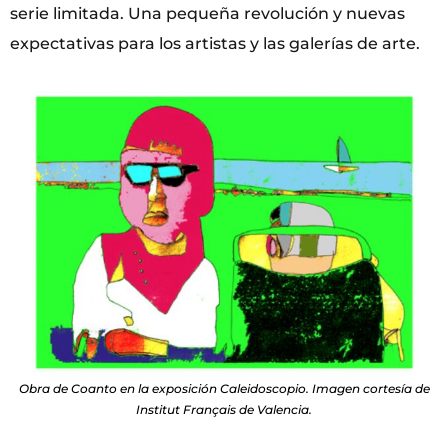
serie limitada. Una pequeña revolución y nuevas
expectativas para los artistas y las galerías de arte.
Obra de Coanto en la exposición Caleidoscopio. Imagen cortesía de
Institut Français de Valencia.