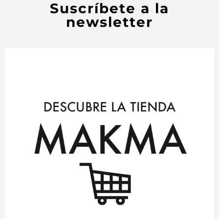
Suscríbete a la
newsletter