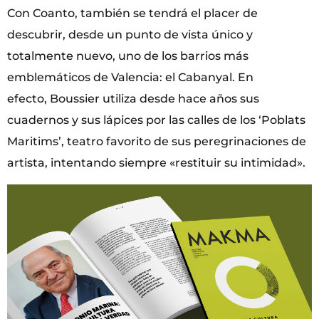
Con Coanto, también se tendrá el placer de
descubrir, desde un punto de vista único y
totalmente nuevo, uno de los barrios más
emblemáticos de Valencia: el Cabanyal. En
efecto, Boussier utiliza desde hace años sus
cuadernos y sus lápices por las calles de los ‘Poblats
Maritims’, teatro favorito de sus peregrinaciones de
artista, intentando siempre «restituir su intimidad».