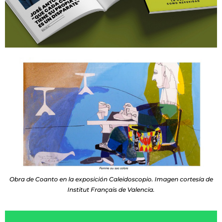
Obra de Coanto en la exposición Caleidoscopio. Imagen cortesía de
Institut Français de Valencia.