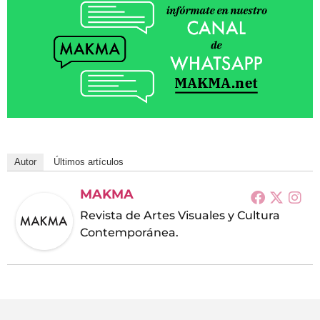
Autor
Últimos artículos
MAKMA
Revista de Artes Visuales y Cultura
Contemporánea.