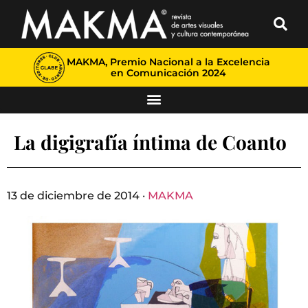
MAKMA, Premio Nacional a la Excelencia
en Comunicación 2024
La digigrafía íntima de Coanto
13 de diciembre de 2014 ·
MAKMA