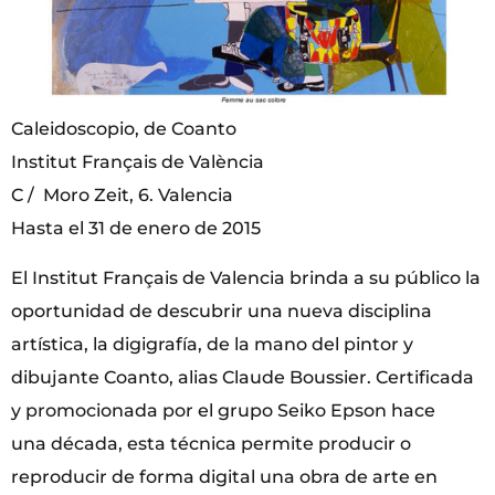
Caleidoscopio, de Coanto
Institut Français de València
C / Moro Zeit, 6. Valencia
Hasta el 31 de enero de 2015
El Institut Français de Valencia brinda a su público la
oportunidad de descubrir una nueva disciplina
artística, la digigrafía, de la mano del pintor y
dibujante Coanto, alias Claude Boussier. Certificada
y promocionada por el grupo Seiko Epson hace
una década, esta técnica permite producir o
reproducir de forma digital una obra de arte en