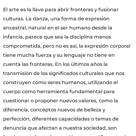
El arte es la llave para abrir fronteras y fusionar
culturas. La danza, una forma de expresión
ancestral, natural en el ser humano desde la
infancia, parece que sea la disciplina menos
comprometida, pero no es así, la expresión corporal
tiene mucha fuerza y su lenguaje no tiene en
cuenta las fronteras. En los últimos años la
transmisión de los significados culturales que nos
construyen como seres humanos, utilizando el
cuerpo como herramienta fundamental para
cuestionar o proponer nuevos valores, como la
diferencia, conceptos nuevos de belleza y
perfección, diferentes capacidades o temas de
denuncia que afectan a nuestra sociedad, son