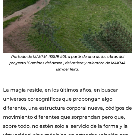
Portada de MAKMA ISSUE #01, a partir de una de las obras del
proyecto ‘Caminos del deseo’, del artista y miembro de MAKMA
Ismael Teira.
La magia reside, en los últimos años, en buscar
universos coreográficos que propongan algo
diferente, una estructura corporal nueva, códigos de
movimiento diferentes que sorprendan pero que,
sobre todo, no estén solo al servicio de la forma y la