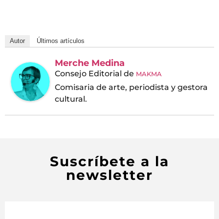
Autor
Últimos artículos
Merche Medina
Consejo Editorial
de
MAKMA
Comisaria de arte, periodista y gestora
cultural.
Suscríbete a la
newsletter