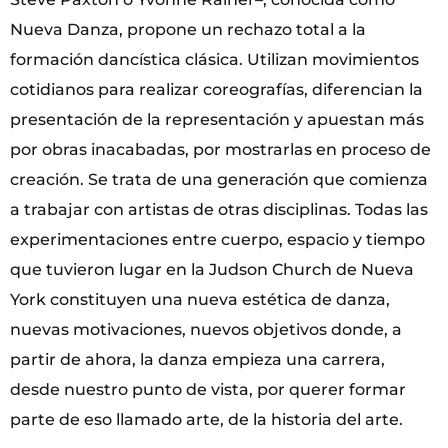
Nueva Danza, propone un rechazo total a la
formación dancística clásica. Utilizan movimientos
cotidianos para realizar coreografías, diferencian la
presentación de la representación y apuestan más
por obras inacabadas, por mostrarlas en proceso de
creación. Se trata de una generación que comienza
a trabajar con artistas de otras disciplinas. Todas las
experimentaciones entre cuerpo, espacio y tiempo
que tuvieron lugar en la Judson Church de Nueva
York constituyen una nueva estética de danza,
nuevas motivaciones, nuevos objetivos donde, a
partir de ahora, la danza empieza una carrera,
desde nuestro punto de vista, por querer formar
parte de eso llamado arte, de la historia del arte.