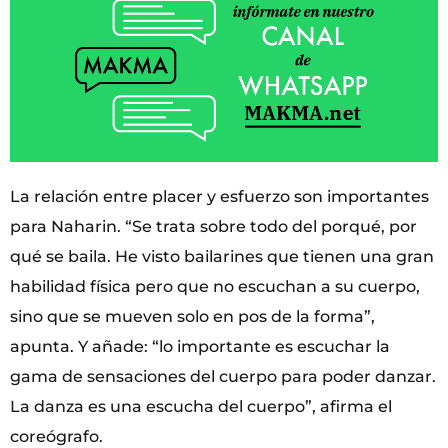
La relación entre placer y esfuerzo son importantes
para Naharin. “Se trata sobre todo del porqué, por
qué se baila. He visto bailarines que tienen una gran
habilidad física pero que no escuchan a su cuerpo,
sino que se mueven solo en pos de la forma”,
apunta. Y añade: “lo importante es escuchar la
gama de sensaciones del cuerpo para poder danzar.
La danza es una escucha del cuerpo”, afirma el
coreógrafo.