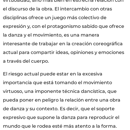
virtuosidad, sino más bien en estrecha relación con
el discurso de la obra. El intercambio con otras
disciplinas ofrece un juego más colectivo de
expresión y, con el protagonismo sabido que ofrece
la danza y el movimiento, es una manera
interesante de trabajar en la creación coreográfica
actual para compartir ideas, opiniones y emociones
a través del cuerpo.
El riesgo actual puede estar en la excesiva
importancia que está tomando el movimiento
virtuoso, una imponente técnica dancística, que
pueda poner en peligro la relación entre una obra
de danza y su contexto. Es decir, que el soporte
expresivo que supone la danza para reproducir el
mundo que le rodea esté más atento a la forma.