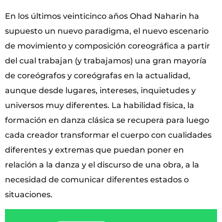
En los últimos veinticinco años Ohad Naharin ha
supuesto un nuevo paradigma, el nuevo escenario
de movimiento y composición coreográfica a partir
del cual trabajan (y trabajamos) una gran mayoría
de coreógrafos y coreógrafas en la actualidad,
aunque desde lugares, intereses, inquietudes y
universos muy diferentes. La habilidad física, la
formación en danza clásica se recupera para luego
cada creador transformar el cuerpo con cualidades
diferentes y extremas que puedan poner en
relación a la danza y el discurso de una obra, a la
necesidad de comunicar diferentes estados o
situaciones.