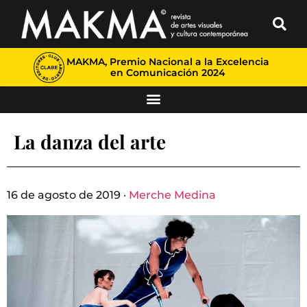
MAKMA, Premio Nacional a la Excelencia
en Comunicación 2024
La danza del arte
16 de agosto de 2019 ·
Merche Medina