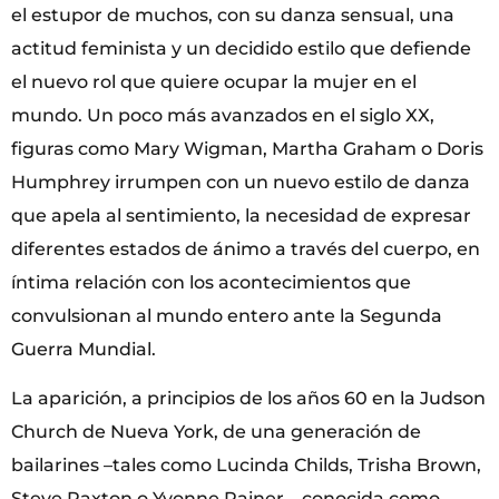
el estupor de muchos, con su danza sensual, una
actitud feminista y un decidido estilo que defiende
el nuevo rol que quiere ocupar la mujer en el
mundo. Un poco más avanzados en el siglo XX,
figuras como Mary Wigman, Martha Graham o Doris
Humphrey irrumpen con un nuevo estilo de danza
que apela al sentimiento, la necesidad de expresar
diferentes estados de ánimo a través del cuerpo, en
íntima relación con los acontecimientos que
convulsionan al mundo entero ante la Segunda
Guerra Mundial.
La aparición, a principios de los años 60 en la Judson
Church de Nueva York, de una generación de
bailarines –tales como Lucinda Childs, Trisha Brown,
Steve Paxton o Yvonne Rainer–, conocida como