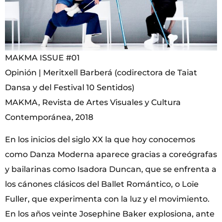
MAKMA ISSUE #01
Opinión | Meritxell Barberá (codirectora de Taiat
Dansa y del Festival 10 Sentidos)
MAKMA, Revista de Artes Visuales y Cultura
Contemporánea, 2018
En los inicios del siglo XX la que hoy conocemos
como Danza Moderna aparece gracias a coreógrafas
y bailarinas como Isadora Duncan, que se enfrenta a
los cánones clásicos del Ballet Romántico, o Loïe
Fuller, que experimenta con la luz y el movimiento.
En los años veinte Josephine Baker explosiona, ante