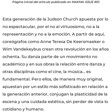
Página inicial del artículo publicado en MAKMA ISSUE #01.
Esta generación de la Judson Church apuesta por lo
no espectacular, por el no al virtuosismo, no a la
representación y no a la emoción. A partir de aquí,
coreógrafos como Anne Teresa De Keersmaeker o
Wim Vandekeybus crean otra revolución en los años
ochenta. Su danza parte de un movimiento no
académico y en sus obras la relación entre danza y
otras disciplinas como el cine, la música… es
fundamental. Pero ellos, de manera muy original,
apuestan por un estilo más sofisticado en relación a
la generación anterior, conjugan la plasticidad de la
escena y una cuidada estética, sin perder de vista lo
cotidiano y humano.