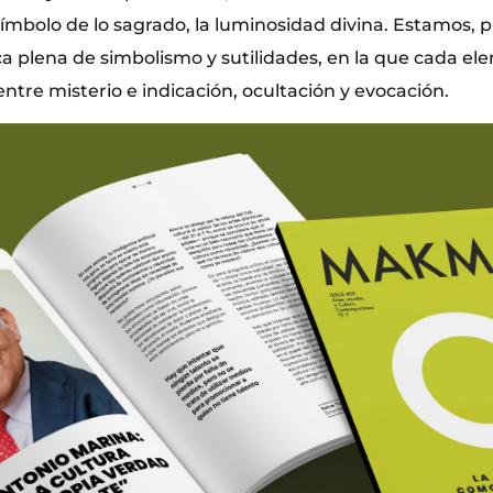
símbolo de lo sagrado, la luminosidad divina. Estamos, 
a plena de simbolismo y sutilidades, en la que cada e
 entre misterio e indicación, ocultación y evocación.