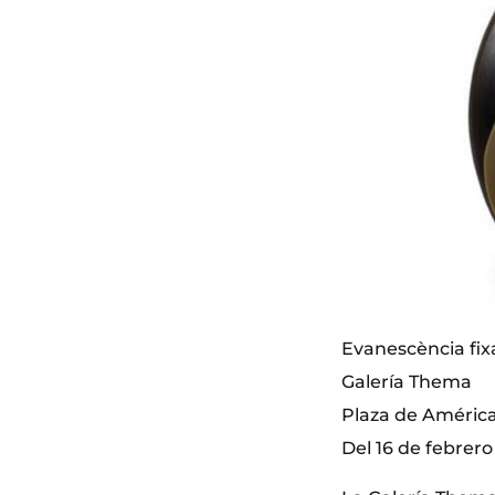
Evanescència fix
Galería Thema
Plaza de América,
Del 16 de febrero