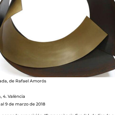
ada, de Rafael Amorós
 4. València
 al 9 de marzo de 2018