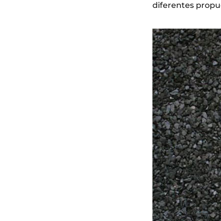
diferentes propu