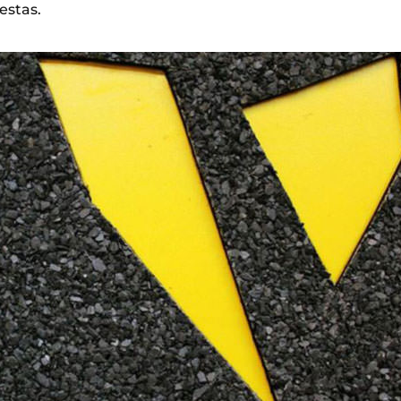
estas.