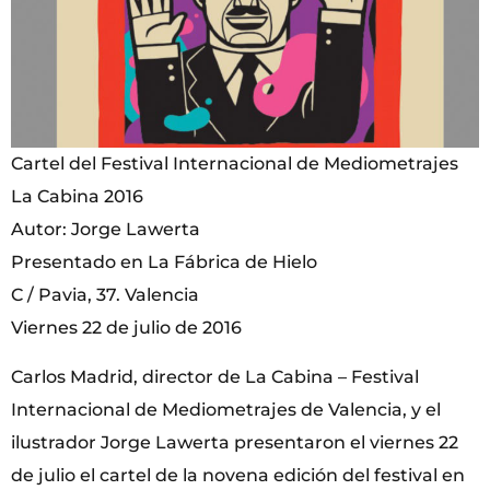
Cartel del Festival Internacional de Mediometrajes
La Cabina 2016
Autor: Jorge Lawerta
Presentado en La Fábrica de Hielo
C / Pavia, 37. Valencia
Viernes 22 de julio de 2016
Carlos Madrid, director de La Cabina – Festival
Internacional de Mediometrajes de Valencia, y el
ilustrador Jorge Lawerta presentaron el viernes 22
de julio el cartel de la novena edición del festival en