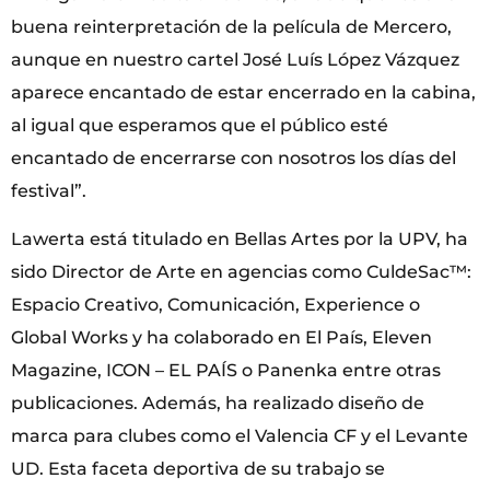
buena reinterpretación de la película de Mercero,
aunque en nuestro cartel José Luís López Vázquez
aparece encantado de estar encerrado en la cabina,
al igual que esperamos que el público esté
encantado de encerrarse con nosotros los días del
festival”.
Lawerta está titulado en Bellas Artes por la UPV, ha
sido Director de Arte en agencias como CuldeSac™:
Espacio Creativo, Comunicación, Experience o
Global Works y ha colaborado en El País, Eleven
Magazine, ICON – EL PAÍS o Panenka entre otras
publicaciones. Además, ha realizado diseño de
marca para clubes como el Valencia CF y el Levante
UD. Esta faceta deportiva de su trabajo se