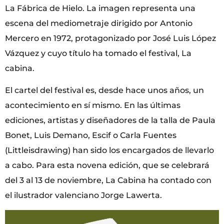
La Fábrica de Hielo. La imagen representa una
escena del mediometraje dirigido por Antonio
Mercero en 1972, protagonizado por José Luis López
Vázquez y cuyo título ha tomado el festival, La
cabina.
El cartel del festival es, desde hace unos años, un
acontecimiento en sí mismo. En las últimas
ediciones, artistas y diseñadores de la talla de Paula
Bonet, Luis Demano, Escif o Carla Fuentes
(Littleisdrawing) han sido los encargados de llevarlo
a cabo. Para esta novena edición, que se celebrará
del 3 al 13 de noviembre, La Cabina ha contado con
el ilustrador valenciano Jorge Lawerta.