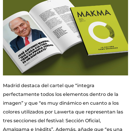
Madrid destaca del cartel que “integra
perfectamente todos los elementos dentro de la
imagen” y que “es muy dinámico en cuanto a los
colores utilizados por Lawerta que representan las
tres secciones del festival: Sección Oficial,
Amalgama e Inèdits”. Además, añade que “es una