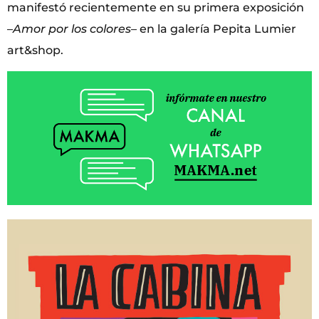
manifestó recientemente en su primera exposición
–
Amor por los colores
– en la galería Pepita Lumier
art&shop.