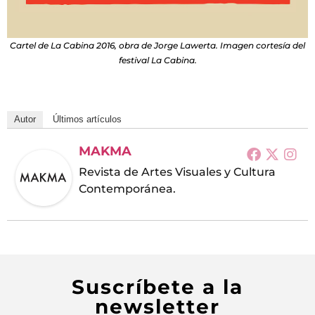
Cartel de La Cabina 2016, obra de Jorge Lawerta. Imagen cortesía del
festival La Cabina.
Autor
Últimos artículos
MAKMA
Revista de Artes Visuales y Cultura
Contemporánea.
Suscríbete a la
newsletter