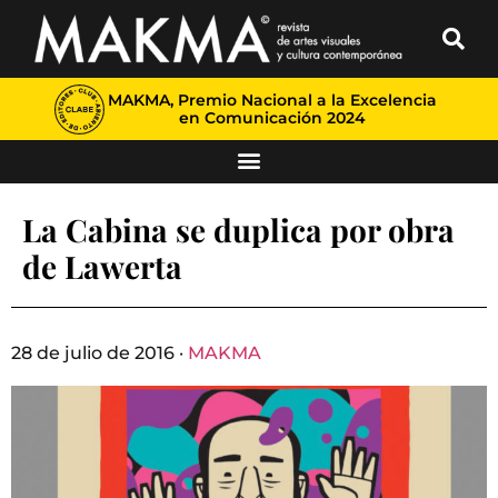
MAKMA, Premio Nacional a la Excelencia
en Comunicación 2024
La Cabina se duplica por obra
de Lawerta
28 de julio de 2016 ·
MAKMA