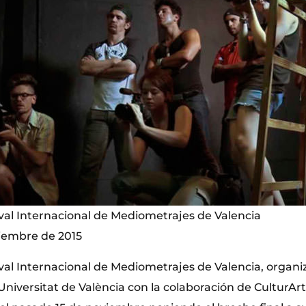
ival Internacional de Mediometrajes de Valencia
viembre de 2015
ival Internacional de Mediometrajes de Valencia, organi
niversitat de València con la colaboración de CulturArt