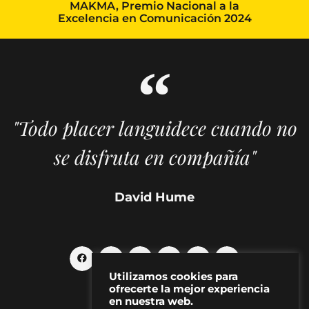
MAKMA, Premio Nacional a la
Excelencia en Comunicación 2024
"Todo placer languidece cuando no
se disfruta en compañía"
David Hume
Utilizamos cookies para
ofrecerte la mejor experiencia
en nuestra web.