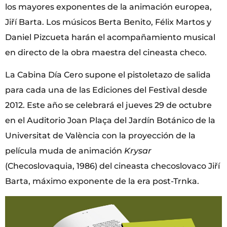
los mayores exponentes de la animación europea,
Jiří Barta. Los músicos Berta Benito, Félix Martos y
Daniel Pizcueta harán el acompañamiento musical
en directo de la obra maestra del cineasta checo.
La Cabina Día Cero supone el pistoletazo de salida
para cada una de las Ediciones del Festival desde
2012. Este año se celebrará el jueves 29 de octubre
en el Auditorio Joan Plaça del Jardín Botánico de la
Universitat de València con la proyección de la
película muda de animación
Krysar
(Checoslovaquia, 1986) del cineasta checoslovaco Jiří
Barta, máximo exponente de la era post-Trnka.