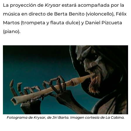
La proyección de
Krysar
estará acompañada por la
música en directo de Berta Benito (violoncello), Félix
Martos (trompeta y flauta dulce) y Daniel Pizcueta
(piano).
Fotograma de Krysar, de Jiri Barta. Imagen cortesía de La Cabina.