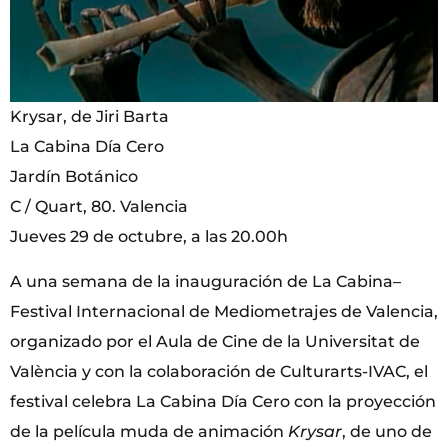
Krysar, de Jiri Barta
La Cabina Día Cero
Jardín Botánico
C / Quart, 80. Valencia
Jueves 29 de octubre, a las 20.00h
A una semana de la inauguración de La Cabina–
Festival Internacional de Mediometrajes de Valencia,
organizado por el Aula de Cine de la Universitat de
València y con la colaboración de Culturarts-IVAC, el
festival celebra La Cabina Día Cero con la proyección
de la película muda de animación
Krysar
, de uno de