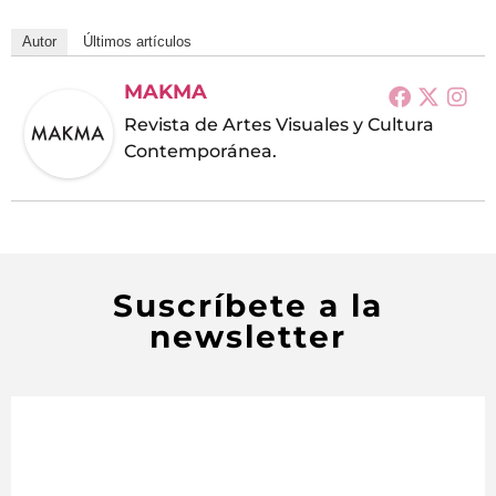
Autor
Últimos artículos
MAKMA
Revista de Artes Visuales y Cultura
Contemporánea.
Suscríbete a la
newsletter