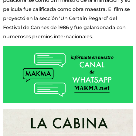
posicionarse como un maestro de la animación y su
película fue calificada como obra maestra. El film se
proyectó en la sección ‘Un Certain Regard’ del
Festival de Cannes de 1986 y fue galardonada con
numerosos premios internacionales.