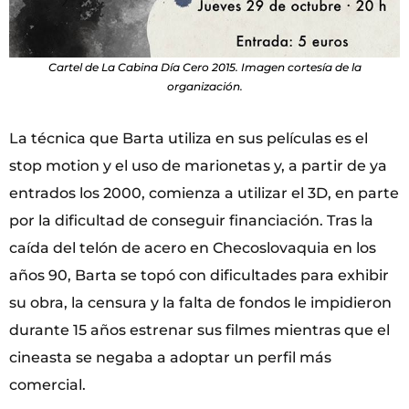
Cartel de La Cabina Día Cero 2015. Imagen cortesía de la
organización.
La técnica que Barta utiliza en sus películas es el
stop motion y el uso de marionetas y, a partir de ya
entrados los 2000, comienza a utilizar el 3D, en parte
por la dificultad de conseguir financiación. Tras la
caída del telón de acero en Checoslovaquia en los
años 90, Barta se topó con dificultades para exhibir
su obra, la censura y la falta de fondos le impidieron
durante 15 años estrenar sus filmes mientras que el
cineasta se negaba a adoptar un perfil más
comercial.