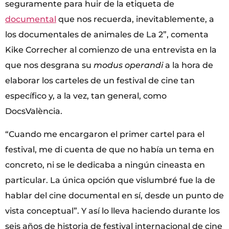
seguramente para huir de la etiqueta de
documental
que nos recuerda, inevitablemente, a
los documentales de animales de La 2”, comenta
Kike Correcher al comienzo de una entrevista en la
que nos desgrana su
modus operandi
a la hora de
elaborar los carteles de un festival de cine tan
específico y, a la vez, tan general, como
DocsValència.
“Cuando me encargaron el primer cartel para el
festival, me di cuenta de que no había un tema en
concreto, ni se le dedicaba a ningún cineasta en
particular. La única opción que vislumbré fue la de
hablar del cine documental en sí, desde un punto de
vista conceptual”. Y así lo lleva haciendo durante los
seis años de historia de festival internacional de cine