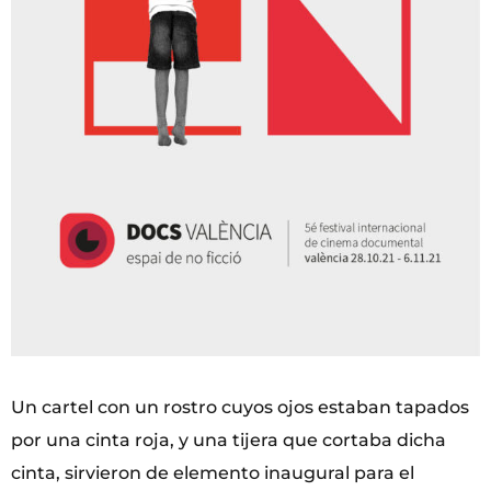
Un cartel con un rostro cuyos ojos estaban tapados
por una cinta roja, y una tijera que cortaba dicha
cinta, sirvieron de elemento inaugural para el