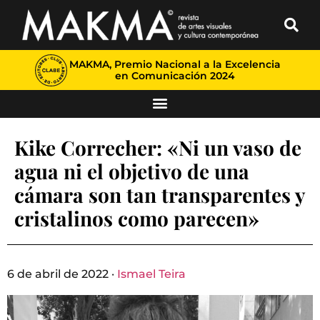
MAKMA, Premio Nacional a la Excelencia
en Comunicación 2024
Kike Correcher: «Ni un vaso de
agua ni el objetivo de una
cámara son tan transparentes y
cristalinos como parecen»
6 de abril de 2022 ·
Ismael Teira