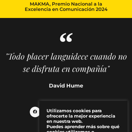
MAKMA, Premio Nacional a la
Excelencia en Comunicación 2024
"Todo placer languidece cuando no
se disfruta en compañía"
David Hume
Utilizamos cookies para
ofrecerte la mejor experiencia
en nuestra web.
Puedes aprender más sobre qué