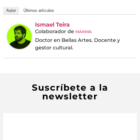
Autor
Últimos artículos
Ismael Teira
Colaborador
de
MAKMA
Doctor en Bellas Artes. Docente y
gestor cultural.
Suscríbete a la
newsletter