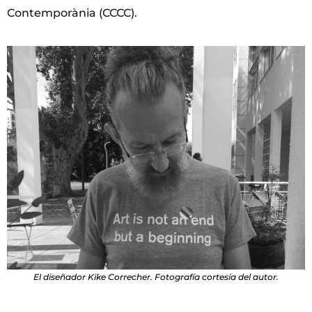
Contemporània (CCCC).
El diseñador Kike Correcher. Fotografía cortesía del autor.