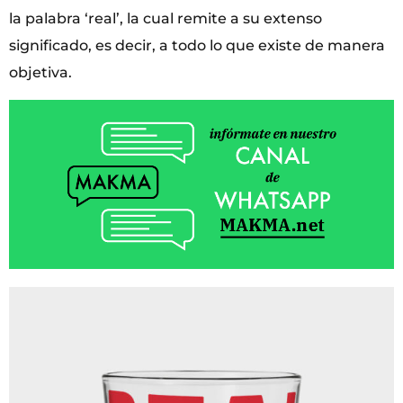
la palabra ‘real’, la cual remite a su extenso
significado, es decir, a todo lo que existe de manera
objetiva.