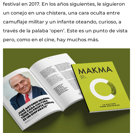
festival en 2017. En los años siguientes, le siguieron
un conejo en una chistera, una cara oculta entre
camuflaje militar y un infante oteando, curioso, a
través de la palaba ‘open’. Este es un punto de vista
pero, como en el cine, hay muchos más.