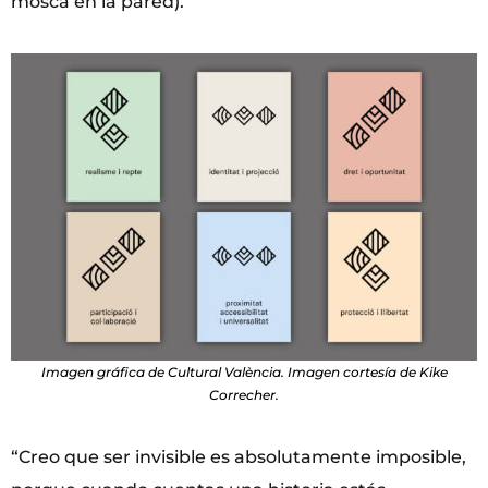
mosca en la pared).
Imagen gráfica de Cultural València. Imagen cortesía de Kike
Correcher.
“Creo que ser invisible es absolutamente imposible,