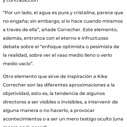
y contradicción”
“Por un lado, el agua es pura y cristalina, parece que
no engaña; sin embargo, sí lo hace cuando miramos
a través de ella”, añade Correcher. Este elemento,
además, entronca con el eterno e infructuoso
debate sobre el “enfoque optimista o pesimista de
la realidad, sobre ver el vaso medio lleno o verlo
medio vacío”.
Otro elemento que sirve de inspiración a Kike
Correcher son las diferentes aproximaciones a la
objetividad, esto es, la tendencia de algunos
directores a ser visibles o invisibles, a intervenir de
alguna manera o no hacerlo, a provocar
acontecimientos o a ser un mero testigo oculto (una