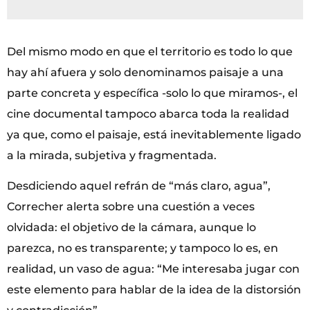
Del mismo modo en que el territorio es todo lo que
hay ahí afuera y solo denominamos paisaje a una
parte concreta y específica -solo lo que miramos-, el
cine documental tampoco abarca toda la realidad
ya que, como el paisaje, está inevitablemente ligado
a la mirada, subjetiva y fragmentada.
Desdiciendo aquel refrán de “más claro, agua”,
Correcher alerta sobre una cuestión a veces
olvidada: el objetivo de la cámara, aunque lo
parezca, no es transparente; y tampoco lo es, en
realidad, un vaso de agua: “Me interesaba jugar con
este elemento para hablar de la idea de la distorsión