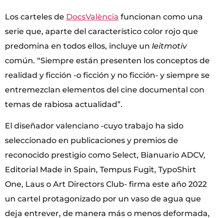
Los carteles de
DocsValència
funcionan como una
serie que, aparte del característico color rojo que
predomina en todos ellos, incluye un
leitmotiv
común. “Siempre están presenten los conceptos de
realidad y ficción -o ficción y no ficción- y siempre se
entremezclan elementos del cine documental con
temas de rabiosa actualidad”.
El diseñador valenciano -cuyo trabajo ha sido
seleccionado en publicaciones y premios de
reconocido prestigio como Select, Bianuario ADCV,
Editorial Made in Spain, Tempus Fugit, TypoShirt
One, Laus o Art Directors Club- firma este año 2022
un cartel protagonizado por un vaso de agua que
deja entrever, de manera más o menos deformada,