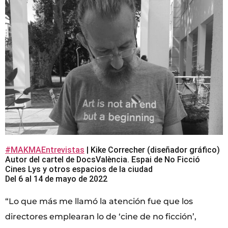
#MAKMAEntrevistas
| Kike Correcher (diseñador gráfico)
Autor del cartel de DocsValència. Espai de No Ficció
Cines Lys y otros espacios de la ciudad
Del 6 al 14 de mayo de 2022
“Lo que más me llamó la atención fue que los
directores emplearan lo de ‘cine de no ficción’,