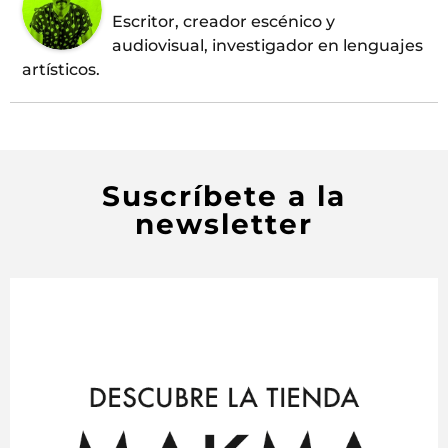
Escritor, creador escénico y
audiovisual, investigador en lenguajes
artísticos.
Suscríbete a la
newsletter