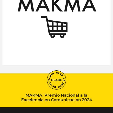
MAKMA, Premio Nacional a la
Excelencia en Comunicación 2024