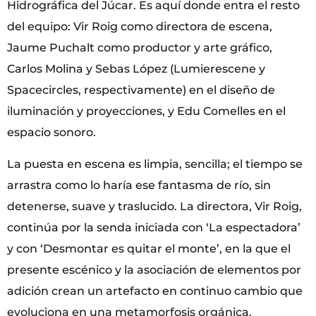
Hidrográfica del Júcar. Es aquí donde entra el resto
del equipo: Vir Roig como directora de escena,
Jaume Puchalt como productor y arte gráfico,
Carlos Molina y Sebas López (Lumierescene y
Spacecircles, respectivamente) en el diseño de
iluminación y proyecciones, y Edu Comelles en el
espacio sonoro.
La puesta en escena es limpia, sencilla; el tiempo se
arrastra como lo haría ese fantasma de río, sin
detenerse, suave y traslucido. La directora, Vir Roig,
continúa por la senda iniciada con ‘La espectadora’
y con ‘Desmontar es quitar el monte’, en la que el
presente escénico y la asociación de elementos por
adición crean un artefacto en continuo cambio que
evoluciona en una metamorfosis orgánica.