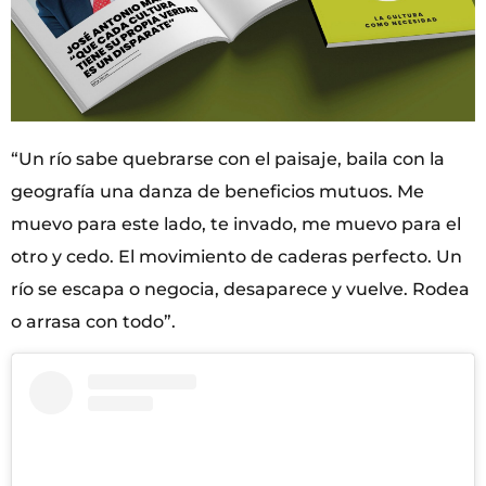
“Un río sabe quebrarse con el paisaje, baila con la
geografía una danza de beneficios mutuos. Me
muevo para este lado, te invado, me muevo para el
otro y cedo. El movimiento de caderas perfecto. Un
río se escapa o negocia, desaparece y vuelve. Rodea
o arrasa con todo”.