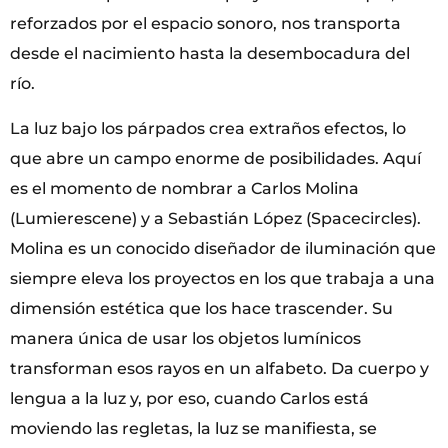
reforzados por el espacio sonoro, nos transporta
desde el nacimiento hasta la desembocadura del
río.
La luz bajo los párpados crea extraños efectos, lo
que abre un campo enorme de posibilidades. Aquí
es el momento de nombrar a Carlos Molina
(Lumierescene) y a Sebastián López (Spacecircles).
Molina es un conocido diseñador de iluminación que
siempre eleva los proyectos en los que trabaja a una
dimensión estética que los hace trascender. Su
manera única de usar los objetos lumínicos
transforman esos rayos en un alfabeto. Da cuerpo y
lengua a la luz y, por eso, cuando Carlos está
moviendo las regletas, la luz se manifiesta, se