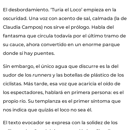
El desbordamiento. ‘Turia el Loco’ empieza en la
oscuridad. Una voz con acento de sal, calmada (la de
Claudia Campos) nos sirve el prólogo. Habla del
fantasma que circula todavía por el último tramo de
su cauce, ahora convertido en un enorme parque
donde sí hay puentes.
Sin embargo, el único agua que discurre es la del
sudor de los
runners
y las botellas de plástico de los
ciclistas. Más tarde, esa voz que acaricia el oído de
los espectadores, hablará en primera persona: es el
propio río. Su templanza es el primer síntoma que
nos indica que quizás el loco no sea él.
El texto evocador se expresa con la solidez de los