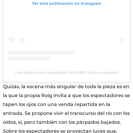
Ver esta publicación en Instagram
Una publicación compartida de NURO (@nurovisuales)
Quizás, la escena más singular de toda la pieza es en
la que la propia Roig invita a que los espectadores se
tapen los ojos con una venda repartida en la
entrada. Se propone vivir el transcurso del río con los
oídos, sí, pero también con los párpados bajados.
Sobre los espectadores se proyectan luces que,