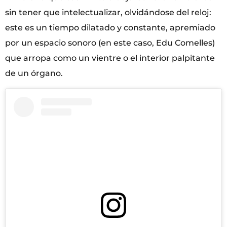
sin tener que intelectualizar, olvidándose del reloj:
este es un tiempo dilatado y constante, apremiado
por un espacio sonoro (en este caso, Edu Comelles)
que arropa como un vientre o el interior palpitante
de un órgano.