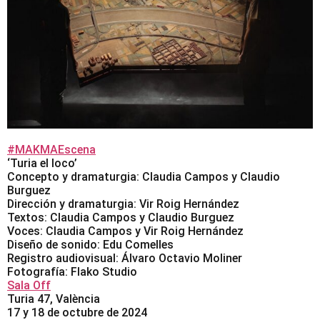
#MAKMAEscena
‘Turia el loco’
Concepto y dramaturgia: Claudia Campos y Claudio
Burguez
Dirección y dramaturgia: Vir Roig Hernández
Textos: Claudia Campos y Claudio Burguez
Voces: Claudia Campos y Vir Roig Hernández
Diseño de sonido: Edu Comelles
Registro audiovisual: Álvaro Octavio Moliner
Fotografía: Flako Studio
Sala Off
Turia 47, València
17 y 18 de octubre de 2024