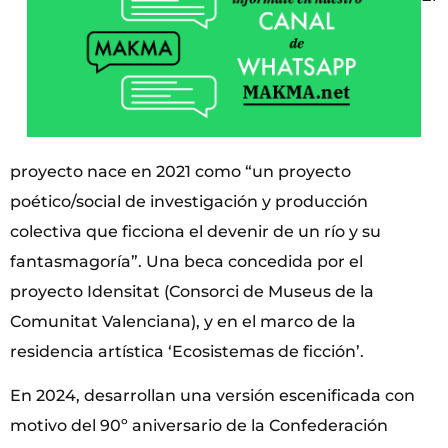
proyecto nace en 2021 como “un proyecto
poético/social de investigación y producción
colectiva que ficciona el devenir de un río y su
fantasmagoría”. Una beca concedida por el
proyecto Idensitat (Consorci de Museus de la
Comunitat Valenciana), y en el marco de la
residencia artística ‘Ecosistemas de ficción’.
En 2024, desarrollan una versión escenificada con
motivo del 90º aniversario de la Confederación