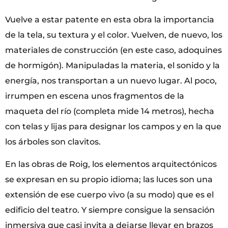
Vuelve a estar patente en esta obra la importancia
de la tela, su textura y el color. Vuelven, de nuevo, los
materiales de construcción (en este caso, adoquines
de hormigón). Manipuladas la materia, el sonido y la
energía, nos transportan a un nuevo lugar. Al poco,
irrumpen en escena unos fragmentos de la
maqueta del río (completa mide 14 metros), hecha
con telas y lijas para designar los campos y en la que
los árboles son clavitos.
En las obras de Roig, los elementos arquitectónicos
se expresan en su propio idioma; las luces son una
extensión de ese cuerpo vivo (a su modo) que es el
edificio del teatro. Y siempre consigue la sensación
inmersiva que casi invita a dejarse llevar en brazos