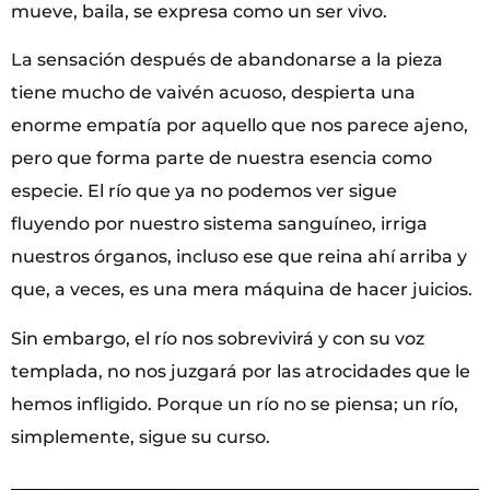
mueve, baila, se expresa como un ser vivo.
La sensación después de abandonarse a la pieza
tiene mucho de vaivén acuoso, despierta una
enorme empatía por aquello que nos parece ajeno,
pero que forma parte de nuestra esencia como
especie. El río que ya no podemos ver sigue
fluyendo por nuestro sistema sanguíneo, irriga
nuestros órganos, incluso ese que reina ahí arriba y
que, a veces, es una mera máquina de hacer juicios.
Sin embargo, el río nos sobrevivirá y con su voz
templada, no nos juzgará por las atrocidades que le
hemos infligido. Porque un río no se piensa; un río,
simplemente, sigue su curso.