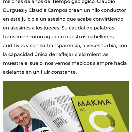
millones de años del tiempo geológico. Claudio
Burguez y Claudia Campos crean un hilo conductor
en este juicio a un asesino que acaba convirtiendo
en asesinos a los jueces. Su caudal de palabras
transcurre como agua en nuestros pabellones
auditivos y con su transparencia, a veces turbia, con
la capacidad única de reflejar cielo mientras
muestra el suelo, nos vemos mecidos siempre hacia
adelante en un fluir constante.