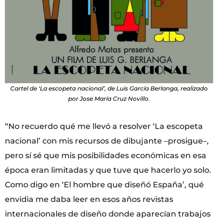
Cartel de ‘La escopeta nacional’, de Luis García Berlanga, realizado
por Jose María Cruz Novillo.
“No recuerdo qué me llevó a resolver ‘La escopeta
nacional’ con mis recursos de dibujante –prosigue–,
pero sí sé que mis posibilidades económicas en esa
época eran limitadas y que tuve que hacerlo yo solo.
Como digo en ‘El hombre que diseñó España’, qué
envidia me daba leer en esos años revistas
internacionales de diseño donde aparecían trabajos