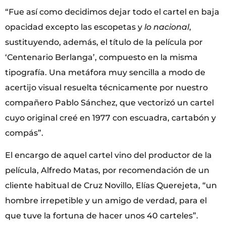
“Fue así como decidimos dejar todo el cartel en baja
opacidad excepto las escopetas y
lo nacional
,
sustituyendo, además, el título de la película por
‘Centenario Berlanga’, compuesto en la misma
tipografía. Una metáfora muy sencilla a modo de
acertijo visual resuelta técnicamente por nuestro
compañero Pablo Sánchez, que vectorizó un cartel
cuyo original creé en 1977 con escuadra, cartabón y
compás”.
El encargo de aquel cartel vino del productor de la
película, Alfredo Matas, por recomendación de un
cliente habitual de Cruz Novillo, Elías Querejeta, “un
hombre irrepetible y un amigo de verdad, para el
que tuve la fortuna de hacer unos 40 carteles”.