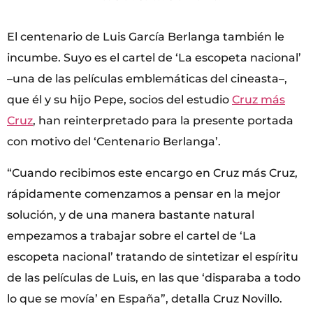
El centenario de Luis García Berlanga también le
incumbe. Suyo es el cartel de ‘La escopeta nacional’
–una de las películas emblemáticas del cineasta–,
que él y su hijo Pepe, socios del estudio
Cruz más
Cruz
, han reinterpretado para la presente portada
con motivo del ‘Centenario Berlanga’.
“Cuando recibimos este encargo en Cruz más Cruz,
rápidamente comenzamos a pensar en la mejor
solución, y de una manera bastante natural
empezamos a trabajar sobre el cartel de ‘La
escopeta nacional’ tratando de sintetizar el espíritu
de las películas de Luis, en las que ‘disparaba a todo
lo que se movía’ en España”, detalla Cruz Novillo.