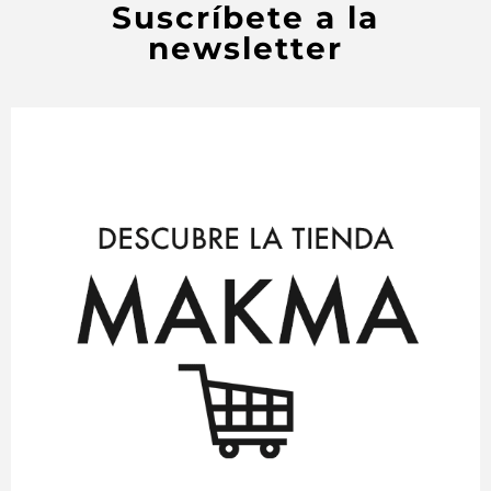
Suscríbete a la
newsletter