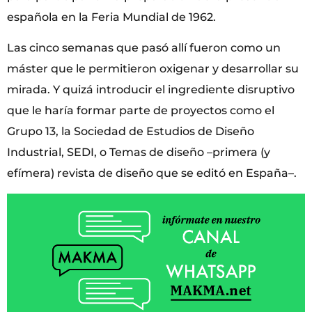
española en la Feria Mundial de 1962.
Las cinco semanas que pasó allí fueron como un
máster que le permitieron oxigenar y desarrollar su
mirada. Y quizá introducir el ingrediente disruptivo
que le haría formar parte de proyectos como el
Grupo 13, la Sociedad de Estudios de Diseño
Industrial, SEDI, o Temas de diseño –primera (y
efímera) revista de diseño que se editó en España–.