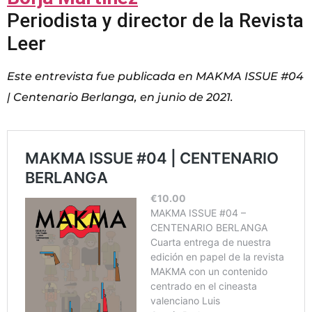
Periodista y director de la Revista
Leer
Este entrevista fue publicada en MAKMA ISSUE #04
| Centenario Berlanga, en junio de 2021.