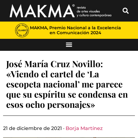
MAKMA, Premio Nacional a la Excelencia
en Comunicación 2024
José María Cruz Novillo:
«Viendo el cartel de ‘La
escopeta nacional’ me parece
que su espíritu se condensa en
esos ocho personajes»
21 de diciembre de 2021 ·
Borja Martínez