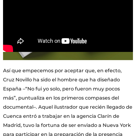
Así que empecemos por aceptar que, en efecto,
Cruz Novillo ha sido el hombre que ha diseñado
España –“No fui yo solo, pero fueron muy pocos
más”, puntualiza en los primeros compases del
documental–. Aquel ilustrador que recién llegado de
Cuenca entró a trabajar en la agencia Clarín de
Madrid, tuvo la fortuna de ser enviado a Nueva York
para participar en la preparación de la presencia