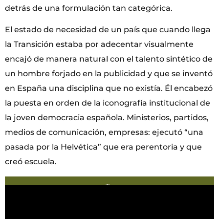
detrás de una formulación tan categórica.
El estado de necesidad de un país que cuando llega
la Transición estaba por adecentar visualmente
encajó de manera natural con el talento sintético de
un hombre forjado en la publicidad y que se inventó
en España una disciplina que no existía. Él encabezó
la puesta en orden de la iconografía institucional de
la joven democracia española. Ministerios, partidos,
medios de comunicación, empresas: ejecutó “una
pasada por la Helvética” que era perentoria y que
creó escuela.