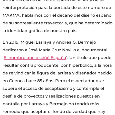
reinterpretación para la portada de este número de
MAKMA, hablamos con el decano del diseño español
de su sobresaliente trayectoria, que ha determinado
la identidad gráfica de nuestro país.
En 2019, Miguel Larraya y Andrea G. Bermejo
dedicaron a José María Cruz Novillo el documental
‘
El hombre que diseñó España
‘. Un título que puede
resultar contraproducente, por hiperbólico, a la hora
de reivindicar la figura del artista y diseñador nacido
en Cuenca hace 85 años. Pero el espectador que
supere el acceso de escepticismo y contemple el
desfile de proyectos y realizaciones puestos en
pantalla por Larraya y Bermejo no tendrá más
remedio que aceptar el fondo de verdad que hay