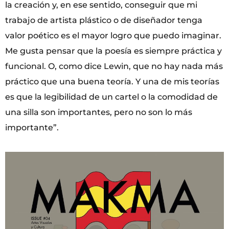
la creación y, en ese sentido, conseguir que mi
trabajo de artista plástico o de diseñador tenga
valor poético es el mayor logro que puedo imaginar.
Me gusta pensar que la poesía es siempre práctica y
funcional. O, como dice Lewin, que no hay nada más
práctico que una buena teoría. Y una de mis teorías
es que la legibilidad de un cartel o la comodidad de
una silla son importantes, pero no son lo más
importante”.