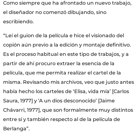
Como siempre que ha afrontado un nuevo trabajo,
el diseñador no comenzó dibujando, sino
escribiendo.
“Leí el guion de la película e hice el visionado del
copión aún previo a la edición y montaje definitivo.
Es el proceso habitual en este tipo de trabajos, y a
partir de ahí procuro extraer la esencia de la
película, que me permita realizar el cartel de la
misma. Revisando mis archivos, veo que justo antes
había hecho los carteles de ‘Elisa, vida mía’ [Carlos
Saura, 1977] y ‘A un dios desconocido’ [Jaime
Chávarri, 1977], que son formalmente muy distintos
entre sí y también respecto al de la película de
Berlanga”.