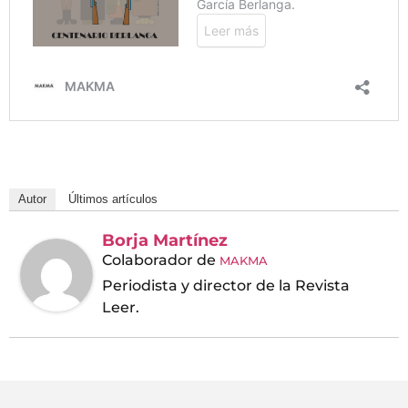
Autor
Últimos artículos
Borja Martínez
Colaborador
de
MAKMA
Periodista y director de la Revista
Leer.