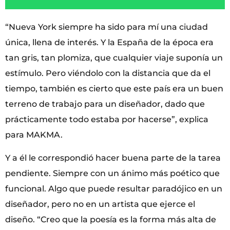
“Nueva York siempre ha sido para mí una ciudad
única, llena de interés. Y la España de la época era
tan gris, tan plomiza, que cualquier viaje suponía un
estímulo. Pero viéndolo con la distancia que da el
tiempo, también es cierto que este país era un buen
terreno de trabajo para un diseñador, dado que
prácticamente todo estaba por hacerse”, explica
para MAKMA.
Y a él le correspondió hacer buena parte de la tarea
pendiente. Siempre con un ánimo más poético que
funcional. Algo que puede resultar paradójico en un
diseñador, pero no en un artista que ejerce el
diseño. “Creo que la poesía es la forma más alta de