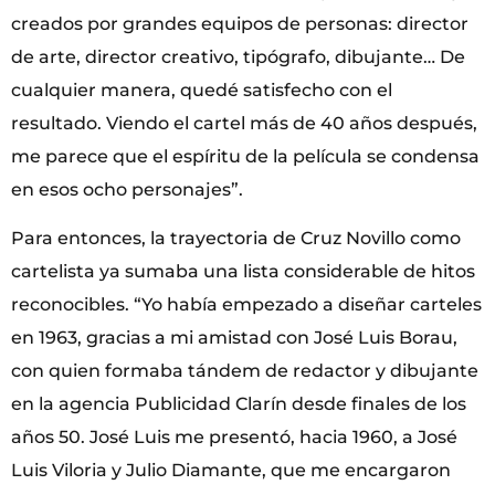
creados por grandes equipos de personas: director
de arte, director creativo, tipógrafo, dibujante… De
cualquier manera, quedé satisfecho con el
resultado. Viendo el cartel más de 40 años después,
me parece que el espíritu de la película se condensa
en esos ocho personajes”.
Para entonces, la trayectoria de Cruz Novillo como
cartelista ya sumaba una lista considerable de hitos
reconocibles. “Yo había empezado a diseñar carteles
en 1963, gracias a mi amistad con José Luis Borau,
con quien formaba tándem de redactor y dibujante
en la agencia Publicidad Clarín desde finales de los
años 50. José Luis me presentó, hacia 1960, a José
Luis Viloria y Julio Diamante, que me encargaron