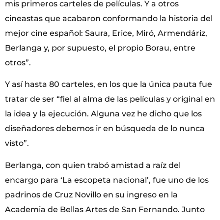
mis primeros carteles de películas. Y a otros
cineastas que acabaron conformando la historia del
mejor cine español: Saura, Erice, Miró, Armendáriz,
Berlanga y, por supuesto, el propio Borau, entre
otros”.
Y así hasta 80 carteles, en los que la única pauta fue
tratar de ser “fiel al alma de las películas y original en
la idea y la ejecución. Alguna vez he dicho que los
diseñadores debemos ir en búsqueda de lo nunca
visto”.
Berlanga, con quien trabó amistad a raíz del
encargo para ‘La escopeta nacional’, fue uno de los
padrinos de Cruz Novillo en su ingreso en la
Academia de Bellas Artes de San Fernando. Junto