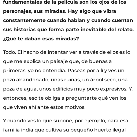
fundamentales de la película son los ojos de los
personajes, sus miradas. Hay algo que vibra
constantemente cuando hablan y cuando cuentan
sus historias que forma parte inevitable del relato.
¿Qué te daban esas miradas?
Todo. El hecho de intentar ver a través de ellos es lo
que me explica un paisaje que, de buenas a
primeras, yo no entendía. Paseas por allí y ves un
pozo abandonado, unas ruinas, un árbol seco, una
poza de agua, unos edificios muy poco expresivos. Y,
entonces, eso te obliga a preguntarte qué ven los
que viven ahí ante estos motivos.
Y cuando ves lo que supone, por ejemplo, para esa
familia india que cultiva su pequeño huerto ilegal