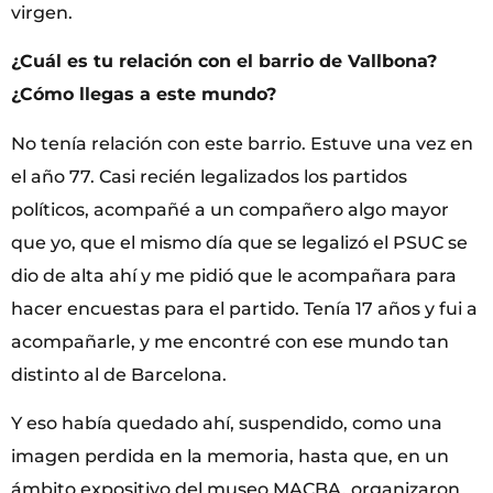
virgen.
¿Cuál es tu relación con el barrio de Vallbona?
¿Cómo llegas a este mundo?
No tenía relación con este barrio. Estuve una vez en
el año 77. Casi recién legalizados los partidos
políticos, acompañé a un compañero algo mayor
que yo, que el mismo día que se legalizó el PSUC se
dio de alta ahí y me pidió que le acompañara para
hacer encuestas para el partido. Tenía 17 años y fui a
acompañarle, y me encontré con ese mundo tan
distinto al de Barcelona.
Y eso había quedado ahí, suspendido, como una
imagen perdida en la memoria, hasta que, en un
ámbito expositivo del museo MACBA, organizaron