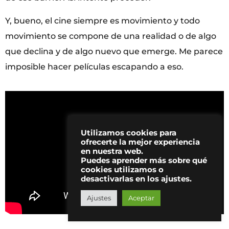
Y, bueno, el cine siempre es movimiento y todo
movimiento se compone de una realidad o de algo
que declina y de algo nuevo que emerge. Me parece
imposible hacer películas escapando a eso.
Utilizamos cookies para
ofrecerte la mejor experiencia
en nuestra web.
Puedes aprender más sobre qué
cookies utilizamos o
desactivarlas en los ajustes.
Ajustes
Aceptar