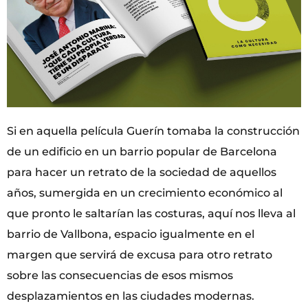
Si en aquella película Guerín tomaba la construcción
de un edificio en un barrio popular de Barcelona
para hacer un retrato de la sociedad de aquellos
años, sumergida en un crecimiento económico al
que pronto le saltarían las costuras, aquí nos lleva al
barrio de Vallbona, espacio igualmente en el
margen que servirá de excusa para otro retrato
sobre las consecuencias de esos mismos
desplazamientos en las ciudades modernas.