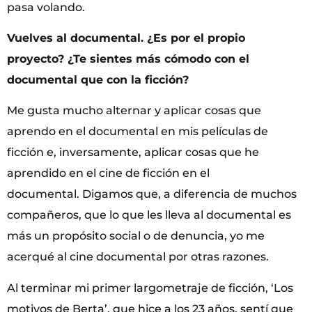
pasa volando.
Vuelves al documental. ¿Es por el propio
proyecto? ¿Te sientes más cómodo con el
documental que con la ficción?
Me gusta mucho alternar y aplicar cosas que
aprendo en el documental en mis películas de
ficción e, inversamente, aplicar cosas que he
aprendido en el cine de ficción en el
documental. Digamos que, a diferencia de muchos
compañeros, que lo que les lleva al documental es
más un propósito social o de denuncia, yo me
acerqué al cine documental por otras razones.
Al terminar mi primer largometraje de ficción, ‘Los
motivos de Berta’, que hice a los 23 años, sentí que