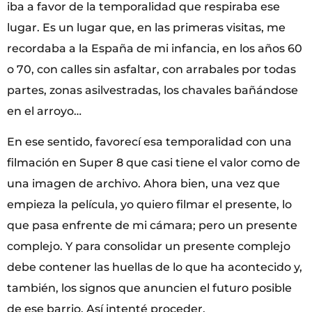
iba a favor de la temporalidad que respiraba ese
lugar. Es un lugar que, en las primeras visitas, me
recordaba a la España de mi infancia, en los años 60
o 70, con calles sin asfaltar, con arrabales por todas
partes, zonas asilvestradas, los chavales bañándose
en el arroyo…
En ese sentido, favorecí esa temporalidad con una
filmación en Super 8 que casi tiene el valor como de
una imagen de archivo. Ahora bien, una vez que
empieza la película, yo quiero filmar el presente, lo
que pasa enfrente de mi cámara; pero un presente
complejo. Y para consolidar un presente complejo
debe contener las huellas de lo que ha acontecido y,
también, los signos que anuncien el futuro posible
de ese barrio. Así intenté proceder.