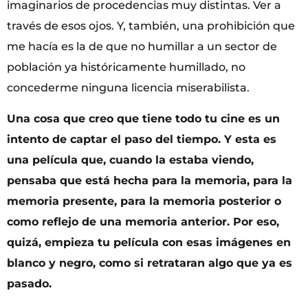
imaginarios de procedencias muy distintas. Ver a
través de esos ojos. Y, también, una prohibición que
me hacía es la de que no humillar a un sector de
población ya históricamente humillado, no
concederme ninguna licencia miserabilista.
Una cosa que creo que tiene todo tu cine es un
intento de captar el paso del tiempo. Y esta es
una película que, cuando la estaba viendo,
pensaba que está hecha para la memoria, para la
memoria presente, para la memoria posterior o
como reflejo de una memoria anterior. Por eso,
quizá, empieza tu película con esas imágenes en
blanco y negro, como si retrataran algo que ya es
pasado.