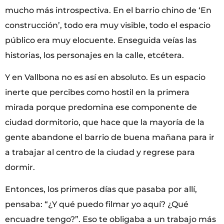
mucho más introspectiva. En el barrio chino de ‘En
construcción’, todo era muy visible, todo el espacio
público era muy elocuente. Enseguida veías las
historias, los personajes en la calle, etcétera.
Y en Vallbona no es así en absoluto. Es un espacio
inerte que percibes como hostil en la primera
mirada porque predomina ese componente de
ciudad dormitorio, que hace que la mayoría de la
gente abandone el barrio de buena mañana para ir
a trabajar al centro de la ciudad y regrese para
dormir.
Entonces, los primeros días que pasaba por allí,
pensaba: “¿Y qué puedo filmar yo aquí? ¿Qué
encuadre tengo?”. Eso te obligaba a un trabajo más