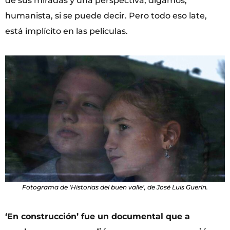
de sus miradas y una perspectiva, digamos,
humanista, si se puede decir. Pero todo eso late,
está implícito en las películas.
Fotograma de ‘Historias del buen valle’, de José Luis Guerín.
‘En construcción’ fue un documental que a