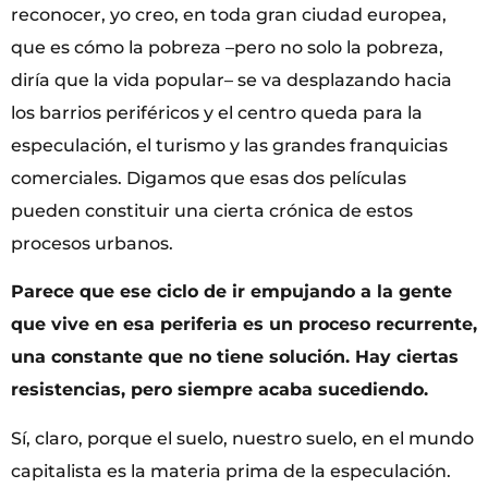
reconocer, yo creo, en toda gran ciudad europea,
que es cómo la pobreza –pero no solo la pobreza,
diría que la vida popular– se va desplazando hacia
los barrios periféricos y el centro queda para la
especulación, el turismo y las grandes franquicias
comerciales. Digamos que esas dos películas
pueden constituir una cierta crónica de estos
procesos urbanos.
Parece que ese ciclo de ir empujando a la gente
que vive en esa periferia es un proceso recurrente,
una constante que no tiene solución. Hay ciertas
resistencias, pero siempre acaba sucediendo.
Sí, claro, porque el suelo, nuestro suelo, en el mundo
capitalista es la materia prima de la especulación.