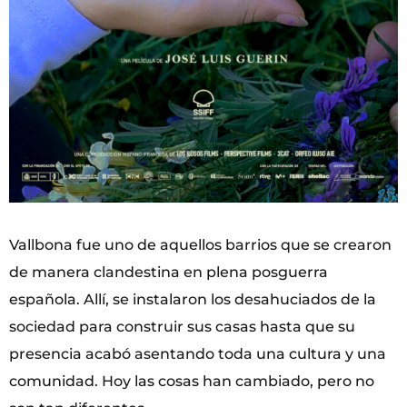
Vallbona fue uno de aquellos barrios que se crearon
de manera clandestina en plena posguerra
española. Allí, se instalaron los desahuciados de la
sociedad para construir sus casas hasta que su
presencia acabó asentando toda una cultura y una
comunidad. Hoy las cosas han cambiado, pero no