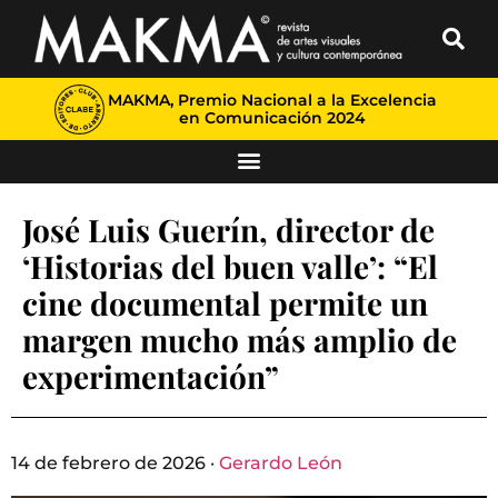
MAKMA, Premio Nacional a la Excelencia
en Comunicación 2024
José Luis Guerín, director de
‘Historias del buen valle’: “El
cine documental permite un
margen mucho más amplio de
experimentación”
14 de febrero de 2026 ·
Gerardo León