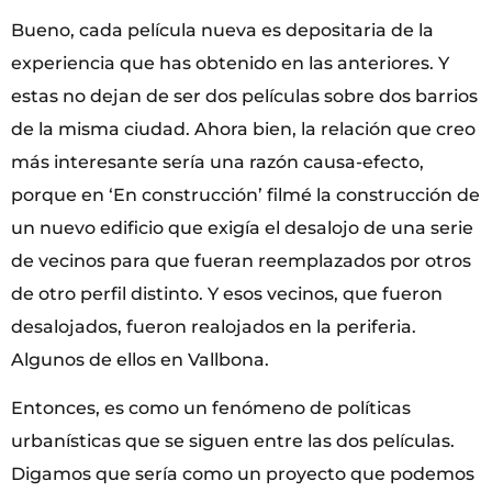
Bueno, cada película nueva es depositaria de la
experiencia que has obtenido en las anteriores. Y
estas no dejan de ser dos películas sobre dos barrios
de la misma ciudad. Ahora bien, la relación que creo
más interesante sería una razón causa-efecto,
porque en ‘En construcción’ filmé la construcción de
un nuevo edificio que exigía el desalojo de una serie
de vecinos para que fueran reemplazados por otros
de otro perfil distinto. Y esos vecinos, que fueron
desalojados, fueron realojados en la periferia.
Algunos de ellos en Vallbona.
Entonces, es como un fenómeno de políticas
urbanísticas que se siguen entre las dos películas.
Digamos que sería como un proyecto que podemos