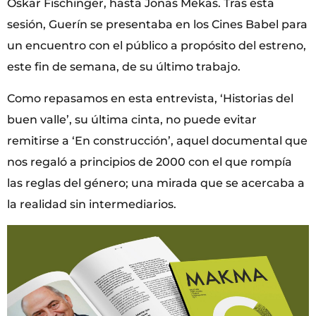
Oskar Fischinger, hasta Jonas Mekas. Tras esta
sesión, Guerín se presentaba en los Cines Babel para
un encuentro con el público a propósito del estreno,
este fin de semana, de su último trabajo.
Como repasamos en esta entrevista, ‘Historias del
buen valle’, su última cinta, no puede evitar
remitirse a ‘En construcción’, aquel documental que
nos regaló a principios de 2000 con el que rompía
las reglas del género; una mirada que se acercaba a
la realidad sin intermediarios.