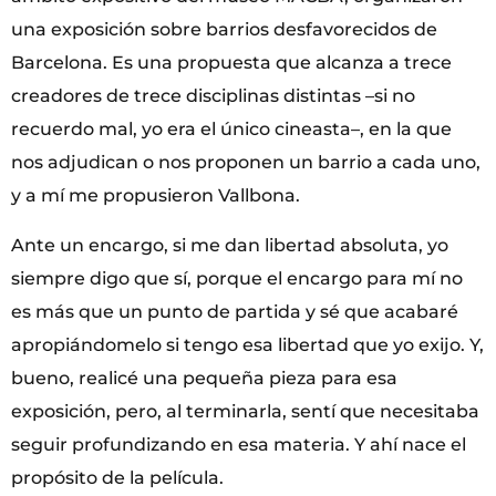
una exposición sobre barrios desfavorecidos de
Barcelona. Es una propuesta que alcanza a trece
creadores de trece disciplinas distintas –si no
recuerdo mal, yo era el único cineasta–, en la que
nos adjudican o nos proponen un barrio a cada uno,
y a mí me propusieron Vallbona.
Ante un encargo, si me dan libertad absoluta, yo
siempre digo que sí, porque el encargo para mí no
es más que un punto de partida y sé que acabaré
apropiándomelo si tengo esa libertad que yo exijo. Y,
bueno, realicé una pequeña pieza para esa
exposición, pero, al terminarla, sentí que necesitaba
seguir profundizando en esa materia. Y ahí nace el
propósito de la película.