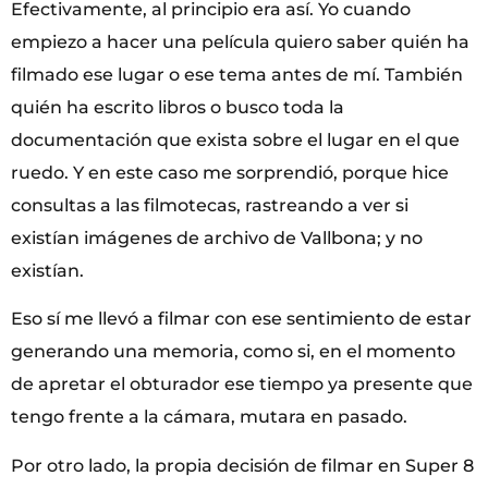
Efectivamente, al principio era así. Yo cuando
empiezo a hacer una película quiero saber quién ha
filmado ese lugar o ese tema antes de mí. También
quién ha escrito libros o busco toda la
documentación que exista sobre el lugar en el que
ruedo. Y en este caso me sorprendió, porque hice
consultas a las filmotecas, rastreando a ver si
existían imágenes de archivo de Vallbona; y no
existían.
Eso sí me llevó a filmar con ese sentimiento de estar
generando una memoria, como si, en el momento
de apretar el obturador ese tiempo ya presente que
tengo frente a la cámara, mutara en pasado.
Por otro lado, la propia decisión de filmar en Super 8