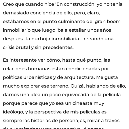
Creo que cuando hice ‘En construcción’ yo no tenía
demasiado conciencia de ello, pero, claro,
estábamos en el punto culminante del gran boom
inmobiliario que luego iba a estallar unos años
después –la burbuja inmobiliaria–, creando una
crisis brutal y sin precedentes.
Es interesante ver cómo, hasta qué punto, las
relaciones humanas están condicionadas por
políticas urbanísticas y de arquitectura. Me gusta
mucho explorar ese terreno. Quizá, hablando de ello,
damos una idea un poco equivocada de la película
porque parece que yo sea un cineasta muy
ideólogo, y la perspectiva de mis películas es
siempre las historias de personajes, mirar a través