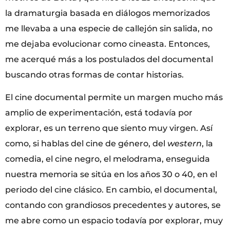
la dramaturgia basada en diálogos memorizados
me llevaba a una especie de callejón sin salida, no
me dejaba evolucionar como cineasta. Entonces,
me acerqué más a los postulados del documental
buscando otras formas de contar historias.
El cine documental permite un margen mucho más
amplio de experimentación, está todavía por
explorar, es un terreno que siento muy virgen. Así
como, si hablas del cine de género, del
western
, la
comedia, el cine negro, el melodrama, enseguida
nuestra memoria se sitúa en los años 30 o 40, en el
periodo del cine clásico. En cambio, el documental,
contando con grandiosos precedentes y autores, se
me abre como un espacio todavía por explorar, muy