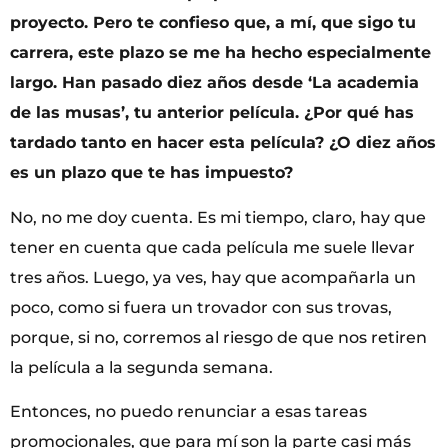
proyecto. Pero te confieso que, a mí, que sigo tu
carrera, este plazo se me ha hecho especialmente
largo. Han pasado diez años desde ‘La academia
de las musas’, tu anterior película. ¿Por qué has
tardado tanto en hacer esta película? ¿O diez años
es un plazo que te has impuesto?
No, no me doy cuenta. Es mi tiempo, claro, hay que
tener en cuenta que cada película me suele llevar
tres años. Luego, ya ves, hay que acompañarla un
poco, como si fuera un trovador con sus trovas,
porque, si no, corremos al riesgo de que nos retiren
la película a la segunda semana.
Entonces, no puedo renunciar a esas tareas
promocionales, que para mí son la parte casi más