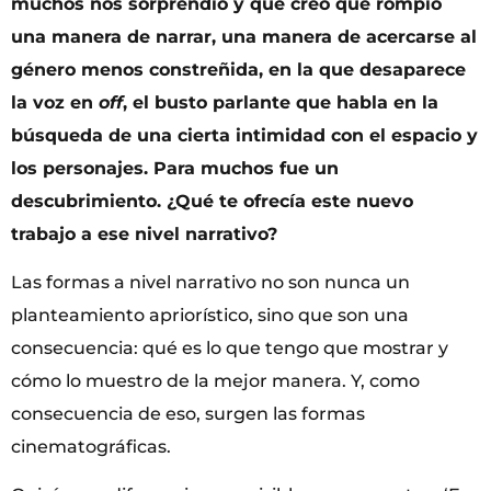
muchos nos sorprendió y que creo que rompió
una manera de narrar, una manera de acercarse al
género menos constreñida, en la que desaparece
la voz en
off
, el busto parlante que habla en la
búsqueda de una cierta intimidad con el espacio y
los personajes. Para muchos fue un
descubrimiento. ¿Qué te ofrecía este nuevo
trabajo a ese nivel narrativo?
Las formas a nivel narrativo no son nunca un
planteamiento apriorístico, sino que son una
consecuencia: qué es lo que tengo que mostrar y
cómo lo muestro de la mejor manera. Y, como
consecuencia de eso, surgen las formas
cinematográficas.