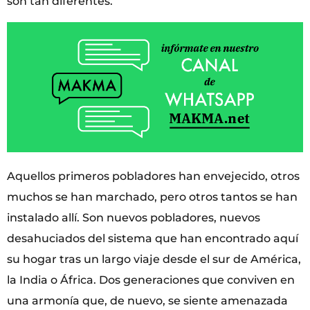
son tan diferentes.
Aquellos primeros pobladores han envejecido, otros
muchos se han marchado, pero otros tantos se han
instalado allí. Son nuevos pobladores, nuevos
desahuciados del sistema que han encontrado aquí
su hogar tras un largo viaje desde el sur de América,
la India o África. Dos generaciones que conviven en
una armonía que, de nuevo, se siente amenazada