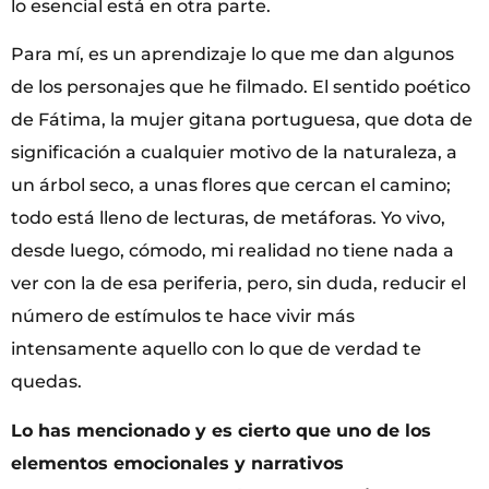
lo esencial está en otra parte.
Para mí, es un aprendizaje lo que me dan algunos
de los personajes que he filmado. El sentido poético
de Fátima, la mujer gitana portuguesa, que dota de
significación a cualquier motivo de la naturaleza, a
un árbol seco, a unas flores que cercan el camino;
todo está lleno de lecturas, de metáforas. Yo vivo,
desde luego, cómodo, mi realidad no tiene nada a
ver con la de esa periferia, pero, sin duda, reducir el
número de estímulos te hace vivir más
intensamente aquello con lo que de verdad te
quedas.
Lo has mencionado y es cierto que uno de los
elementos emocionales y narrativos