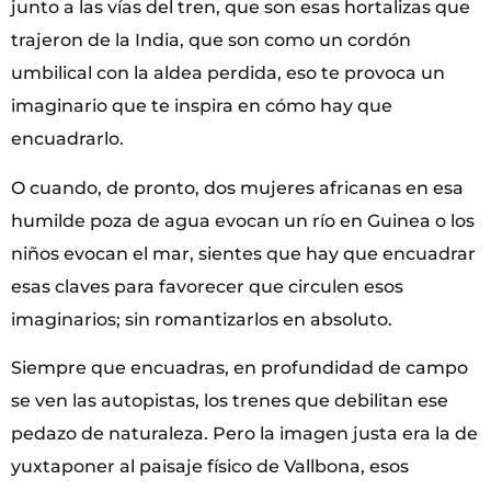
junto a las vías del tren, que son esas hortalizas que
trajeron de la India, que son como un cordón
umbilical con la aldea perdida, eso te provoca un
imaginario que te inspira en cómo hay que
encuadrarlo.
O cuando, de pronto, dos mujeres africanas en esa
humilde poza de agua evocan un río en Guinea o los
niños evocan el mar, sientes que hay que encuadrar
esas claves para favorecer que circulen esos
imaginarios; sin romantizarlos en absoluto.
Siempre que encuadras, en profundidad de campo
se ven las autopistas, los trenes que debilitan ese
pedazo de naturaleza. Pero la imagen justa era la de
yuxtaponer al paisaje físico de Vallbona, esos