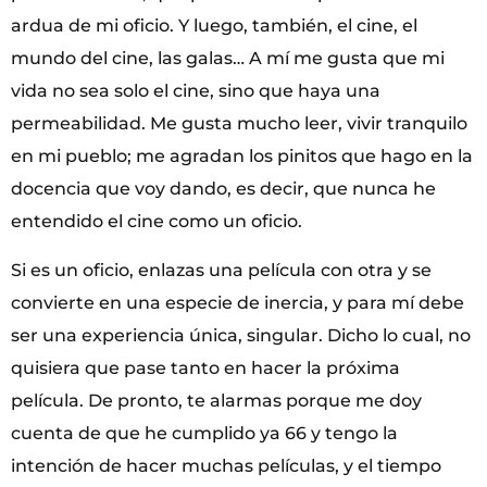
ardua de mi oficio. Y luego, también, el cine, el
mundo del cine, las galas… A mí me gusta que mi
vida no sea solo el cine, sino que haya una
permeabilidad. Me gusta mucho leer, vivir tranquilo
en mi pueblo; me agradan los pinitos que hago en la
docencia que voy dando, es decir, que nunca he
entendido el cine como un oficio.
Si es un oficio, enlazas una película con otra y se
convierte en una especie de inercia, y para mí debe
ser una experiencia única, singular. Dicho lo cual, no
quisiera que pase tanto en hacer la próxima
película. De pronto, te alarmas porque me doy
cuenta de que he cumplido ya 66 y tengo la
intención de hacer muchas películas, y el tiempo