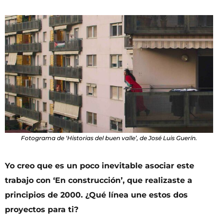
Fotograma de ‘Historias del buen valle’, de José Luis Guerín.
Yo creo que es un poco inevitable asociar este
trabajo con ‘En construcción’, que realizaste a
principios de 2000. ¿Qué línea une estos dos
proyectos para ti?