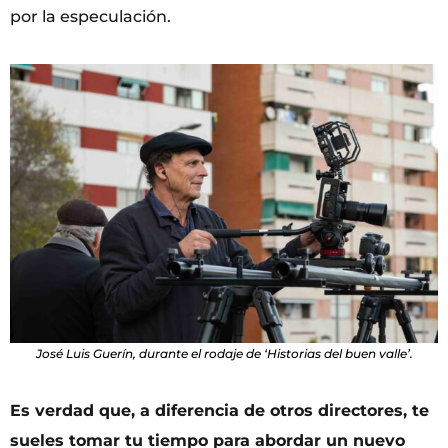
por la especulación.
José Luis Guerín, durante el rodaje de ‘Historias del buen valle’.
Es verdad que, a diferencia de otros directores, te
sueles tomar tu tiempo para abordar un nuevo