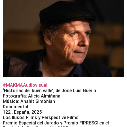
#MAKMAAudiovisual
‘Historias del buen valle’, de José Luis Guerín
Fotografía: Alicia Almiñana
Música: Anahit Simonian
Documental
122′, España, 2025
Los Ilusos Films y Perspective Films
Premio Especial del Jurado y Premio FIPRESCI en el