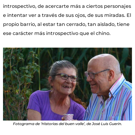
introspectivo, de acercarte más a ciertos personajes
e intentar ver a través de sus ojos, de sus miradas. El
propio barrio, al estar tan cerrado, tan aislado, tiene
ese carácter más introspectivo que el chino.
Fotograma de ‘Historias del buen valle’, de José Luis Guerín.