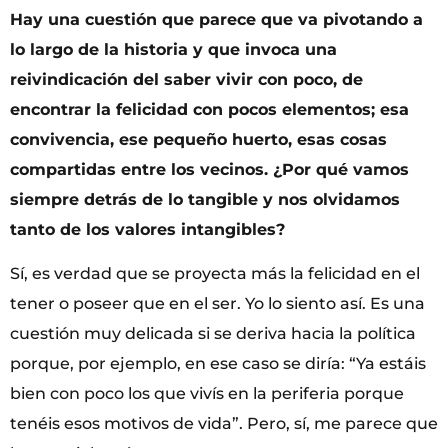
Hay una cuestión que parece que va pivotando a
lo largo de la historia y que invoca una
reivindicación del saber vivir con poco, de
encontrar la felicidad con pocos elementos; esa
convivencia, ese pequeño huerto, esas cosas
compartidas entre los vecinos. ¿Por qué vamos
siempre detrás de lo tangible y nos olvidamos
tanto de los valores intangibles?
Sí, es verdad que se proyecta más la felicidad en el
tener o poseer que en el ser. Yo lo siento así. Es una
cuestión muy delicada si se deriva hacia la política
porque, por ejemplo, en ese caso se diría: “Ya estáis
bien con poco los que vivís en la periferia porque
tenéis esos motivos de vida”. Pero, sí, me parece que