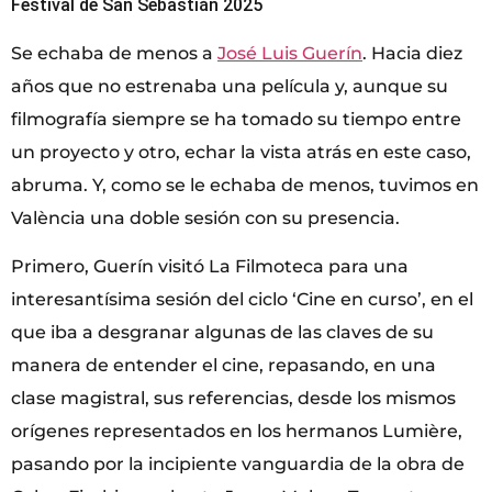
Festival de San Sebastián 2025
Se echaba de menos a
José Luis Guerín
. Hacia diez
años que no estrenaba una película y, aunque su
filmografía siempre se ha tomado su tiempo entre
un proyecto y otro, echar la vista atrás en este caso,
abruma. Y, como se le echaba de menos, tuvimos en
València una doble sesión con su presencia.
Primero, Guerín visitó La Filmoteca para una
interesantísima sesión del ciclo ‘Cine en curso’, en el
que iba a desgranar algunas de las claves de su
manera de entender el cine, repasando, en una
clase magistral, sus referencias, desde los mismos
orígenes representados en los hermanos Lumière,
pasando por la incipiente vanguardia de la obra de