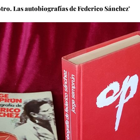
otro. Las autobiografías de Federico Sánchez’