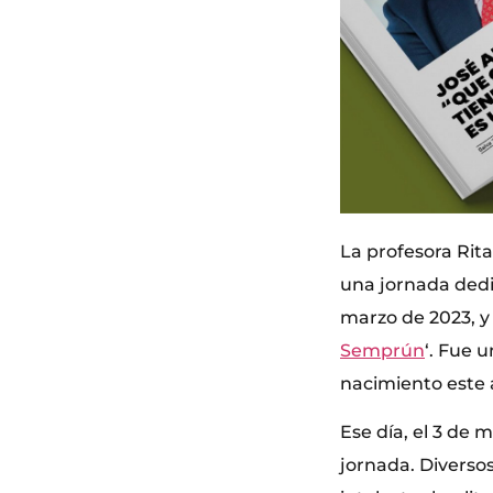
La profesora Rita
una jornada dedi
marzo de 2023, y 
Semprún
‘. Fue 
nacimiento este 
Ese día, el 3 de 
jornada. Diversos