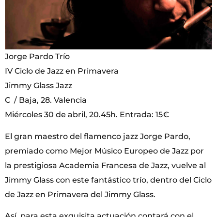
Jorge Pardo Trío
IV Ciclo de Jazz en Primavera
Jimmy Glass Jazz
C / Baja, 28. Valencia
Miércoles 30 de abril, 20.45h. Entrada: 15€
El gran maestro del flamenco jazz Jorge Pardo,
premiado como Mejor Músico Europeo de Jazz por
la prestigiosa Academia Francesa de Jazz, vuelve al
Jimmy Glass con este fantástico trío, dentro del Ciclo
de Jazz en Primavera del Jimmy Glass.
Así, para esta exquisita actuación contará con el