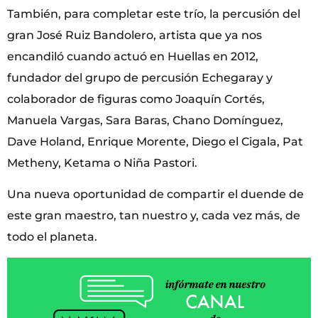
También, para completar este trío, la percusión del
gran José Ruiz Bandolero, artista que ya nos
encandiló cuando actuó en Huellas en 2012,
fundador del grupo de percusión Echegaray y
colaborador de figuras como Joaquín Cortés,
Manuela Vargas, Sara Baras, Chano Domínguez,
Dave Holand, Enrique Morente, Diego el Cigala, Pat
Metheny, Ketama o Niña Pastori.
Una nueva oportunidad de compartir el duende de
este gran maestro, tan nuestro y, cada vez más, de
todo el planeta.