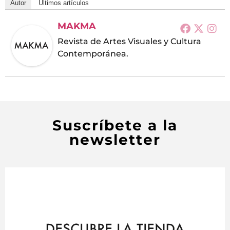
Autor
Últimos artículos
MAKMA
Revista de Artes Visuales y Cultura
Contemporánea.
Suscríbete a la
newsletter