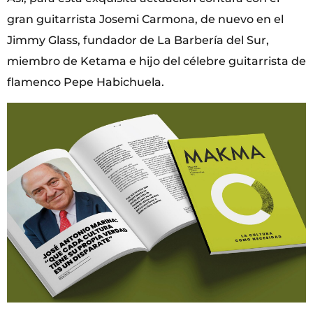
gran guitarrista Josemi Carmona, de nuevo en el
Jimmy Glass, fundador de La Barbería del Sur,
miembro de Ketama e hijo del célebre guitarrista de
flamenco Pepe Habichuela.