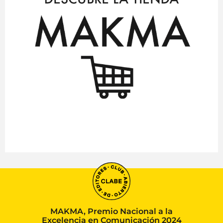
MAKMA, Premio Nacional a la
Excelencia en Comunicación 2024