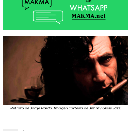
Retrato de Jorge Pardo. Imagen cortesía de Jimmy Glass Jazz.