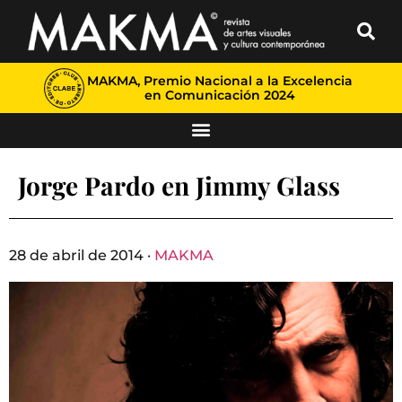
MAKMA, Premio Nacional a la Excelencia
en Comunicación 2024
Jorge Pardo en Jimmy Glass
28 de abril de 2014 ·
MAKMA