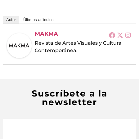
Autor
Últimos artículos
MAKMA
Revista de Artes Visuales y Cultura
Contemporánea.
Suscríbete a la
newsletter