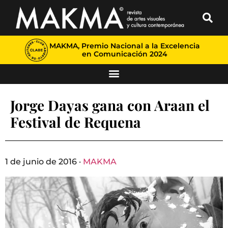
MAKMA, Premio Nacional a la Excelencia
en Comunicación 2024
Jorge Dayas gana con Araan el
Festival de Requena
1 de junio de 2016 ·
MAKMA