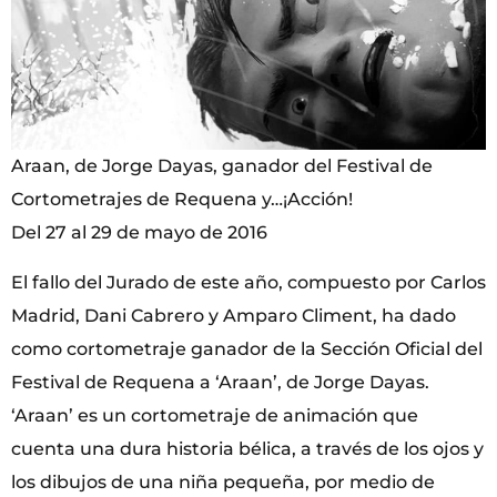
Araan, de Jorge Dayas, ganador del Festival de
Cortometrajes de Requena y…¡Acción!
Del 27 al 29 de mayo de 2016
El fallo del Jurado de este año, compuesto por Carlos
Madrid, Dani Cabrero y Amparo Climent, ha dado
como cortometraje ganador de la Sección Oficial del
Festival de Requena a ‘Araan’, de Jorge Dayas.
‘Araan’ es un cortometraje de animación que
cuenta una dura historia bélica, a través de los ojos y
los dibujos de una niña pequeña, por medio de