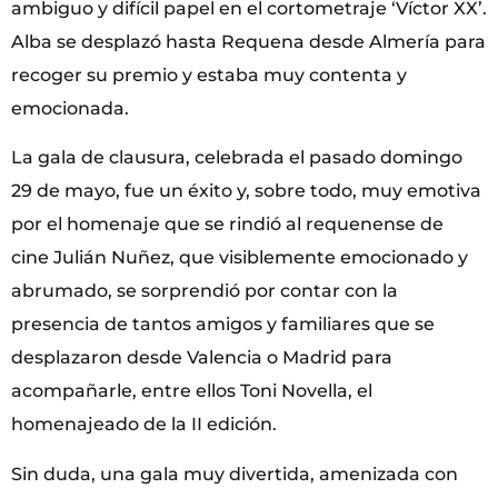
ambiguo y difícil papel en el cortometraje ‘Víctor XX’.
Alba se desplazó hasta Requena desde Almería para
recoger su premio y estaba muy contenta y
emocionada.
La gala de clausura, celebrada el pasado domingo
29 de mayo, fue un éxito y, sobre todo, muy emotiva
por el homenaje que se rindió al requenense de
cine Julián Nuñez, que visiblemente emocionado y
abrumado, se sorprendió por contar con la
presencia de tantos amigos y familiares que se
desplazaron desde Valencia o Madrid para
acompañarle, entre ellos Toni Novella, el
homenajeado de la II edición.
Sin duda, una gala muy divertida, amenizada con