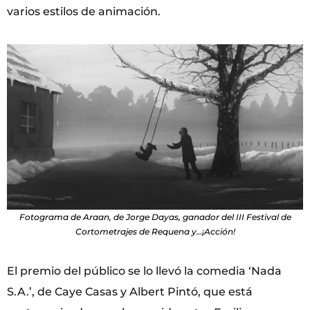
varios estilos de animación.
Fotograma de Araan, de Jorge Dayas, ganador del III Festival de
Cortometrajes de Requena y…¡Acción!
El premio del público se lo llevó la comedia ‘Nada
S.A.’, de Caye Casas y Albert Pintó, que está