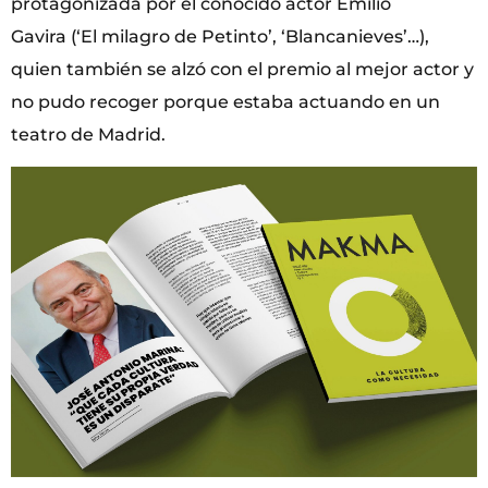
protagonizada por el conocido actor Emilio
Gavira (‘El milagro de Petinto’, ‘Blancanieves’…),
quien también se alzó con el premio al mejor actor y
no pudo recoger porque estaba actuando en un
teatro de Madrid.