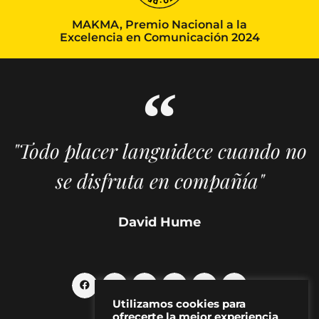
MAKMA, Premio Nacional a la
Excelencia en Comunicación 2024
"Todo placer languidece cuando no
se disfruta en compañía"
David Hume
Utilizamos cookies para
ofrecerte la mejor experiencia