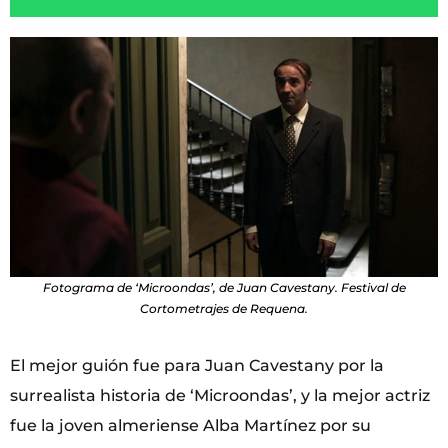
Fotograma de ‘Microondas’, de Juan Cavestany. Festival de
Cortometrajes de Requena.
El mejor guión fue para Juan Cavestany por la
surrealista historia de ‘Microondas’, y la mejor actriz
fue la joven almeriense Alba Martínez por su