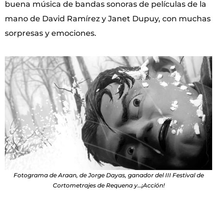
buena música de bandas sonoras de películas de la
mano de David Ramírez y Janet Dupuy, con muchas
sorpresas y emociones.
Fotograma de Araan, de Jorge Dayas, ganador del III Festival de
Cortometrajes de Requena y…¡Acción!