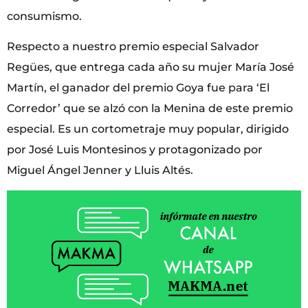
consumismo.
Respecto a nuestro premio especial Salvador
Regües, que entrega cada año su mujer María José
Martín, el ganador del premio Goya fue para ‘El
Corredor’ que se alzó con la Menina de este premio
especial. Es un cortometraje muy popular, dirigido
por José Luis Montesinos y protagonizado por
Miguel Ángel Jenner y Lluis Altés.