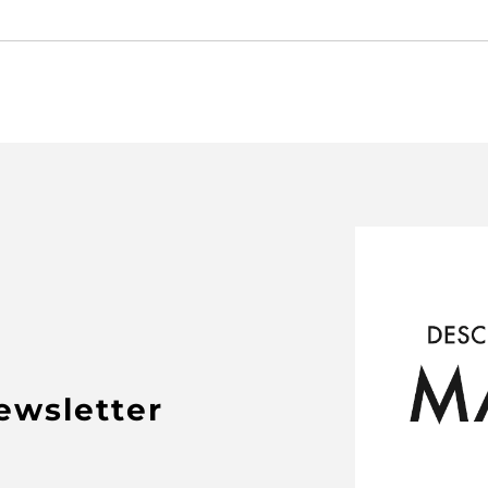
newsletter