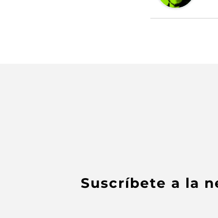
Suscríbete a la 