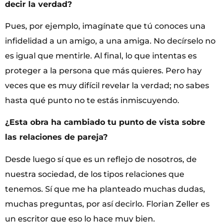
decir la verdad?
Pues, por ejemplo, imagínate que tú conoces una
infidelidad a un amigo, a una amiga. No decírselo no
es igual que mentirle. Al final, lo que intentas es
proteger a la persona que más quieres. Pero hay
veces que es muy difícil revelar la verdad; no sabes
hasta qué punto no te estás inmiscuyendo.
¿Esta obra ha cambiado tu punto de vista sobre
las relaciones de pareja?
Desde luego sí que es un reflejo de nosotros, de
nuestra sociedad, de los tipos relaciones que
tenemos. Sí que me ha planteado muchas dudas,
muchas preguntas, por así decirlo. Florian Zeller es
un escritor que eso lo hace muy bien.