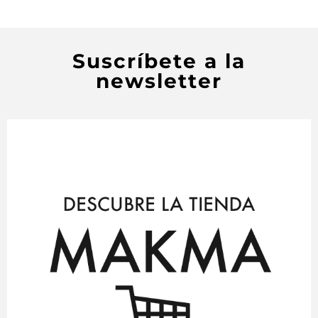
Suscríbete a la
newsletter