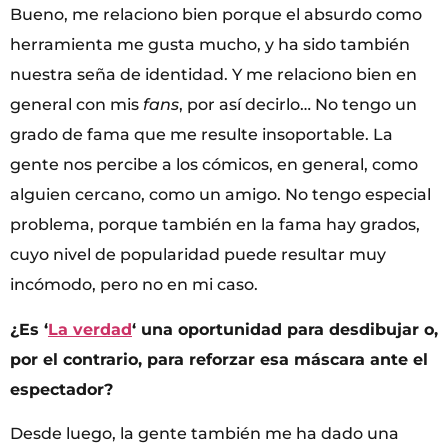
Bueno, me relaciono bien porque el absurdo como
herramienta me gusta mucho, y ha sido también
nuestra seña de identidad. Y me relaciono bien en
general con mis
fans
, por así decirlo… No tengo un
grado de fama que me resulte insoportable. La
gente nos percibe a los cómicos, en general, como
alguien cercano, como un amigo. No tengo especial
problema, porque también en la fama hay grados,
cuyo nivel de popularidad puede resultar muy
incómodo, pero no en mi caso.
¿Es ‘
La verdad
‘ una oportunidad para desdibujar o,
por el contrario, para reforzar esa máscara ante el
espectador?
Desde luego, la gente también me ha dado una