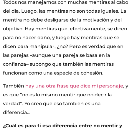
Todos nos manejamos con muchas mentiras al cabo
del día. Luego, las mentiras no son todas iguales. La
mentira no debe desligarse de la motivación y del
objetivo. Hay mentiras que, efectivamente, se dicen
para no hacer daño, y luego hay mentiras que se
dicen para manipular, ¿no? Pero es verdad que en
las parejas –aunque una pareja se basa en la
confianza– supongo que también las mentiras
funcionan como una especie de cohesión.
También
hay una otra frase que dice mi personaje
, y
es que “no es lo mismo mentir que no decir la
verdad”. Yo creo que eso también es una
diferencia…
¿Cuál es para ti esa diferencia entre no mentir y