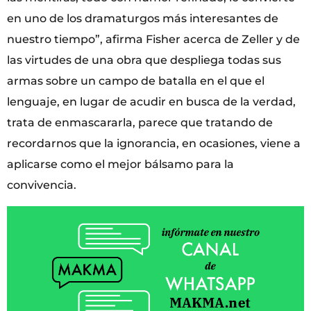
en uno de los dramaturgos más interesantes de
nuestro tiempo”, afirma Fisher acerca de Zeller y de
las virtudes de una obra que despliega todas sus
armas sobre un campo de batalla en el que el
lenguaje, en lugar de acudir en busca de la verdad,
trata de enmascararla, parece que tratando de
recordarnos que la ignorancia, en ocasiones, viene a
aplicarse como el mejor bálsamo para la
convivencia.