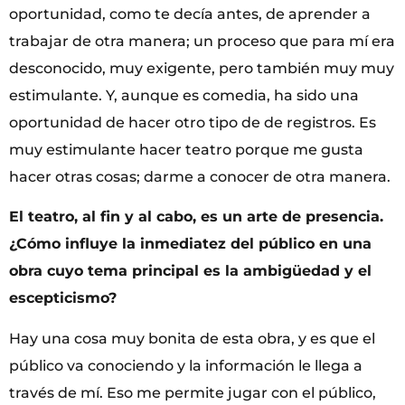
oportunidad, como te decía antes, de aprender a
trabajar de otra manera; un proceso que para mí era
desconocido, muy exigente, pero también muy muy
estimulante. Y, aunque es comedia, ha sido una
oportunidad de hacer otro tipo de de registros. Es
muy estimulante hacer teatro porque me gusta
hacer otras cosas; darme a conocer de otra manera.
El teatro, al fin y al cabo, es un arte de presencia.
¿Cómo influye la inmediatez del público en una
obra cuyo tema principal es la ambigüedad y el
escepticismo?
Hay una cosa muy bonita de esta obra, y es que el
público va conociendo y la información le llega a
través de mí. Eso me permite jugar con el público,