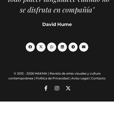
se disfruta en compañía"
David Hume
© 2012 - 2026 MAKMA | Revista de artes visuales y cultura
contemporánea |
Política de Privacidad
|
Aviso Legal
|
Contacto