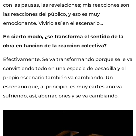
con las pausas, las revelaciones; mis reacciones son
las reacciones del público, y eso es muy
emocionante. Vivirlo así en el escenario…
En cierto modo, ¿se transforma el sentido de la
obra en función de la reacción colectiva?
Efectivamente. Se va transformando porque se le va
convirtiendo todo en una especie de pesadilla y el
propio escenario también va cambiando. Un
escenario que, al principio, es muy cartesiano va
sufriendo, así, aberraciones y se va cambiando.