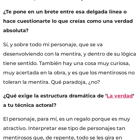
¿Te pone en un brete entre esa delgada línea o
hace cuestionarte lo que creías como una verdad
absoluta?
Sí, y sobre todo mi personaje, que se va
desenvolviendo con la mentira, y dentro de su lógica
tiene sentido. También hay una cosa muy curiosa,
muy acertada en la obra, y es que los mentirosos no
toleran la mentira. Qué paradoja, ¿no?
¿Qué exige la estructura dramática de ‘
La verdad
‘
a tu técnica actoral?
El personaje, para mí, es un regalo porque es muy
atractivo. Interpretar ese tipo de personajes tan
mentirosos que, de repente, todo se les gira en