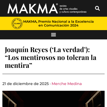
MAKMA, Premio Nacional a la Excelencia
en Comunicación 2024
Joaquín Reyes (‘La verdad’):
“Los mentirosos no toleran la
mentira”
21 de diciembre de 2025 ·
Merche Medina