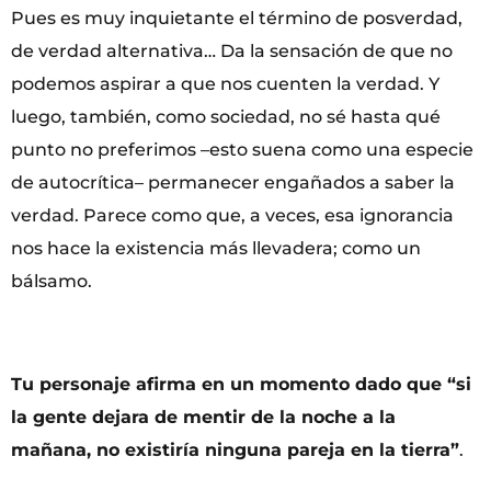
Pues es muy inquietante el término de posverdad,
de verdad alternativa… Da la sensación de que no
podemos aspirar a que nos cuenten la verdad. Y
luego, también, como sociedad, no sé hasta qué
punto no preferimos –esto suena como una especie
de autocrítica– permanecer engañados a saber la
verdad. Parece como que, a veces, esa ignorancia
nos hace la existencia más llevadera; como un
bálsamo.
Tu personaje afirma en un momento dado que “si
la gente dejara de mentir de la noche a la
mañana, no existiría ninguna pareja en la tierra”
.