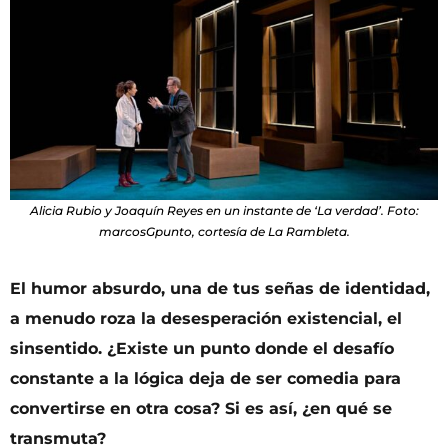
Alicia Rubio y Joaquín Reyes en un instante de ‘La verdad’. Foto:
marcosGpunto, cortesía de La Rambleta.
El humor absurdo, una de tus señas de identidad,
a menudo roza la desesperación existencial, el
sinsentido. ¿Existe un punto donde el desafío
constante a la lógica deja de ser comedia para
convertirse en otra cosa? Si es así, ¿en qué se
transmuta?