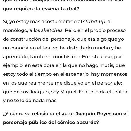
que requiere la escena teatral?
Sí, yo estoy más acostumbrado al
stand-up
, al
monólogo, a los
sketches
. Pero en el propio proceso
de construcción del personaje, que era algo que yo
no conocía en el teatro, he disfrutado mucho y he
aprendido, también, muchísimo. En este caso, por
ejemplo, en esta obra en la que no hago mutis, que
estoy todo el tiempo en el escenario, hay momentos
en los que realmente me disuelvo en el personaje;
que no soy Joaquín, soy Miguel. Eso te lo da el teatro
y no te lo da nada más.
¿Y cómo se relaciona el actor Joaquín Reyes con el
personaje público del cómico absurdo?