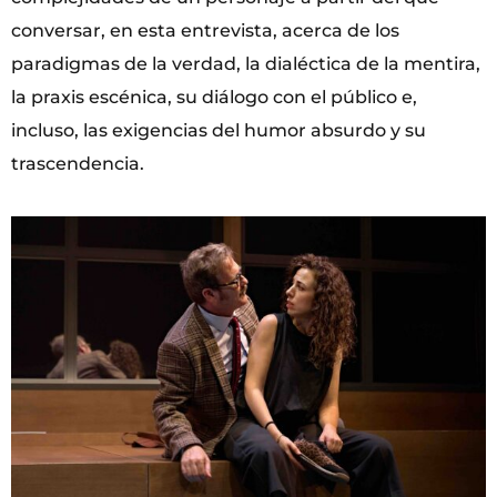
conversar, en esta entrevista, acerca de los
paradigmas de la verdad, la dialéctica de la mentira,
la praxis escénica, su diálogo con el público e,
incluso, las exigencias del humor absurdo y su
trascendencia.