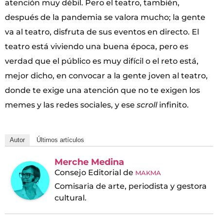
atención muy débil. Pero el teatro, también,
después de la pandemia se valora mucho; la gente
va al teatro, disfruta de sus eventos en directo. El
teatro está viviendo una buena época, pero es
verdad que el público es muy difícil o el reto está,
mejor dicho, en convocar a la gente joven al teatro,
donde te exige una atención que no te exigen los
memes y las redes sociales, y ese
scroll
infinito.
Autor
Últimos artículos
Merche Medina
Consejo Editorial
de
MAKMA
Comisaria de arte, periodista y gestora
cultural.