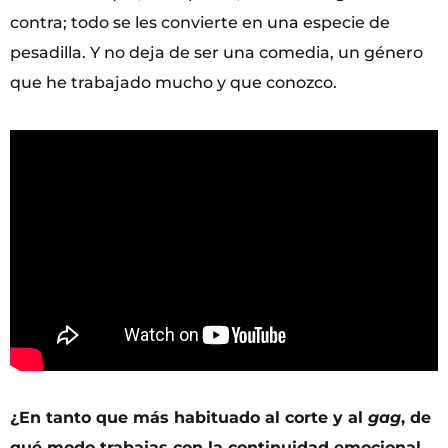
contra; todo se les convierte en una especie de
pesadilla. Y no deja de ser una comedia, un género
que he trabajado mucho y que conozco.
¿En tanto que más habituado al corte y al
gag
, de
qué modo trabajas con la continuidad emocional