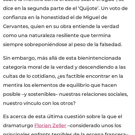
dice en la segunda parte de el ‘Quijote’. Un voto de
confianza en la honestidad el de Miguel de
Cervantes, quien en su obra entiende la verdad
como una naturaleza resiliente que termina
siempre sobreponiéndose al peso de la falsedad.
Sin embargo, más allá de esta bienintencionada
categoría moral de la verdad y descendiendo a las
cuitas de lo cotidiano, ¿es factible encontrar en la
mentira los elementos de equilibrio que hacen
posible –y sostenibles– nuestras relaciones sociales,
nuestro vínculo con los otros?
Es acerca de esta última cuestión sobre la que el
dramaturgo
Florian Zeller
–considerado unos los
principales
enfants terribles
de la escena francesa–