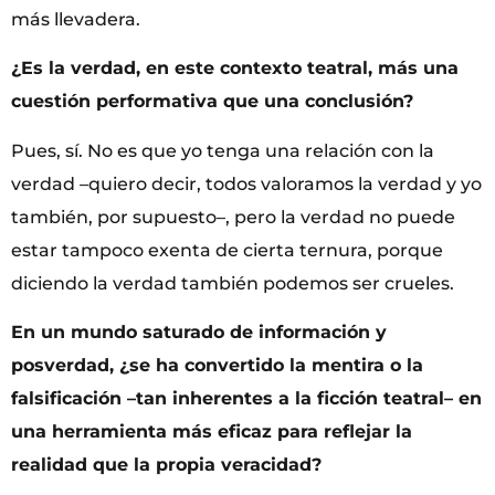
más llevadera.
¿Es la verdad, en este contexto teatral, más una
cuestión performativa que una conclusión?
Pues, sí. No es que yo tenga una relación con la
verdad –quiero decir, todos valoramos la verdad y yo
también, por supuesto–, pero la verdad no puede
estar tampoco exenta de cierta ternura, porque
diciendo la verdad también podemos ser crueles.
En un mundo saturado de información y
posverdad, ¿se ha convertido la mentira o la
falsificación –tan inherentes a la ficción teatral– en
una herramienta más eficaz para reflejar la
realidad que la propia veracidad?