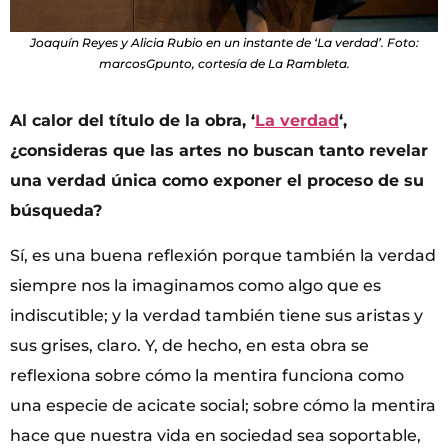
Joaquín Reyes y Alicia Rubio en un instante de ‘La verdad’. Foto:
marcosGpunto, cortesía de La Rambleta.
Al calor del título de la obra, ‘
La verdad
‘,
¿consideras que las artes no buscan tanto revelar
una verdad única como exponer el proceso de su
búsqueda?
Sí, es una buena reflexión porque también la verdad
siempre nos la imaginamos como algo que es
indiscutible; y la verdad también tiene sus aristas y
sus grises, claro. Y, de hecho, en esta obra se
reflexiona sobre cómo la mentira funciona como
una especie de acicate social; sobre cómo la mentira
hace que nuestra vida en sociedad sea soportable,