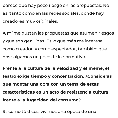
parece que hay poco riesgo en las propuestas. No
así tanto como en las redes sociales, donde hay
creadores muy originales.
A mí me gustan las propuestas que asumen riesgos
y que son genuinas. Es lo que más me interesa
como creador, y como espectador, también; que
nos salgamos un poco de lo normativo.
Frente a la cultura de la velocidad y el meme, el
teatro exige tiempo y concentración. ¿Consideras
que montar una obra con un tema de estas
características es un acto de resistencia cultural
frente a la fugacidad del consumo?
Sí, como tú dices, vivimos una época de una