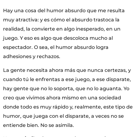
Hay una cosa del humor absurdo que me resulta
muy atractiva: y es cómo el absurdo trastoca la
realidad, la convierte en algo inesperado, en un
juego. Y eso es algo que descoloca mucho al
espectador. O sea, el humor absurdo logra
adhesiones y rechazos.
La gente necesita ahora más que nunca certezas, y
cuando tú le enfrentas a ese juego, a ese disparate,
hay gente que no lo soporta, que no lo aguanta. Yo
creo que vivimos ahora mismo en una sociedad
donde todo es muy rápido y, realmente, este tipo de
humor, que juega con el disparate, a veces no se
entiende bien. No se asimila.