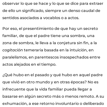
observar lo que se hace y lo que se dice para extraer
de ello un significado, siempre un denso caudal de
sentidos asociados a vocablos o a actos.
Por eso, el presentimiento de que hay un secreto
familiar, de que el padre tiene una sombra, una
zona de sombra, le lleva a la conjetura sin fin, a la
cogitación
temeraria basada en la intuición, en
paralelismos, en parentescos insospechados entre
actos alejados en el tiempo.
¿Qué hubo en el pasado y qué hubo en aquel padre
que vivió en otro mundo y en otras épocas? No es
infrecuente que la vida familiar pueda llegar a
basarse en algún secreto más o menos remoto. A su
exhumación, a ese retorno involuntario o deliberado