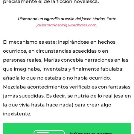
precisamente el de la ficción novelesca.
Ultimando un cigarrillo al estilo del joven Marías. Foto:
javiermariasblog.wordpress.com
.
El mecanismo es este: inspirándose en hechos
ocurridos, en circunstancias acaecidas o en
personas reales, Marías concebía narraciones en las
que imaginaba, inventaba y finalmente fabulaba:
añadía lo que no estaba o no había ocurrido.
Mezclaba acontecimientos verificables con fantasías
jamás sucedidas. Es decir, se nutría de lo real (esa en
la que vivía hasta hace nada) para crear algo
inexistente.