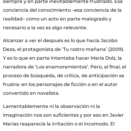
siempre y en parte inevitablemente frustrado. Esa
conciencia del conocimiento –esa conciencia de la
realidad– como un acto en parte malogrado y
necesario a la vez es algo relevante.
Alcanzar a ver el después es lo que hacía Jacobo
Deza, el protagonista de ‘Tu rostro mañana’ (2009).
Y es lo que en parte intentaba hacer María Dolz, la
narradora de ‘Los enamoramientos’. Pero, al final, el
proceso de búsqueda, de crítica, de anticipación se
frustra: en los personajes de ficción o en el autor
convertido en novelista.
Lamentablemente ni la observación ni la
imaginación nos son suficientes y por eso en Javier
Marías reaparecía la irritación o el incomodo. El