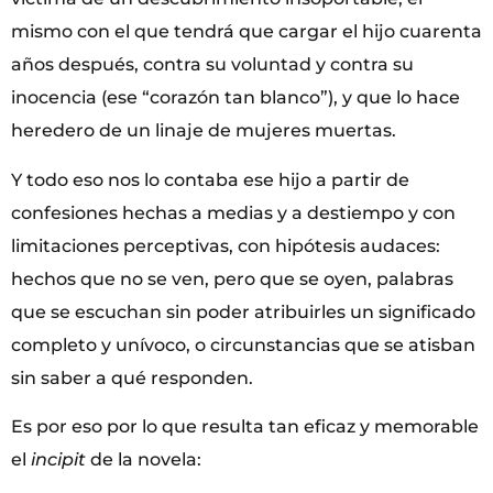
mismo con el que tendrá que cargar el hijo cuarenta
años después, contra su voluntad y contra su
inocencia (ese “corazón tan blanco”), y que lo hace
heredero de un linaje de mujeres muertas.
Y todo eso nos lo contaba ese hijo a partir de
confesiones hechas a medias y a destiempo y con
limitaciones perceptivas, con hipótesis audaces:
hechos que no se ven, pero que se oyen, palabras
que se escuchan sin poder atribuirles un significado
completo y unívoco, o circunstancias que se atisban
sin saber a qué responden.
Es por eso por lo que resulta tan eficaz y memorable
el
incipit
de la novela: