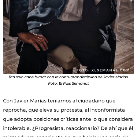
Tan solo cabe fumar con la contumaz disciplina de Javier Marías.
Foto: El País Semanal.
Con Javier Marías teníamos al ciudadano que
reprocha, que eleva su protesta, al
inconformista
que adopta posiciones críticas ante lo que considera
intolerable. ¿Progresista, reaccionario? De ahí que él