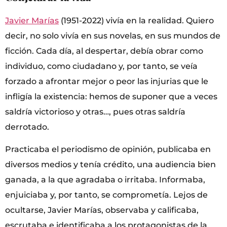
Javier Marías
(1951-2022) vivía en la realidad. Quiero
decir, no solo vivía en sus novelas, en sus mundos de
ficción. Cada día, al despertar, debía obrar como
individuo, como ciudadano y, por tanto, se veía
forzado a afrontar mejor o peor las injurias que le
infligía la existencia: hemos de suponer que a veces
saldría victorioso y otras…, pues otras saldría
derrotado.
Practicaba el periodismo de opinión, publicaba en
diversos medios y tenía crédito, una audiencia bien
ganada, a la que agradaba o irritaba. Informaba,
enjuiciaba y, por tanto, se comprometía. Lejos de
ocultarse, Javier Marías, observaba y calificaba,
escrutaba e identificaba a los protagonistas de la