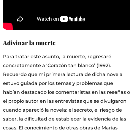
Adivinar la muerte
Para tratar este asunto, la muerte, regresaré
concretamente a ‘Corazón tan blanco’ (1992).
Recuerdo que mi primera lectura de dicha novela
estuvo guiada por los temas y problemas que
habían destacado los comentaristas en las reseñas o
el propio autor en las entrevistas que se divulgaron
cuando apareció la novela: el secreto, el riesgo de
saber, la dificultad de establecer la evidencia de las
cosas. El conocimiento de otras obras de Marías