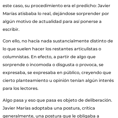
este caso, su procedimiento era el predicho: Javier
Marías atisbaba lo real, dejándose sorprender por
algún motivo de actualidad para así ponerse a
escribir.
Con ello, no hacía nada sustancialmente distinto de
lo que suelen hacer los restantes articulistas o
columnistas. En efecto, a partir de algo que
sorprende o incomoda o disgusta o provoca, se
expresaba, se expresaba en público, creyendo que
cierto planteamiento u opinión tenían algún interés
para los lectores.
Algo pasa y eso que pasa es objeto de deliberación.
Javier Marías adoptaba una postura, crítica
generalmente, una postura que le obligaba a