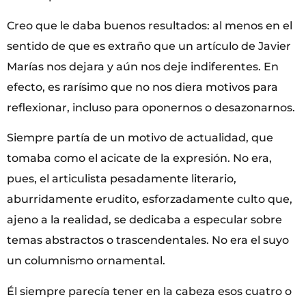
Creo que le daba buenos resultados: al menos en el
sentido de que es extraño que un artículo de Javier
Marías nos dejara y aún nos deje indiferentes. En
efecto, es rarísimo que no nos diera motivos para
reflexionar, incluso para oponernos o desazonarnos.
Siempre partía de un motivo de actualidad, que
tomaba como el acicate de la expresión. No era,
pues, el articulista pesadamente literario,
aburridamente erudito, esforzadamente culto que,
ajeno a la realidad, se dedicaba a especular sobre
temas abstractos o trascendentales. No era el suyo
un columnismo ornamental.
Él siempre parecía tener en la cabeza esos cuatro o