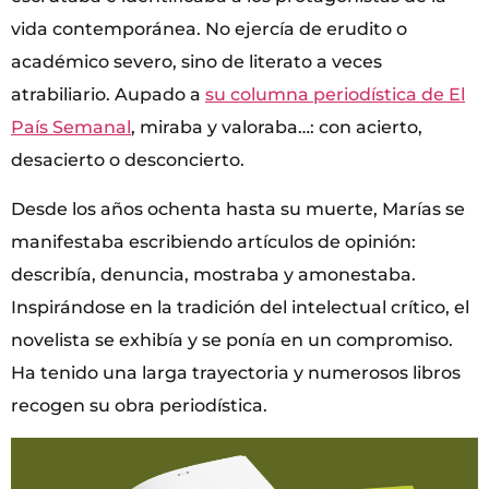
vida contemporánea. No ejercía de erudito o
académico severo, sino de literato a veces
atrabiliario. Aupado a
su columna periodística de El
País Semanal
, miraba y valoraba…: con acierto,
desacierto o desconcierto.
Desde los años ochenta hasta su muerte, Marías se
manifestaba escribiendo artículos de opinión:
describía, denuncia, mostraba y amonestaba.
Inspirándose en la tradición del intelectual crítico, el
novelista se exhibía y se ponía en un compromiso.
Ha tenido una larga trayectoria y numerosos libros
recogen su obra periodística.