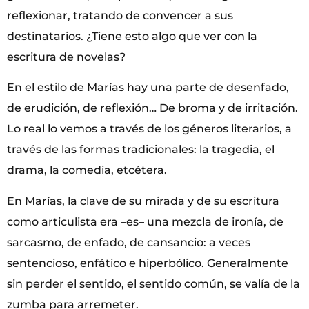
reflexionar, tratando de convencer a sus
destinatarios. ¿Tiene esto algo que ver con la
escritura de novelas?
En el estilo de Marías hay una parte de desenfado,
de erudición, de reflexión… De broma y de irritación.
Lo real lo vemos a través de los géneros literarios, a
través de las formas tradicionales: la tragedia, el
drama, la comedia, etcétera.
En Marías, la clave de su mirada y de su escritura
como articulista era –es– una mezcla de ironía, de
sarcasmo, de enfado, de cansancio: a veces
sentencioso, enfático e hiperbólico. Generalmente
sin perder el sentido, el sentido común, se valía de la
zumba para arremeter.