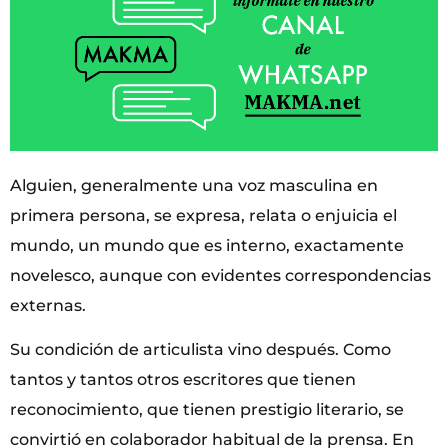
Alguien, generalmente una voz masculina en
primera persona, se expresa, relata o enjuicia el
mundo, un mundo que es interno, exactamente
novelesco, aunque con evidentes correspondencias
externas.
Su condición de articulista vino después. Como
tantos y tantos otros escritores que tienen
reconocimiento, que tienen prestigio literario, se
convirtió en colaborador habitual de la prensa. En