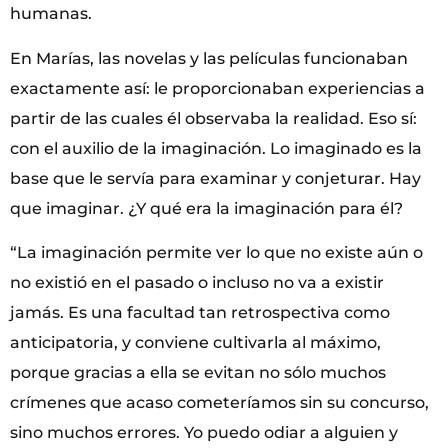
humanas.
En Marías, las novelas y las películas funcionaban
exactamente así: le proporcionaban experiencias a
partir de las cuales él observaba la realidad. Eso sí:
con el auxilio de la imaginación. Lo imaginado es la
base que le servía para examinar y conjeturar. Hay
que imaginar. ¿Y qué era la imaginación para él?
“La imaginación permite ver lo que no existe aún o
no existió en el pasado o incluso no va a existir
jamás. Es una facultad tan retrospectiva como
anticipatoria, y conviene cultivarla al máximo,
porque gracias a ella se evitan no sólo muchos
crímenes que acaso cometeríamos sin su concurso,
sino muchos errores. Yo puedo odiar a alguien y