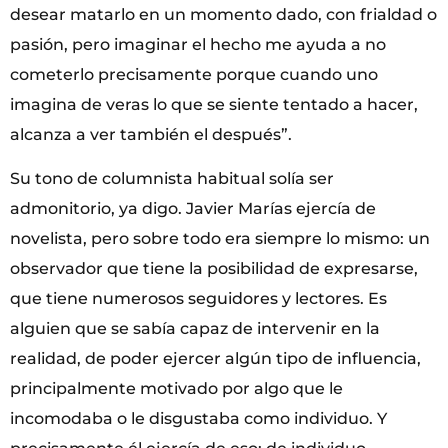
desear matarlo en un momento dado, con frialdad o
pasión, pero imaginar el hecho me ayuda a no
cometerlo precisamente porque cuando uno
imagina de veras lo que se siente tentado a hacer,
alcanza a ver también el después”.
Su tono de columnista habitual solía ser
admonitorio, ya digo. Javier Marías ejercía de
novelista, pero sobre todo era siempre lo mismo: un
observador que tiene la posibilidad de expresarse,
que tiene numerosos seguidores y lectores. Es
alguien que se sabía capaz de intervenir en la
realidad, de poder ejercer algún tipo de influencia,
principalmente motivado por algo que le
incomodaba o le disgustaba como individuo. Y