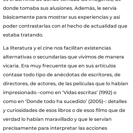
donde tomaba sus alusiones. Además, le servía
básicamente para mostrar sus experiencias y así
poder contrastarlas con el hecho de actualidad que
estaba tratando.
La literatura y el cine nos facilitan existencias
alternativas o secundarias que vivimos de manera
vicaria. Era muy frecuente que en sus artículos
contase todo tipo de anécdotas de escritores, de
directores, de actores, de las películas que lo habían
impresionado –como en ‘Vidas escritas’ (1992) o
como en ‘Donde todo ha sucedido’ (2005)–: detalles
y curiosidades de esos libros o de esos
films
que de
verdad lo habían maravillado y que le servían
precisamente para interpretar las acciones