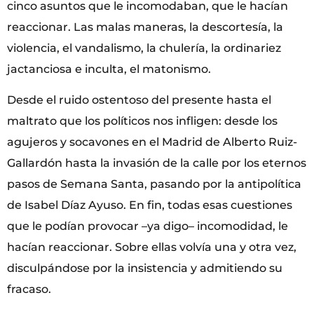
cinco asuntos que le incomodaban, que le hacían
reaccionar. Las malas maneras, la descortesía, la
violencia, el vandalismo, la chulería, la ordinariez
jactanciosa e inculta, el matonismo.
Desde el ruido ostentoso del presente hasta el
maltrato que los políticos nos infligen: desde los
agujeros y socavones en el Madrid de Alberto Ruiz-
Gallardón hasta la invasión de la calle por los eternos
pasos de Semana Santa, pasando por la antipolítica
de Isabel Díaz Ayuso. En fin, todas esas cuestiones
que le podían provocar –ya digo– incomodidad, le
hacían reaccionar. Sobre ellas volvía una y otra vez,
disculpándose por la insistencia y admitiendo su
fracaso.