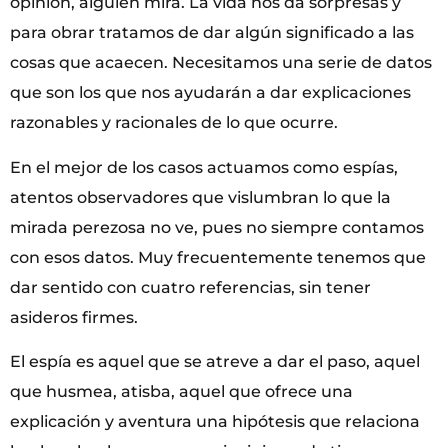
opinión, alguien mira. La vida nos da sorpresas y
para obrar tratamos de dar algún significado a las
cosas que acaecen. Necesitamos una serie de datos
que son los que nos ayudarán a dar explicaciones
razonables y racionales de lo que ocurre.
En el mejor de los casos actuamos como espías,
atentos observadores que vislumbran lo que la
mirada perezosa no ve, pues no siempre contamos
con esos datos. Muy frecuentemente tenemos que
dar sentido con cuatro referencias, sin tener
asideros firmes.
El espía es aquel que se atreve a dar el paso, aquel
que husmea, atisba, aquel que ofrece una
explicación y aventura una hipótesis que relaciona