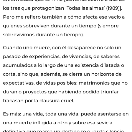
los tres que protagonizan ‘Todas las almas’ (1989)].
Pero me refiero también a cómo afecta ese vacío a
quienes sobreviven durante un tiempo (siempre
sobrevivimos durante un tiempo).
Cuando uno muere, con él desaparece no solo un
pasado de experiencias, de vivencias, de saberes
acumulados a lo largo de una existencia dilatada o
corta, sino que, además, se cierra un horizonte de
expectativas, de vidas posibles: matrimonios que no
duran o proyectos que habiendo podido triunfar
fracasan por la clausura cruel.
Es más: una vida, toda una vida, puede asentarse en
una muerte infligida a otro y sobre esa sevicia
definitiva que marca un destino se guarda silencio,