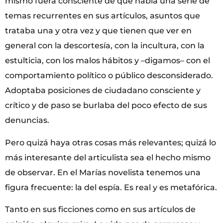
mismo fuera consciente de que había una serie de
temas recurrentes en sus artículos, asuntos que
trataba una y otra vez y que tienen que ver en
general con la descortesía, con la incultura, con la
estulticia, con los malos hábitos y –digamos– con el
comportamiento político o público desconsiderado.
Adoptaba posiciones de ciudadano consciente y
crítico y de paso se burlaba del poco efecto de sus
denuncias.
Pero quizá haya otras cosas más relevantes; quizá lo
más interesante del articulista sea el hecho mismo
de observar. En el Marías novelista tenemos una
figura frecuente: la del espía. Es real y es metafórica.
Tanto en sus ficciones como en sus artículos de