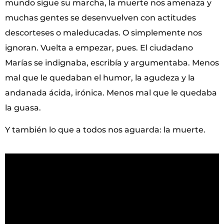
mundo sigue su marcha, la muerte nos amenaza y
muchas gentes se desenvuelven con actitudes
descorteses o maleducadas. O simplemente nos
ignoran. Vuelta a empezar, pues. El ciudadano
Marías se indignaba, escribía y argumentaba. Menos
mal que le quedaban el humor, la agudeza y la
andanada ácida, irónica. Menos mal que le quedaba
la guasa.
Y también lo que a todos nos aguarda: la muerte.