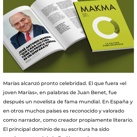
Marías alcanzó pronto celebridad. El que fuera «el
joven Marías», en palabras de Juan Benet, fue
después un novelista de fama mundial. En España y
en otros muchos países es reconocido y valorado
como narrador, como creador propiamente literario.
El principal dominio de su escritura ha sido