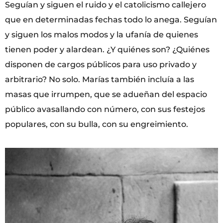
Seguían y siguen el ruido y el catolicismo callejero
que en determinadas fechas todo lo anega. Seguían
y siguen los malos modos y la ufanía de quienes
tienen poder y alardean. ¿Y quiénes son? ¿Quiénes
disponen de cargos públicos para uso privado y
arbitrario? No solo. Marías también incluía a las
masas que irrumpen, que se adueñan del espacio
público avasallando con número, con sus festejos
populares, con su bulla, con su engreimiento.