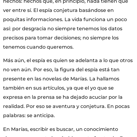
hechos: hechos que, en principio, nada tienen que
ver entre sí. El espía conjetura basándose en
poquitas informaciones. La vida funciona un poco
así: por desgracia no siempre tenemos los datos
precisos para tomar decisiones; no siempre los
tenemos cuando queremos.
Más aún, el espía es quien se adelanta a lo que otros
no ven aún. Por eso, la figura del espía está tan
presente en las novelas de Marías. La hallamos
también en sus artículos, ya que el yo que se
expresa en la prensa se ha dejado acuciar por la
realidad. Por eso se aventura y conjetura. En pocas
palabras: se anticipa.
En Marías, escribir es buscar, un conocimiento