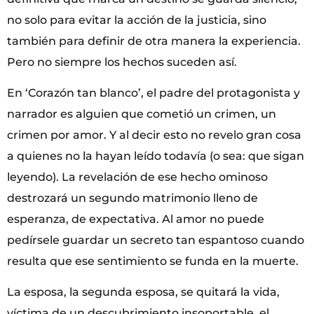
no solo para evitar la acción de la justicia, sino
también para definir de otra manera la experiencia.
Pero no siempre los hechos suceden así.
En ‘Corazón tan blanco’, el padre del protagonista y
narrador es alguien que cometió un crimen, un
crimen por amor. Y al decir esto no revelo gran cosa
a quienes no la hayan leído todavía (o sea: que sigan
leyendo). La revelación de ese hecho ominoso
destrozará un segundo matrimonio lleno de
esperanza, de expectativa. Al amor no puede
pedírsele guardar un secreto tan espantoso cuando
resulta que ese sentimiento se funda en la muerte.
La esposa, la segunda esposa, se quitará la vida,
víctima de un descubrimiento insoportable, el