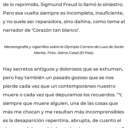
de lo reprimido, Sigmund Freud lo llamó
lo siniestro
.
Pero esa vuelta siempre es incompleta, insuficiente,
y no suele ser reparadora, sino dañina, como teme el
narrador de ‘Corazón tan blanco’.
Mecanografía y cigarrillos sobre la Olympia Carrera de Luxe de Javier
Marías. Foto: Jaime Casal (El País).
Hay secretos antiguos y dolorosos que se exhuman,
pero hay también un pasado gozoso que se nos
pierde cada vez que un contemporáneo nuestro
muere o cada vez que depuramos los recuerdos. “Y,
siempre que muere alguien, una de las cosas que
más me chocan y me resultan más incomprensibles
es la desaparición repentina, abrupta, de cuanto el