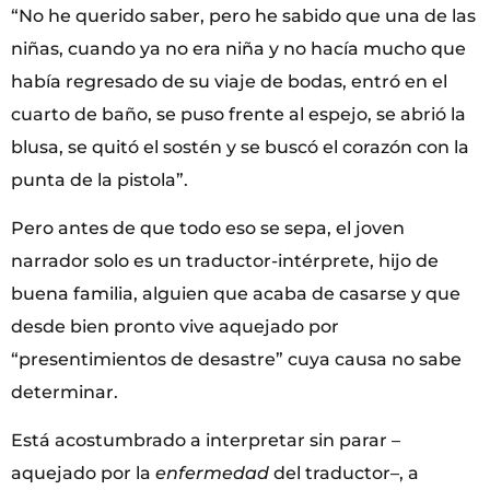
“No he querido saber, pero he sabido que una de las
niñas, cuando ya no era niña y no hacía mucho que
había regresado de su viaje de bodas, entró en el
cuarto de baño, se puso frente al espejo, se abrió la
blusa, se quitó el sostén y se buscó el corazón con la
punta de la pistola”.
Pero antes de que todo eso se sepa, el joven
narrador solo es un traductor-intérprete, hijo de
buena familia, alguien que acaba de casarse y que
desde bien pronto vive aquejado por
“presentimientos de desastre” cuya causa no sabe
determinar.
Está acostumbrado a interpretar sin parar –
aquejado por la
enfermedad
del traductor–, a