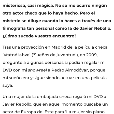
misteriosa, casi mágica. No se me ocurre ningún
otro actor checo que lo haya hecho. Pero el
misterio se diluye cuando lo haces a través de una
filmografía tan personal como la de Javier Rebollo.
¿Cómo sucede vuestro encuentro?
Tras una proyección en Madrid de la película checa
‘Vratné lahve’ (‘Sueños de juventud’), en 2009,
pregunté a algunas personas si podían regalar mi
DVD con mi
showreel
a Pedro Almodóvar, porque
mi sueño era y sigue siendo actuar en una película
suya.
Una mujer de la embajada checa regaló mi DVD a
Javier Rebollo, que en aquel momento buscaba un
actor de Europa del Este para ‘La mujer sin piano’.