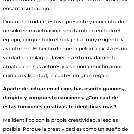
encanta su trabajo.
Durante el rodaje, estuve presente y concentrado
no sólo en mi actuación, sino también en todo el
equipo, porque todo el rodaje fue muy exigente y
aventurero. El hecho de que la película exista es un
verdadero milagro. Javier es extremadamente
amable con sus actores y les brinda mucho amor,
cuidado y libertad, lo cual es un gran regalo.
Aparte de actuar en el cine, has escrito guiones,
dirigido y compuesto canciones. ¿Con cuál de
estas funciones creativas te identificas más?
Me identifico con la propia creatividad, si eso es
posible. Porque la creatividad es como un sueño de