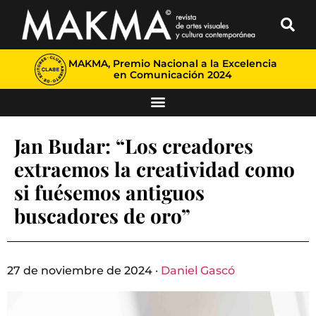
MAKMA, Premio Nacional a la Excelencia
en Comunicación 2024
Jan Budar: “Los creadores
extraemos la creatividad como
si fuésemos antiguos
buscadores de oro”
27 de noviembre de 2024 ·
Daniel Gascó