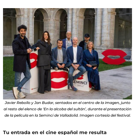
Javier Rebollo y Jan Budar, sentados en el centro de la imagen, junto
al resto del elenco de ‘En la alcoba del sultán’, durante el presentación
de la película en la Seminci de Valladolid. Imagen cortesía del festival.
Tu entrada en el cine español me resulta