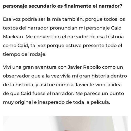
personaje secundario es finalmente el narrador?
Esa voz podría ser la mía también, porque todos los
textos del narrador pronuncian mi personaje Caid
Maclean. Me convertí en el narrador de esa historia
como Caid, tal vez porque estuve presente todo el
tiempo del rodaje.
Viví una gran aventura con Javier Rebollo como un
observador que a la vez vivía mi gran historia dentro
de la historia, y así fue como a Javier le vino la idea
de que Caid fuese el narrador. Me parece un punto
muy original e inesperado de toda la película.