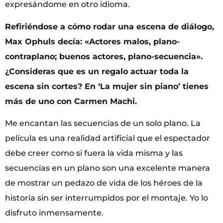
expresándome en otro idioma.
Refiriéndose a cómo rodar una escena de diálogo,
Max Ophuls decía: «Actores malos, plano-
contraplano; buenos actores, plano-secuencia».
¿Consideras que es un regalo actuar toda la
escena sin cortes? En ‘La mujer sin piano’ tienes
más de uno con Carmen Machi.
Me encantan las secuencias de un solo plano. La
película es una realidad artificial que el espectador
debe creer como si fuera la vida misma y ​las
secuencias en un plano son una excelente manera
de mostrar un pedazo de vida de los héroes de la
historia sin ser interrumpidos por el montaje. Yo lo
disfruto inmensamente.