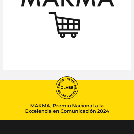
MAKMA, Premio Nacional a la
Excelencia en Comunicación 2024