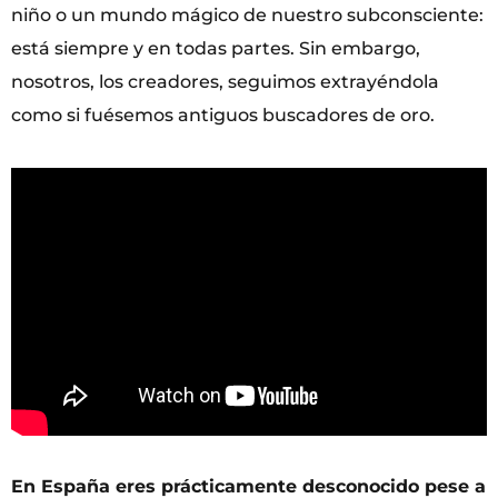
niño o un mundo mágico de nuestro subconsciente:
está siempre y en todas partes. Sin embargo,
nosotros, los creadores, seguimos extrayéndola
como si fuésemos antiguos buscadores de oro.
En España eres prácticamente desconocido pese a