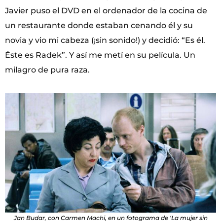
Javier puso el DVD en el ordenador de la cocina de
un restaurante donde estaban cenando él y su
novia y vio mi cabeza (¡sin sonido!) y decidió: “Es él.
Éste es Radek”. Y así me metí en su película. Un
milagro de pura raza.
Jan Budar, con Carmen Machi, en un fotograma de ‘La mujer sin