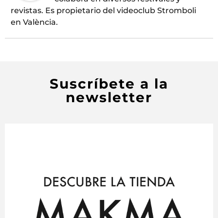
revistas. Es propietario del videoclub Stromboli
en València.
Suscríbete a la
newsletter