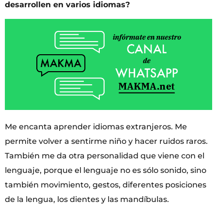
desarrollen en varios idiomas?
Me encanta aprender idiomas extranjeros. Me
permite volver a sentirme niño y hacer ruidos raros.
También me da otra personalidad que viene con el
lenguaje, porque el lenguaje no es sólo sonido, sino
también movimiento, gestos, diferentes posiciones
de la lengua, los dientes y las mandíbulas.