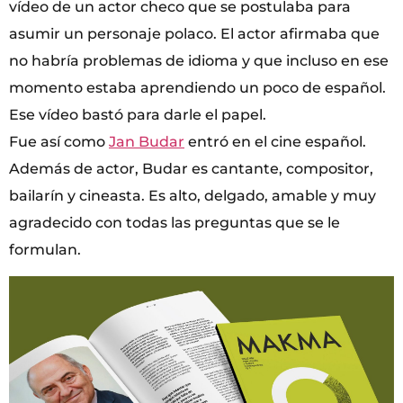
vídeo de un actor checo que se postulaba para
asumir un personaje polaco. El actor afirmaba que
no habría problemas de idioma y que incluso en ese
momento estaba aprendiendo un poco de español.
Ese vídeo bastó para darle el papel.
Fue así como
Jan Budar
entró en el cine español.
Además de actor, Budar es cantante, compositor,
bailarín y cineasta. Es alto, delgado, amable y muy
agradecido con todas las preguntas que se le
formulan.