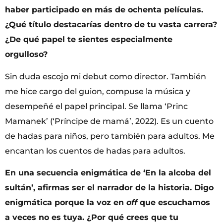
haber participado en más de ochenta películas.
¿Qué título destacarías dentro de tu vasta carrera?
¿De qué papel te sientes especialmente
orgulloso?
Sin duda escojo mi debut como director. También
me hice cargo del guion, compuse la música y
desempeñé el papel principal. Se llama ‘Princ
Mamanek’ (‘Príncipe de mamá’, 2022). Es un cuento
de hadas para niños, pero también para adultos. Me
encantan los cuentos de hadas para adultos.
En una secuencia enigmática de ‘En la alcoba del
sultán’, afirmas ser el narrador de la historia. Digo
enigmática porque la voz en
off
que escuchamos
a veces no es tuya. ¿Por qué crees que tu