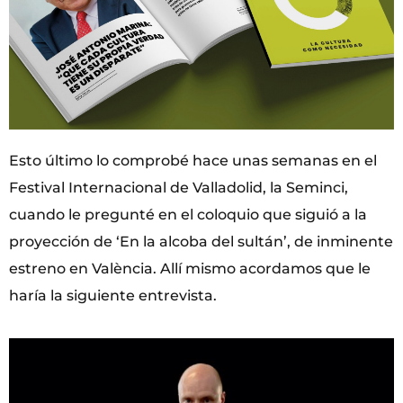
Esto último lo comprobé hace unas semanas en el
Festival Internacional de Valladolid, la Seminci,
cuando le pregunté en el coloquio que siguió a la
proyección de ‘En la alcoba del sultán’, de inminente
estreno en València. Allí mismo acordamos que le
haría la siguiente entrevista.