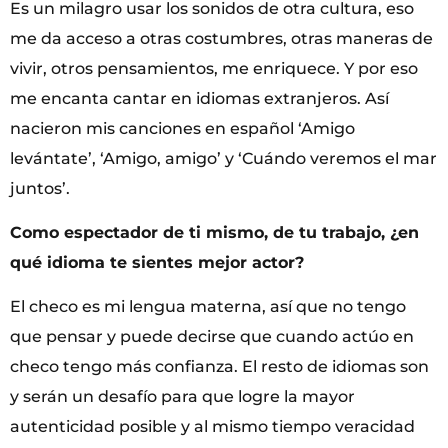
Es un milagro usar los sonidos de otra cultura, eso
me da acceso a otras costumbres, otras maneras de
vivir, otros pensamientos, me enriquece. Y por eso
me encanta cantar en idiomas extranjeros. Así
nacieron mis canciones en español ‘Amigo
levántate’, ‘Amigo, amigo’ y ‘Cuándo veremos el mar
juntos’.
Como espectador de ti mismo, de tu trabajo, ¿en
qué idioma te sientes mejor actor?
El checo es mi lengua materna, así que no tengo
que pensar y puede decirse que cuando actúo en
checo tengo más confianza. El resto de idiomas son
y serán un desafío para que logre la mayor
autenticidad posible y al mismo tiempo veracidad