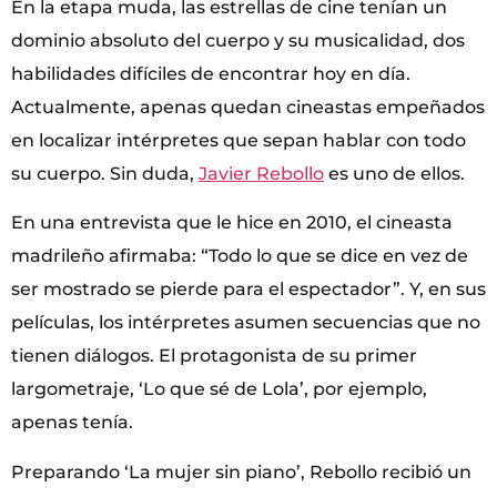
En la etapa muda, las estrellas de cine tenían un
dominio absoluto del cuerpo y su musicalidad, dos
habilidades difíciles de encontrar hoy en día.
Actualmente, apenas quedan cineastas empeñados
en localizar intérpretes que sepan hablar con todo
su cuerpo. Sin duda,
Javier Rebollo
es uno de ellos.
En una entrevista que le hice en 2010, el cineasta
madrileño afirmaba: “Todo lo que se dice en vez de
ser mostrado se pierde para el espectador”. Y, en sus
películas, los intérpretes asumen secuencias que no
tienen diálogos. El protagonista de su primer
largometraje, ‘Lo que sé de Lola’, por ejemplo,
apenas tenía.
Preparando ‘La mujer sin piano’, Rebollo recibió un