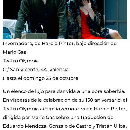
Invernadero, de Harold Pinter, bajo dirección de
Mario Gas
Teatro Olympia
C / San Vicente, 44. Valencia
Hasta el domingo 25 de octubre
Un elenco de lujo para dar vida a una obra soberbia.
En vísperas de la celebración de su 150 aniversario, el
Teatro Olympia acoge
Invernadero
de Harold Pinter,
dirigida por Mario Gas sobre una traducción de
Eduardo Mendoza. Gonzalo de Castro y Tristán Ulloa,