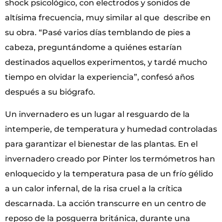
shock psicológico, con electrodos y sonidos de
altísima frecuencia, muy similar al que describe en
su obra. “Pasé varios días temblando de pies a
cabeza, preguntándome a quiénes estarían
destinados aquellos experimentos, y tardé mucho
tiempo en olvidar la experiencia”, confesó años
después a su biógrafo.
Un invernadero es un lugar al resguardo de la
intemperie, de temperatura y humedad controladas
para garantizar el bienestar de las plantas. En el
invernadero creado por Pinter los termómetros han
enloquecido y la temperatura pasa de un frío gélido
a un calor infernal, de la risa cruel a la crítica
descarnada. La acción transcurre en un centro de
reposo de la posguerra británica, durante una