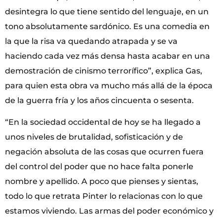
desintegra lo que tiene sentido del lenguaje, en un
tono absolutamente sardónico. Es una comedia en
la que la risa va quedando atrapada y se va
haciendo cada vez más densa hasta acabar en una
demostración de cinismo terrorífico”, explica Gas,
para quien esta obra va mucho más allá de la época
de la guerra fría y los años cincuenta o sesenta.
“En la sociedad occidental de hoy se ha llegado a
unos niveles de brutalidad, sofisticación y de
negación absoluta de las cosas que ocurren fuera
del control del poder que no hace falta ponerle
nombre y apellido. A poco que pienses y sientas,
todo lo que retrata Pinter lo relacionas con lo que
estamos viviendo. Las armas del poder económico y