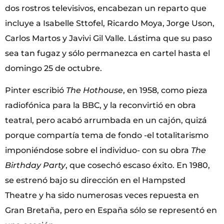
dos rostros televisivos, encabezan un reparto que
incluye a Isabelle Sttofel, Ricardo Moya, Jorge Uson,
Carlos Martos y Javivi Gil Valle. Lástima que su paso
sea tan fugaz y sólo permanezca en cartel hasta el
domingo 25 de octubre.
Pinter escribió
The Hothouse
, en 1958, como pieza
radiofónica para la BBC, y la reconvirtió en obra
teatral, pero acabó arrumbada en un cajón, quizá
porque compartía tema de fondo -el totalitarismo
imponiéndose sobre el individuo- con su obra
The
Birthday Party
, que cosechó escaso éxito. En 1980,
se estrenó bajo su dirección en el Hampsted
Theatre y ha sido numerosas veces repuesta en
Gran Bretaña, pero en España sólo se representó en