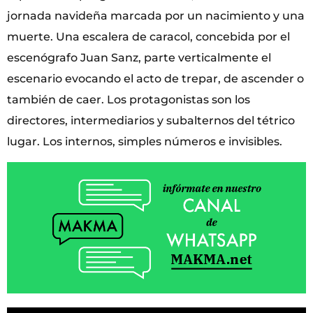
jornada navideña marcada por un nacimiento y una
muerte. Una escalera de caracol, concebida por el
escenógrafo Juan Sanz, parte verticalmente el
escenario evocando el acto de trepar, de ascender o
también de caer. Los protagonistas son los
directores, intermediarios y subalternos del tétrico
lugar. Los internos, simples números e invisibles.