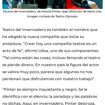
Escena de Invernadero, de Harold Pinter, bajo dirección de Mario Gas.
Imagen cortesía de Teatro Olympia.
Teatro del Invernadero es también el nombre que
ha elegido la nueva compañía que inicia su
andadura. “Crear hoy una compañía teatral es un
acto de fe”, afirmó Ulloa, uno de sus componentes.
“Tal como están las cosas, incluso llenando el teatro
se pierde dinero. En nuestro país la figura del actor
se valora muy poco, parece que algunos no nos
perdonan que disfrutemos con nuestro trabajo”.
“Pinter es siempre inquietante y negro. Se le
identifica con el silencio, la paradoja y las palabras
no dichas. Aquí, en
Invernadero
, Pinter destroza,