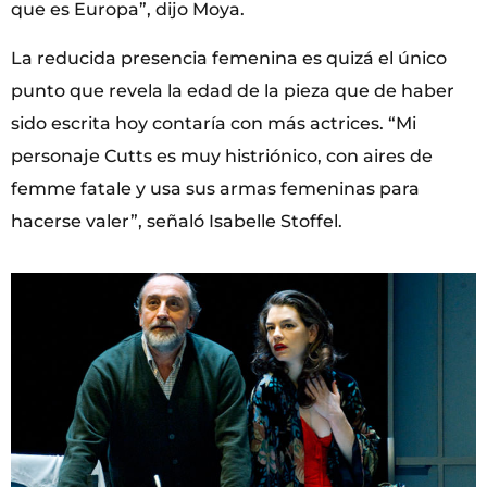
que es Europa”, dijo Moya.
La reducida presencia femenina es quizá el único
punto que revela la edad de la pieza que de haber
sido escrita hoy contaría con más actrices. “Mi
personaje Cutts es muy histriónico, con aires de
femme fatale y usa sus armas femeninas para
hacerse valer”, señaló Isabelle Stoffel.