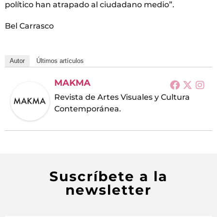
político han atrapado al ciudadano medio”.
Bel Carrasco
Autor
Últimos artículos
MAKMA
Revista de Artes Visuales y Cultura
Contemporánea.
Suscríbete a la
newsletter