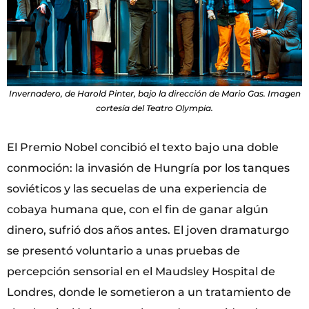
Invernadero, de Harold Pinter, bajo la dirección de Mario Gas. Imagen
cortesía del Teatro Olympia.
El Premio Nobel concibió el texto bajo una doble
conmoción: la invasión de Hungría por los tanques
soviéticos y las secuelas de una experiencia de
cobaya humana que, con el fin de ganar algún
dinero, sufrió dos años antes. El joven dramaturgo
se presentó voluntario a unas pruebas de
percepción sensorial en el Maudsley Hospital de
Londres, donde le sometieron a un tratamiento de