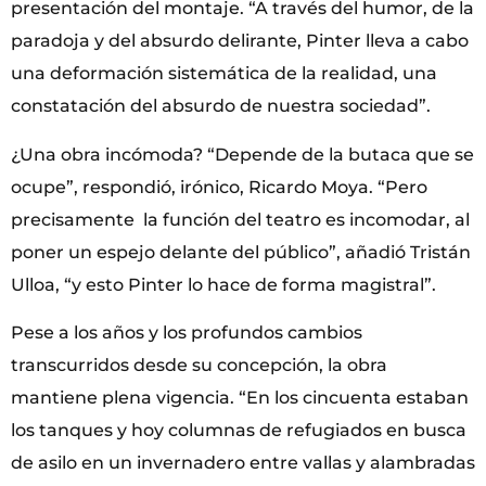
presentación del montaje. “A través del humor, de la
paradoja y del absurdo delirante, Pinter lleva a cabo
una deformación sistemática de la realidad, una
constatación del absurdo de nuestra sociedad”.
¿Una obra incómoda? “Depende de la butaca que se
ocupe”, respondió, irónico, Ricardo Moya. “Pero
precisamente la función del teatro es incomodar, al
poner un espejo delante del público”, añadió Tristán
Ulloa, “y esto Pinter lo hace de forma magistral”.
Pese a los años y los profundos cambios
transcurridos desde su concepción, la obra
mantiene plena vigencia. “En los cincuenta estaban
los tanques y hoy columnas de refugiados en busca
de asilo en un invernadero entre vallas y alambradas