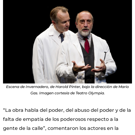
Escena de Invernadero, de Harold Pinter, bajo la dirección de Mario
Gas. Imagen cortesía de Teatro Olympia.
“La obra habla del poder, del abuso del poder y de la
falta de empatía de los poderosos respecto a la
gente de la calle”, comentaron los actores en la