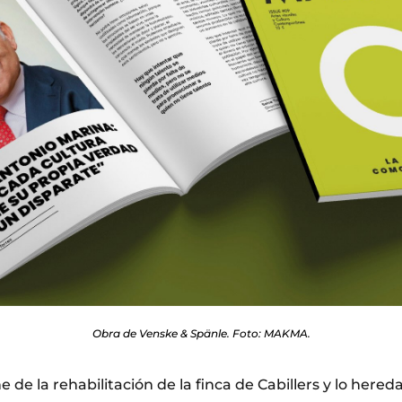
Obra de Venske & Spänle. Foto: MAKMA.
 de la rehabilitación de la finca de Cabillers y lo here