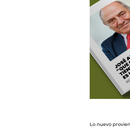
Lo nuevo proviene