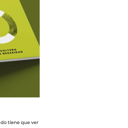
dado tiene que ver