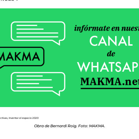
Obra de Bernardí Roig. Foto: MAKMA.