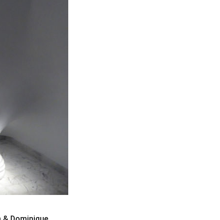
en & Dominique