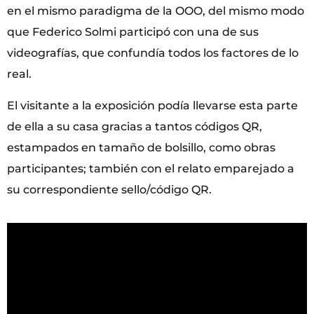
en el mismo paradigma de la OOO, del mismo modo
que Federico Solmi participó con una de sus
videografías, que confundía todos los factores de lo
real.
El visitante a la exposición podía llevarse esta parte
de ella a su casa gracias a tantos códigos QR,
estampados en tamaño de bolsillo, como obras
participantes; también con el relato emparejado a
su correspondiente sello/código QR.