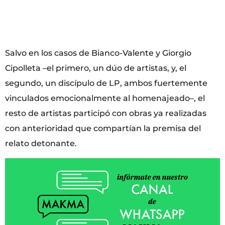
Salvo en los casos de Bianco-Valente y Giorgio
Cipolleta –el primero, un dúo de artistas, y, el
segundo, un discípulo de LP, ambos fuertemente
vinculados emocionalmente al homenajeado–, el
resto de artistas participó con obras ya realizadas
con anterioridad que compartían la premisa del
relato detonante.