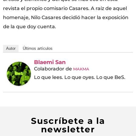
revista el propio comisario Casares. A raíz de aquel
homenaje, Nilo Casares decidió hacer la exposición
de la que doy cuenta.
Autor
Últimos artículos
Blaemi San
Colaborador
de
MAKMA
Lo que lees. Lo que oyes. Lo que BeS.
Suscríbete a la
newsletter