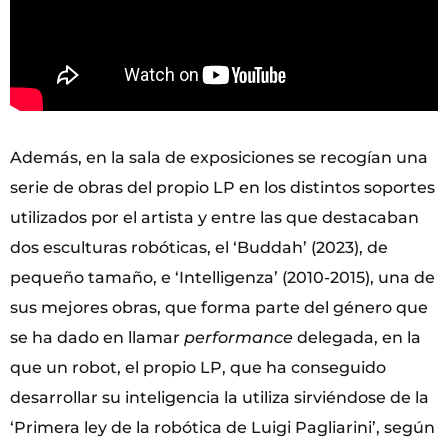
Además, en la sala de exposiciones se recogían una
serie de obras del propio LP en los distintos soportes
utilizados por el artista y entre las que destacaban
dos esculturas robóticas, el ‘Buddah’ (2023), de
pequeño tamaño, e ‘Intelligenza’ (2010-2015), una de
sus mejores obras, que forma parte del género que
se ha dado en llamar
performance
delegada, en la
que un robot, el propio LP, que ha conseguido
desarrollar su inteligencia la utiliza sirviéndose de la
‘Primera ley de la robótica de Luigi Pagliarini’, según