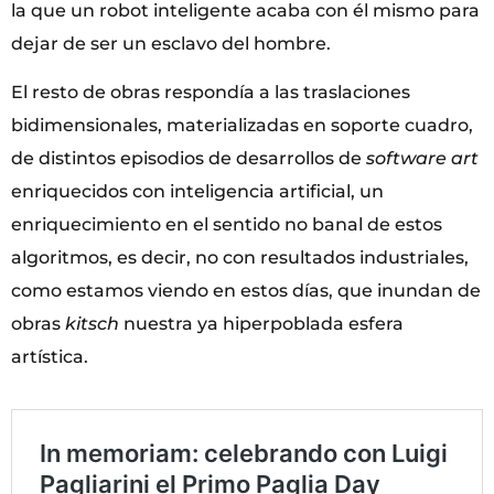
la que un robot inteligente acaba con él mismo para
dejar de ser un esclavo del hombre.
El resto de obras respondía a las traslaciones
bidimensionales, materializadas en soporte cuadro,
de distintos episodios de desarrollos de
software art
enriquecidos con inteligencia artificial, un
enriquecimiento en el sentido no banal de estos
algoritmos, es decir, no con resultados industriales,
como estamos viendo en estos días, que inundan de
obras
kitsch
nuestra ya hiperpoblada esfera
artística.