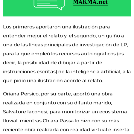
Los primeros aportaron una ilustración para
entender mejor el relato y, el segundo, un guiño a
una de las líneas principales de investigación de LP,
para la que empleó los recursos autolográficos (es
decir, la posibilidad de dibujar a partir de
instrucciones escritas) de la inteligencia artificial, a la
que pidió una ilustración acorde al relato.
Oriana Persico, por su parte, aportó una obra
realizada en conjunto con su difunto marido,
Salvatore Iaconesi, para monitorizar un ecosistema
fluvial, mientras Chiara Passa lo hizo con su más
reciente obra realizada con realidad virtual e inserta