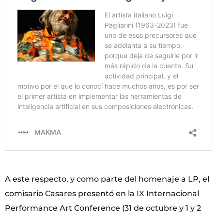
A este respecto, y como parte del homenaje a LP, el
comisario Casares presentó en la IX Internacional
Performance Art Conference (31 de octubre y 1 y 2