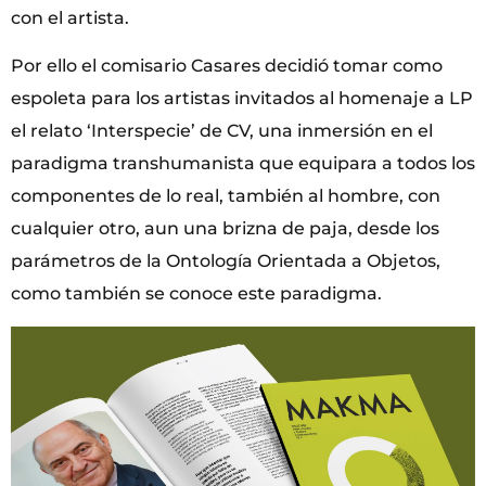
con el artista.
Por ello el comisario Casares decidió tomar como
espoleta para los artistas invitados al homenaje a LP
el relato ‘Interspecie’ de CV, una inmersión en el
paradigma transhumanista que equipara a todos los
componentes de lo real, también al hombre, con
cualquier otro, aun una brizna de paja, desde los
parámetros de la Ontología Orientada a Objetos,
como también se conoce este paradigma.