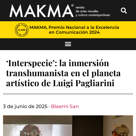
MAKMA, Premio Nacional a la Excelencia
en Comunicación 2024
‘Interspecie’: la inmersión
transhumanista en el planeta
artístico de Luigi Pagliarini
3 de junio de 2025 ·
Blaemi San