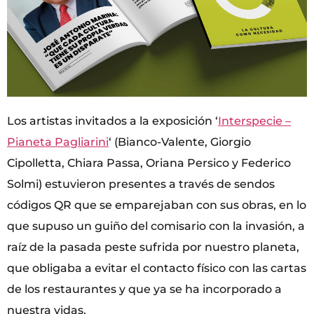
Los artistas invitados a la exposición ‘
Interspecie –
Pianeta Pagliarini
‘ (Bianco-Valente, Giorgio
Cipolletta, Chiara Passa, Oriana Persico y Federico
Solmi) estuvieron presentes a través de sendos
códigos QR que se emparejaban con sus obras, en lo
que supuso un guiño del comisario con la invasión, a
raíz de la pasada peste sufrida por nuestro planeta,
que obligaba a evitar el contacto físico con las cartas
de los restaurantes y que ya se ha incorporado a
nuestra vidas.