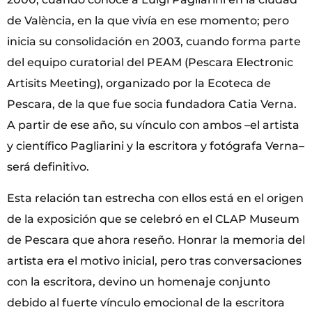
de València, en la que vivía en ese momento; pero
inicia su consolidación en 2003, cuando forma parte
del equipo curatorial del PEAM (Pescara Electronic
Artisits Meeting), organizado por la Ecoteca de
Pescara, de la que fue socia fundadora Catia Verna.
A partir de ese año, su vínculo con ambos –el artista
y científico Pagliarini y la escritora y fotógrafa Verna–
será definitivo.
Esta relación tan estrecha con ellos está en el origen
de la exposición que se celebró en el CLAP Museum
de Pescara que ahora reseño. Honrar la memoria del
artista era el motivo inicial, pero tras conversaciones
con la escritora, devino un homenaje conjunto
debido al fuerte vínculo emocional de la escritora