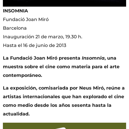
INSOMNIA
Fundació Joan Miró
Barcelona
Inauguración 21 de marzo, 19.30 h.
Hasta el 16 de junio de 2013
La Fundació Joan Miró presenta
Insomnia
, una
muestra sobre el cine como materia para el arte
contemporáneo.
La exposición, comisariada por Neus Miró, reúne a
artistas internacionales que han explorado el cine
como medio desde los años sesenta hasta la
actualidad.