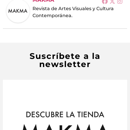
MAKMA
Revista de Artes Visuales y Cultura
Contemporánea.
Suscríbete a la
newsletter