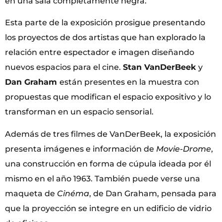
en una sala completamente negra.
Esta parte de la exposición prosigue presentando
los proyectos de dos artistas que han explorado la
relación entre espectador e imagen diseñando
nuevos espacios para el cine.
Stan VanDerBeek
y
Dan Graham
están presentes en la muestra con
propuestas que modifican el espacio expositivo y lo
transforman en un espacio sensorial.
Además de tres filmes de VanDerBeek, la exposición
presenta imágenes e información de
Movie-Drome
,
una construcción en forma de cúpula ideada por él
mismo en el año 1963. También puede verse una
maqueta de
Cinéma
, de Dan Graham, pensada para
que la proyección se integre en un edificio de vidrio