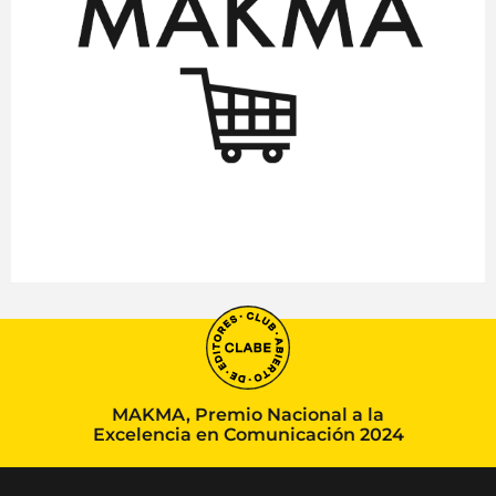
MAKMA, Premio Nacional a la
Excelencia en Comunicación 2024