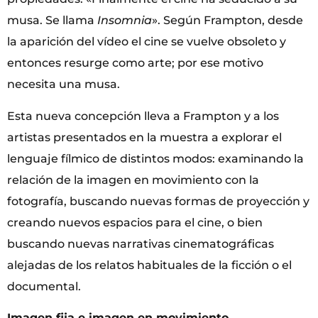
musa. Se llama
Insomnia
». Según Frampton, desde
la aparición del vídeo el cine se vuelve obsoleto y
entonces resurge como arte; por ese motivo
necesita una musa.
Esta nueva concepción lleva a Frampton y a los
artistas presentados en la muestra a explorar el
lenguaje fílmico de distintos modos: examinando la
relación de la imagen en movimiento con la
fotografía, buscando nuevas formas de proyección y
creando nuevos espacios para el cine, o bien
buscando nuevas narrativas cinematográficas
alejadas de los relatos habituales de la ficción o el
documental.
Imagen fija e imagen en movimiento