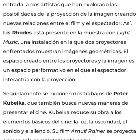
entrada, a dos artistas que han explorado las
posibilidades de la proyección de la imagen creando
nuevas relaciones entre el film y el espectador. Así,
Lis Rhodes
está presente en la muestra con
Light
Music
, una instalación en la que dos proyectores
enfrentados muestran imágenes geométricas. El
espacio creado entre los proyectores y la imagen es
un espacio performativo en el que el espectador
interactúa con la proyección.
Seguidamente se exponen dos trabajos de
Peter
Kubelka
, que también busca nuevas maneras de
presentar el cine. Kubelka reduce su obra a los
elementos básicos del cine: la luz, la oscuridad, el
sonido y el silencio. Su film
Arnulf Rainer
se proyecta