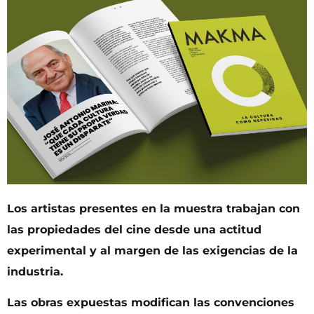
Los artistas presentes en la muestra trabajan con
las propiedades del cine desde una actitud
experimental y al margen de las exigencias de la
industria.
Las obras expuestas modifican las convenciones