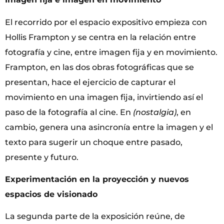
El recorrido por el espacio expositivo empieza con
Hollis Frampton y se centra en la relación entre
fotografía y cine, entre imagen fija y en movimiento.
Frampton, en las dos obras fotográficas que se
presentan, hace el ejercicio de capturar el
movimiento en una imagen fija, invirtiendo así el
paso de la fotografía al cine. En
(nostalgia)
, en
cambio, genera una asincronía entre la imagen y el
texto para sugerir un choque entre pasado,
presente y futuro.
Experimentación en la proyección y nuevos
espacios de visionado
La segunda parte de la exposición reúne, de