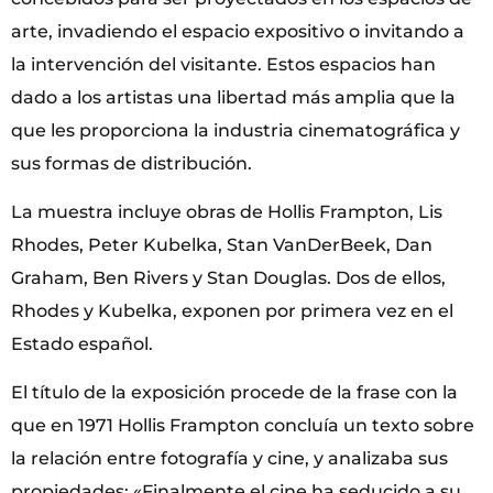
arte, invadiendo el espacio expositivo o invitando a
la intervención del visitante. Estos espacios han
dado a los artistas una libertad más amplia que la
que les proporciona la industria cinematográfica y
sus formas de distribución.
La muestra incluye obras de Hollis Frampton, Lis
Rhodes, Peter Kubelka, Stan VanDerBeek, Dan
Graham, Ben Rivers y Stan Douglas. Dos de ellos,
Rhodes y Kubelka, exponen por primera vez en el
Estado español.
El título de la exposición procede de la frase con la
que en 1971 Hollis Frampton concluía un texto sobre
la relación entre fotografía y cine, y analizaba sus
propiedades: «Finalmente el cine ha seducido a su