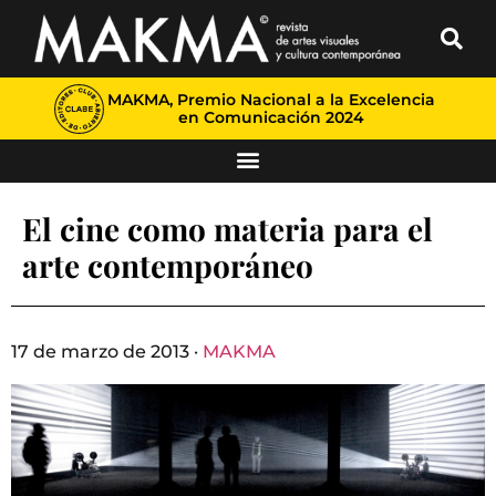
MAKMA, Premio Nacional a la Excelencia
en Comunicación 2024
El cine como materia para el
arte contemporáneo
17 de marzo de 2013 ·
MAKMA