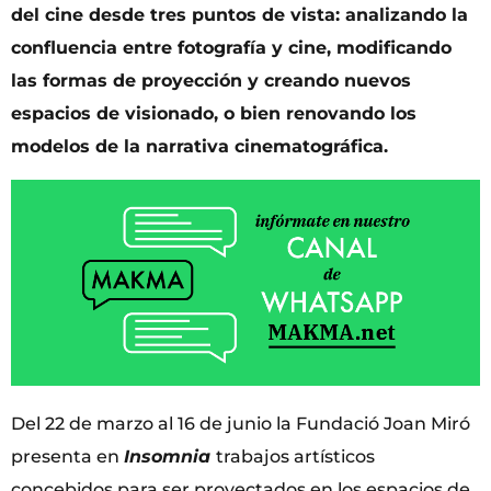
del cine desde tres puntos de vista: analizando la
confluencia entre fotografía y cine, modificando
las formas de proyección y creando nuevos
espacios de visionado, o bien renovando los
modelos de la narrativa cinematográfica.
Del 22 de marzo al 16 de junio la Fundació Joan Miró
presenta en
Insomnia
trabajos artísticos
concebidos para ser proyectados en los espacios de