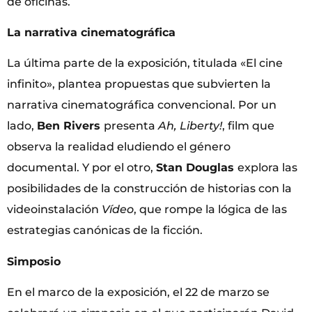
de oficinas.
La narrativa cinematográfica
La última parte de la exposición, titulada «El cine
infinito», plantea propuestas que subvierten la
narrativa cinematográfica convencional. Por un
lado,
Ben Rivers
presenta
Ah, Liberty!
, film que
observa la realidad eludiendo el género
documental. Y por el otro,
Stan Douglas
explora las
posibilidades de la construcción de historias con la
videoinstalación
Vídeo
, que rompe la lógica de las
estrategias canónicas de la ficción.
Simposio
En el marco de la exposición, el 22 de marzo se