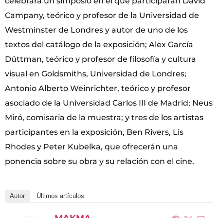
celebrará un simposio en el que participarán David
Campany, teórico y profesor de la Universidad de
Westminster de Londres y autor de uno de los
textos del catálogo de la exposición; Alex García
Düttman, teórico y profesor de filosofía y cultura
visual en Goldsmiths, Universidad de Londres;
Antonio Alberto Weinrichter, teórico y profesor
asociado de la Universidad Carlos III de Madrid; Neus
Miró, comisaria de la muestra; y tres de los artistas
participantes en la exposición, Ben Rivers, Lis
Rhodes y Peter Kubelka, que ofrecerán una
ponencia sobre su obra y su relación con el cine.
Autor
Últimos artículos