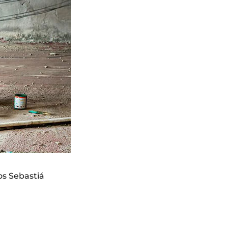
os Sebastiá