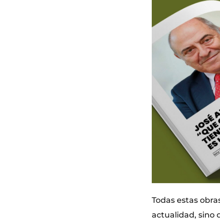
Todas estas obras
actualidad, sino 