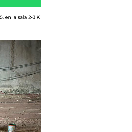
, en la sala 2-3 K