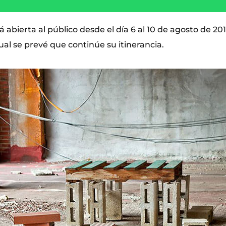
 abierta al público desde el día 6 al 10 de agosto de 2015
cual se prevé que continúe su itinerancia.