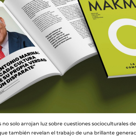
 no solo arrojan luz sobre cuestiones socioculturales de
que también revelan el trabajo de una brillante genera