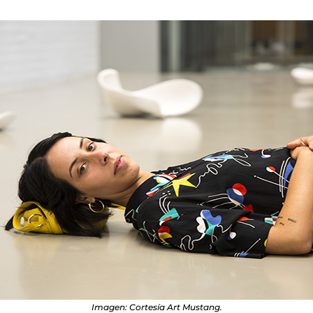
Imagen: Cortesía Art Mustang.