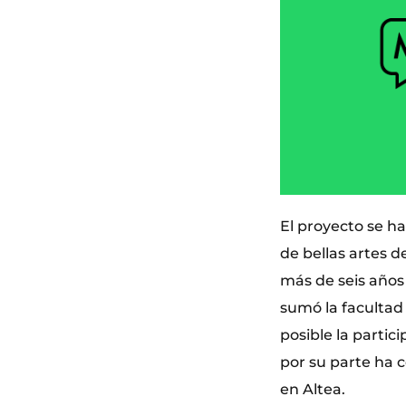
El proyecto se ha
de bellas artes 
más de seis años 
sumó la facultad
posible la partic
por su parte ha 
en Altea.