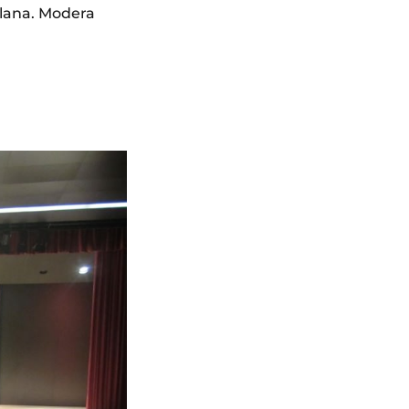
plana. Modera