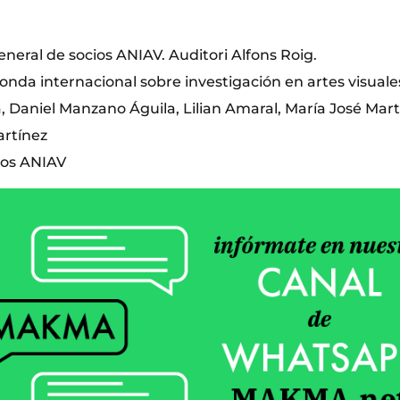
neral de socios ANIAV. Auditori Alfons Roig.
onda internacional sobre investigación en artes visuale
, Daniel Manzano Águila, Lilian Amaral, María José Mart
artínez
cios ANIAV