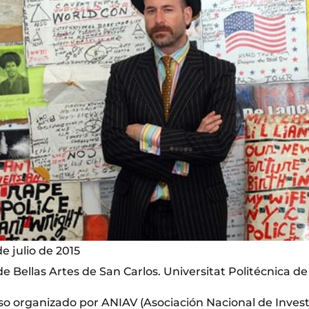
de julio de 2015
e Bellas Artes de San Carlos. Universitat Politécnica de
 organizado por ANIAV (Asociación Nacional de Inves