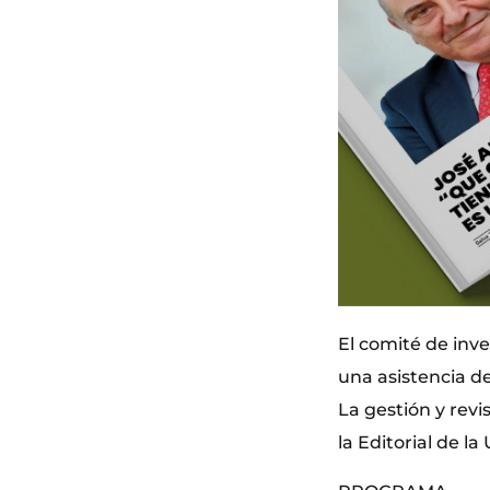
El comité de inv
una asistencia de
La gestión y revi
la Editorial de la