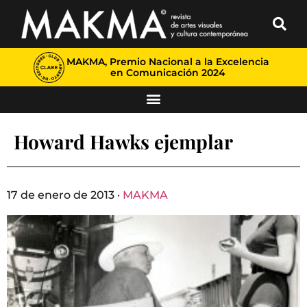
MAKMA, Premio Nacional a la Excelencia
en Comunicación 2024
Howard Hawks ejemplar
17 de enero de 2013 ·
MAKMA