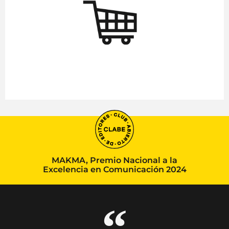
MAKMA, Premio Nacional a la
Excelencia en Comunicación 2024