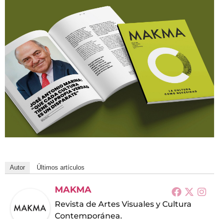
Autor
Últimos artículos
MAKMA
Revista de Artes Visuales y Cultura
Contemporánea.