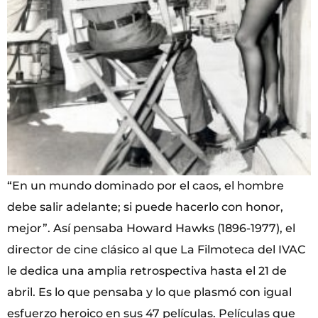
“En un mundo dominado por el caos, el hombre
debe salir adelante; si puede hacerlo con honor,
mejor”. Así pensaba Howard Hawks (1896-1977), el
director de cine clásico al que La Filmoteca del IVAC
le dedica una amplia retrospectiva hasta el 21 de
abril. Es lo que pensaba y lo que plasmó con igual
esfuerzo heroico en sus 47 películas. Películas que