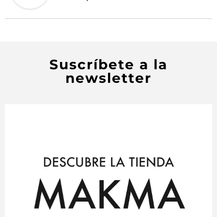
Suscríbete a la
newsletter