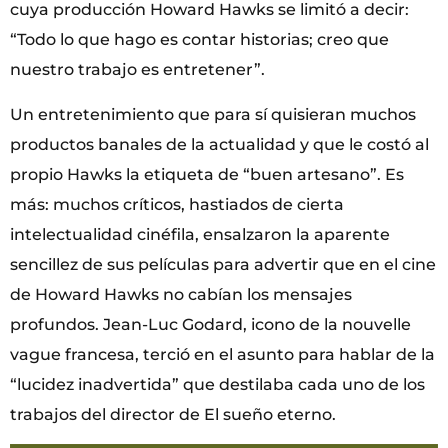
cuya producción Howard Hawks se limitó a decir:
“Todo lo que hago es contar historias; creo que
nuestro trabajo es entretener”.
Un entretenimiento que para sí quisieran muchos
productos banales de la actualidad y que le costó al
propio Hawks la etiqueta de “buen artesano”. Es
más: muchos críticos, hastiados de cierta
intelectualidad cinéfila, ensalzaron la aparente
sencillez de sus películas para advertir que en el cine
de Howard Hawks no cabían los mensajes
profundos. Jean-Luc Godard, icono de la nouvelle
vague francesa, terció en el asunto para hablar de la
“lucidez inadvertida” que destilaba cada uno de los
trabajos del director de El sueño eterno.