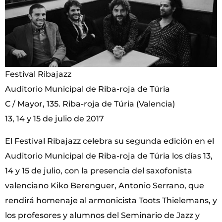
Festival Ribajazz
Auditorio Municipal de Riba-roja de Túria
C / Mayor, 135. Riba-roja de Túria (Valencia)
13, 14 y 15 de julio de 2017
El Festival Ribajazz celebra su segunda edición en el
Auditorio Municipal de Riba-roja de Túria los días 13,
14 y 15 de julio, con la presencia del saxofonista
valenciano Kiko Berenguer, Antonio Serrano, que
rendirá homenaje al armonicista Toots Thielemans, y
los profesores y alumnos del Seminario de Jazz y