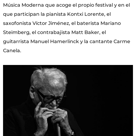
Música Moderna que acoge el propio festival y en el
que participan la pianista Kontxi Lorente, el
saxofonista Víctor Jiménez, el baterista Mariano
Steimberg, el contrabajista Matt Baker, el
guitarrista Manuel Hamerlinck y la cantante Carme
Canela.