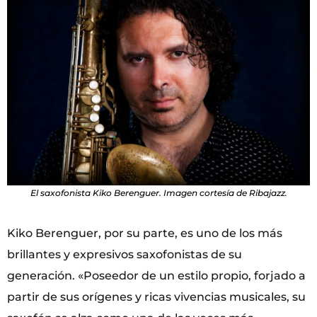
El saxofonista Kiko Berenguer. Imagen cortesía de Ribajazz.
Kiko Berenguer, por su parte, es uno de los más
brillantes y expresivos saxofonistas de su
generación. «Poseedor de un estilo propio, forjado a
partir de sus orígenes y ricas vivencias musicales, su