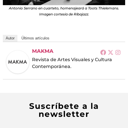
Antonio Serrano en cuarteto, homenajeará a Toots Thielemans.
Imagen cortesía de Ribajazz.
Autor
Últimos artículos
MAKMA
Revista de Artes Visuales y Cultura
Contemporánea.
Suscríbete a la
newsletter