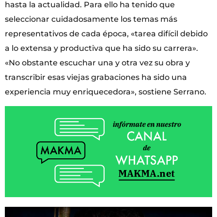
hasta la actualidad. Para ello ha tenido que
seleccionar cuidadosamente los temas más
representativos de cada época, «tarea difícil debido
a lo extensa y productiva que ha sido su carrera».
«No obstante escuchar una y otra vez su obra y
transcribir esas viejas grabaciones ha sido una
experiencia muy enriquecedora», sostiene Serrano.