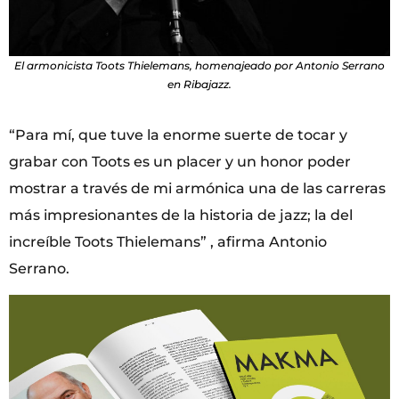
El armonicista Toots Thielemans, homenajeado por Antonio Serrano
en Ribajazz.
“Para mí, que tuve la enorme suerte de tocar y
grabar con Toots es un placer y un honor poder
mostrar a través de mi armónica una de las carreras
más impresionantes de la historia de jazz; la del
increíble Toots Thielemans” , afirma Antonio
Serrano.