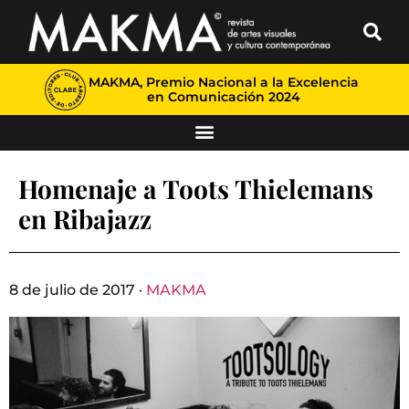
MAKMA, Premio Nacional a la Excelencia
en Comunicación 2024
Homenaje a Toots Thielemans
en Ribajazz
8 de julio de 2017 ·
MAKMA