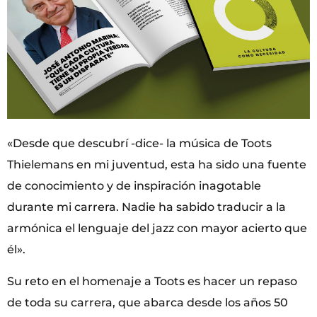
«Desde que descubrí -dice- la música de Toots
Thielemans en mi juventud, esta ha sido una fuente
de conocimiento y de inspiración inagotable
durante mi carrera. Nadie ha sabido traducir a la
armónica el lenguaje del jazz con mayor acierto que
él».
Su reto en el homenaje a Toots es hacer un repaso
de toda su carrera, que abarca desde los años 50