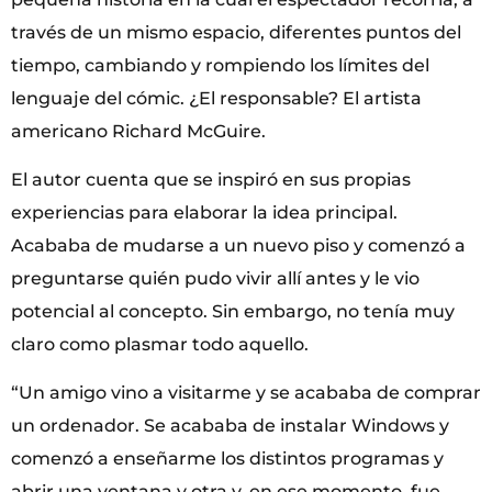
través de un mismo espacio, diferentes puntos del
tiempo, cambiando y rompiendo los límites del
lenguaje del cómic. ¿El responsable? El artista
americano Richard McGuire.
El autor cuenta que se inspiró en sus propias
experiencias para elaborar la idea principal.
Acababa de mudarse a un nuevo piso y comenzó a
preguntarse quién pudo vivir allí antes y le vio
potencial al concepto. Sin embargo, no tenía muy
claro como plasmar todo aquello.
“Un amigo vino a visitarme y se acababa de comprar
un ordenador. Se acababa de instalar Windows y
comenzó a enseñarme los distintos programas y
abrir una ventana y otra y, en ese momento, fue