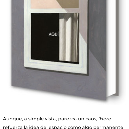
Aunque, a simple vista, parezca un caos,
‘Here’
refuerza la idea del espacio como algo permanente