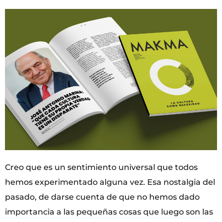
Creo que es un sentimiento universal que todos
hemos experimentado alguna vez. Esa nostalgia del
pasado, de darse cuenta de que no hemos dado
importancia a las pequeñas cosas que luego son las