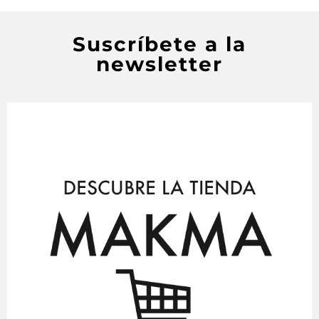
Suscríbete a la
newsletter