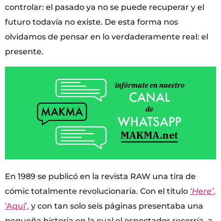
controlar: el pasado ya no se puede recuperar y el
futuro todavía no existe. De esta forma nos
olvidamos de pensar en lo verdaderamente real: el
presente.
En 1989 se publicó en la revista RAW una tira de
cómic totalmente revolucionaria. Con el título
‘Here’
,
‘Aquí’,
y con tan solo seis páginas presentaba una
pequeña historia en la cual el espectador recorría, a