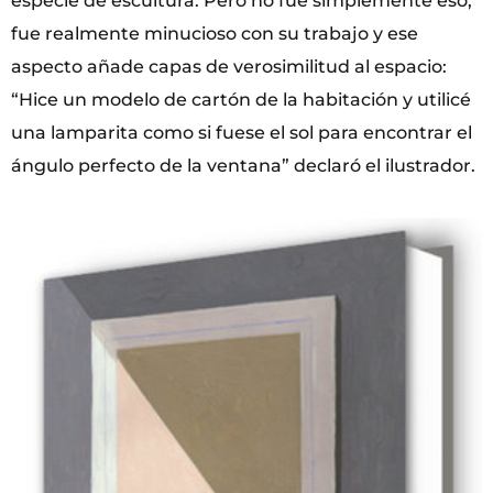
especie de escultura. Pero no fue simplemente eso,
fue realmente minucioso con su trabajo y ese
aspecto añade capas de verosimilitud al espacio:
“Hice un modelo de cartón de la habitación y utilicé
una lamparita como si fuese el sol para encontrar el
ángulo perfecto de la ventana” declaró el ilustrador.