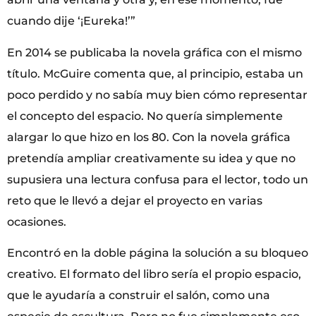
cuando dije ‘¡Eureka!’”
En 2014 se publicaba la novela gráfica con el mismo
título. McGuire comenta que, al principio, estaba un
poco perdido y no sabía muy bien cómo representar
el concepto del espacio. No quería simplemente
alargar lo que hizo en los 80. Con la novela gráfica
pretendía ampliar creativamente su idea y que no
supusiera una lectura confusa para el lector, todo un
reto que le llevó a dejar el proyecto en varias
ocasiones.
Encontró en la doble página la solución a su bloqueo
creativo. El formato del libro sería el propio espacio,
que le ayudaría a construir el salón, como una