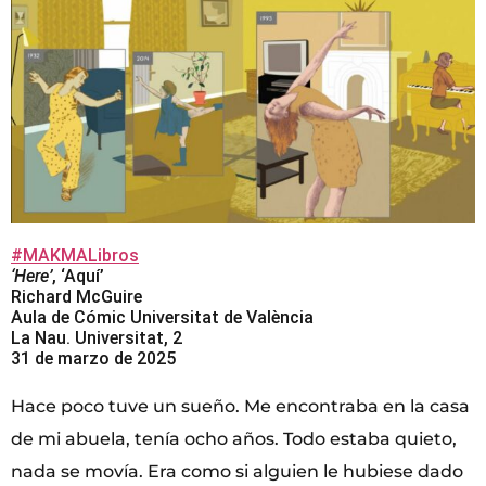
#MAKMALibros
‘Here’
, ‘Aquí’
Richard McGuire
Aula de Cómic Universitat de València
La Nau. Universitat, 2
31 de marzo de 2025
Hace poco tuve un sueño. Me encontraba en la casa
de mi abuela, tenía ocho años. Todo estaba quieto,
nada se movía. Era como si alguien le hubiese dado