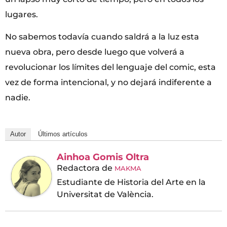
lugares.
No sabemos todavía cuando saldrá a la luz esta
nueva obra, pero desde luego que volverá a
revolucionar los límites del lenguaje del comic, esta
vez de forma intencional, y no dejará indiferente a
nadie.
Autor
Últimos artículos
Ainhoa Gomis Oltra
Redactora
de
MAKMA
Estudiante de Historia del Arte en la
Universitat de València.