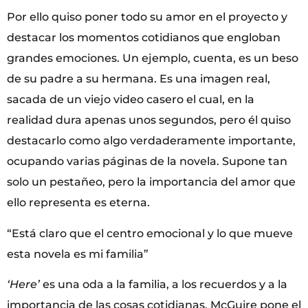
Por ello quiso poner todo su amor en el proyecto y
destacar los momentos cotidianos que engloban
grandes emociones. Un ejemplo, cuenta, es un beso
de su padre a su hermana. Es una imagen real,
sacada de un viejo video casero el cual, en la
realidad dura apenas unos segundos, pero él quiso
destacarlo como algo verdaderamente importante,
ocupando varias páginas de la novela. Supone tan
solo un pestañeo, pero la importancia del amor que
ello representa es eterna.
“Está claro que el centro emocional y lo que mueve
esta novela es mi familia”
‘Here’
es una oda a la familia, a los recuerdos y a la
importancia de las cosas cotidianas. McGuire pone el