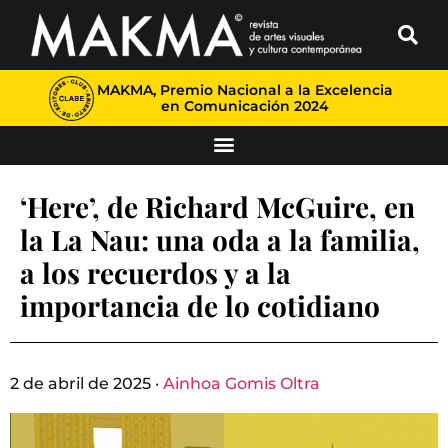
MAKMA, Premio Nacional a la Excelencia
en Comunicación 2024
‘Here’, de Richard McGuire, en
la La Nau: una oda a la familia,
a los recuerdos y a la
importancia de lo cotidiano
2 de abril de 2025 ·
Ainhoa Gomis Oltra