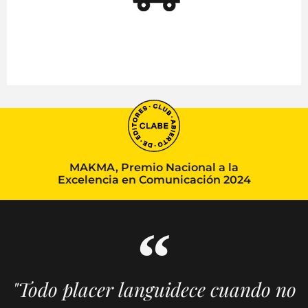
MAKMA, Premio Nacional a la
Excelencia en Comunicación 2024
"Todo placer languidece cuando no