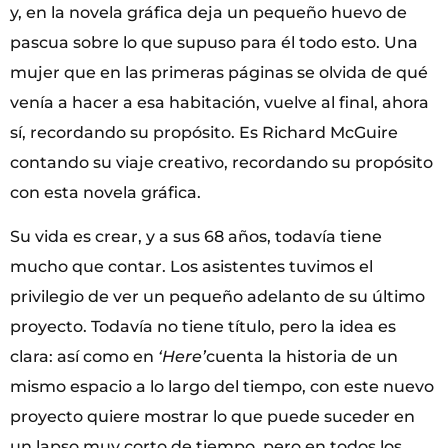
y, en la novela gráfica deja un pequeño huevo de
pascua sobre lo que supuso para él todo esto. Una
mujer que en las primeras páginas se olvida de qué
venía a hacer a esa habitación, vuelve al final, ahora
sí, recordando su propósito. Es Richard McGuire
contando su viaje creativo, recordando su propósito
con esta novela gráfica.
Su vida es crear, y a sus 68 años, todavía tiene
mucho que contar. Los asistentes tuvimos el
privilegio de ver un pequeño adelanto de su último
proyecto. Todavía no tiene título, pero la idea es
clara: así como en
‘Here’
cuenta la historia de un
mismo espacio a lo largo del tiempo, con este nuevo
proyecto quiere mostrar lo que puede suceder en
un lapso muy corto de tiempo, pero en todos los