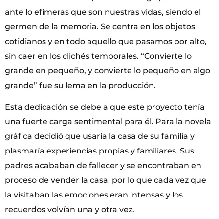
ante lo efímeras que son nuestras vidas, siendo el
germen de la memoria. Se centra en los objetos
cotidianos y en todo aquello que pasamos por alto,
sin caer en los clichés temporales. “Convierte lo
grande en pequeño, y convierte lo pequeño en algo
grande” fue su lema en la producción.
Esta dedicación se debe a que este proyecto tenía
una fuerte carga sentimental para él. Para la novela
gráfica decidió que usaría la casa de su familia y
plasmaría experiencias propias y familiares. Sus
padres acababan de fallecer y se encontraban en
proceso de vender la casa, por lo que cada vez que
la visitaban las emociones eran intensas y los
recuerdos volvían una y otra vez.