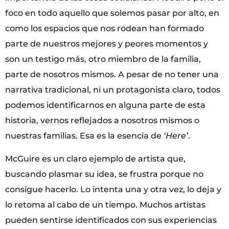
foco en todo aquello que solemos pasar por alto, en
como los espacios que nos rodean han formado
parte de nuestros mejores y peores momentos y
son un testigo más, otro miembro de la familia,
parte de nosotros mismos. A pesar de no tener una
narrativa tradicional, ni un protagonista claro, todos
podemos identificarnos en alguna parte de esta
historia, vernos reflejados a nosotros mismos o
nuestras familias. Esa es la esencia de
‘Here’
.
McGuire es un claro ejemplo de artista que,
buscando plasmar su idea, se frustra porque no
consigue hacerlo. Lo intenta una y otra vez, lo deja y
lo retoma al cabo de un tiempo. Muchos artistas
pueden sentirse identificados con sus experiencias