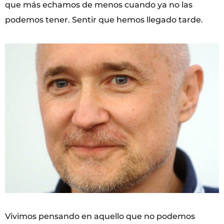
que más echamos de menos cuando ya no las
podemos tener. Sentir que hemos llegado tarde.
Vivimos pensando en aquello que no podemos