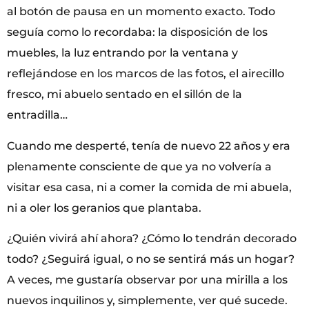
al botón de pausa en un momento exacto. Todo
seguía como lo recordaba: la disposición de los
muebles, la luz entrando por la ventana y
reflejándose en los marcos de las fotos, el airecillo
fresco, mi abuelo sentado en el sillón de la
entradilla…
Cuando me desperté, tenía de nuevo 22 años y era
plenamente consciente de que ya no volvería a
visitar esa casa, ni a comer la comida de mi abuela,
ni a oler los geranios que plantaba.
¿Quién vivirá ahí ahora? ¿Cómo lo tendrán decorado
todo? ¿Seguirá igual, o no se sentirá más un hogar?
A veces, me gustaría observar por una mirilla a los
nuevos inquilinos y, simplemente, ver qué sucede.