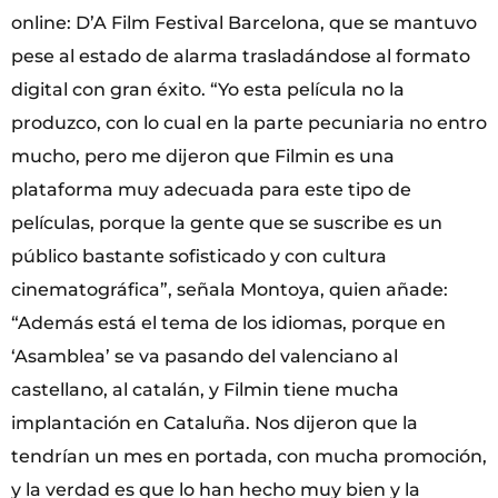
online: D’A Film Festival Barcelona, que se mantuvo
pese al estado de alarma trasladándose al formato
digital con gran éxito. “Yo esta película no la
produzco, con lo cual en la parte pecuniaria no entro
mucho, pero me dijeron que Filmin es una
plataforma muy adecuada para este tipo de
películas, porque la gente que se suscribe es un
público bastante sofisticado y con cultura
cinematográfica”, señala Montoya, quien añade:
“Además está el tema de los idiomas, porque en
‘Asamblea’ se va pasando del valenciano al
castellano, al catalán, y Filmin tiene mucha
implantación en Cataluña. Nos dijeron que la
tendrían un mes en portada, con mucha promoción,
y la verdad es que lo han hecho muy bien y la