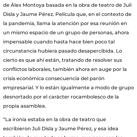
de Álex Montoya basada en la obra de teatro de Juli
Disla y Jaume Pérez. Película que, en el contexto de
la pandemia, llama la atención por esa reunión en
un mismo espacio de un grupo de personas, ahora
impensable cuando hasta hace bien poco tal
circunstancia hubiera pasado desapercibida. Lo
cierto es que ahí están, tratando de resolver sus
conflictos laborales, también ahora en auge por la
crisis económica consecuencia del parón
empresarial. Y lo están igualmente a modo de grupo
desnortado por el carácter rocambolesco de la
propia asamblea.
“La ironía estaba en la obra de teatro que
escribieron Juli Disla y Jaume Pérez, y esa idea