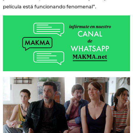
película está funcionando fenomenal”.