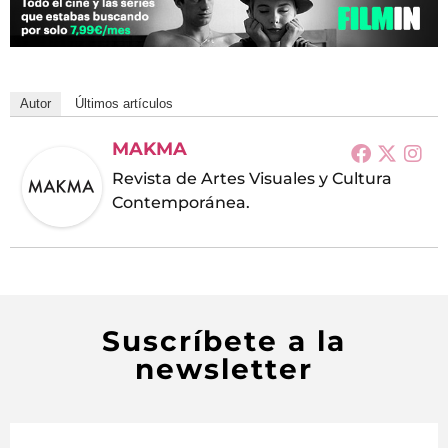
Autor
Últimos artículos
MAKMA
Revista de Artes Visuales y Cultura
Contemporánea.
Suscríbete a la
newsletter