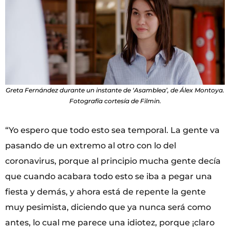
Greta Fernández durante un instante de ‘Asamblea’, de Álex Montoya.
Fotografía cortesía de Filmin.
“Yo espero que todo esto sea temporal. La gente va
pasando de un extremo al otro con lo del
coronavirus, porque al principio mucha gente decía
que cuando acabara todo esto se iba a pegar una
fiesta y demás, y ahora está de repente la gente
muy pesimista, diciendo que ya nunca será como
antes, lo cual me parece una idiotez, porque ¡claro