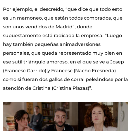
Por ejemplo, el descreído, “que dice que todo esto
es un mamoneo, que están todos comprados, que
son unos vendidos de Madrid”, donde
supuestamente está radicada la empresa. “Luego
hay también pequeñas animadversiones
personales, que queda representado muy bien en
ese sutil triángulo amoroso, en el que se ve a Josep
(Francesc Garrido) y Francesc (Nacho Fresneda)
como si fueran dos gallos de corral peleándose por la
atención de Cristina (Cristina Plazas)”.