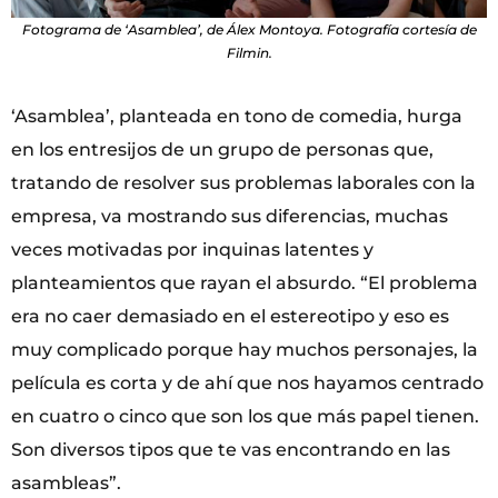
Fotograma de ‘Asamblea’, de Álex Montoya. Fotografía cortesía de
Filmin.
‘Asamblea’, planteada en tono de comedia, hurga
en los entresijos de un grupo de personas que,
tratando de resolver sus problemas laborales con la
empresa, va mostrando sus diferencias, muchas
veces motivadas por inquinas latentes y
planteamientos que rayan el absurdo. “El problema
era no caer demasiado en el estereotipo y eso es
muy complicado porque hay muchos personajes, la
película es corta y de ahí que nos hayamos centrado
en cuatro o cinco que son los que más papel tienen.
Son diversos tipos que te vas encontrando en las
asambleas”.