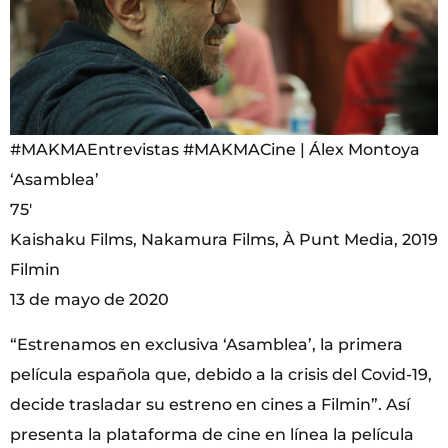
#MAKMAEntrevistas #MAKMACine | Álex Montoya
‘Asamblea’
75′
Kaishaku Films, Nakamura Films, À Punt Media, 2019
Filmin
13 de mayo de 2020
“Estrenamos en exclusiva ‘Asamblea’, la primera
película española que, debido a la crisis del Covid-19,
decide trasladar su estreno en cines a Filmin”. Así
presenta la plataforma de cine en línea la película