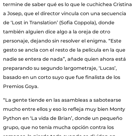
termine de saber qué es lo que le cuchichea Cristina
a Josep, que el director vincula con una secuencia
de ‘Lost in Translation’ (Sofia Coppola), donde
también alguien dice algo a la oreja de otro
personaje, dejando sin resolver el enigma. “Este
gesto se ancla con el resto de la película en la que
nadie se entera de nada”, añade quien ahora está
preparando su segundo largometraje, ‘Lucas’,
basado en un corto suyo que fue finalista de los
Premios Goya.
“La gente tiende en las asambleas a sabotearse
mucho entre ellos y eso lo refleja muy bien Monty
Python en ‘La vida de Brian’, donde un pequeño
grupo, que no tenía mucha opción contra los