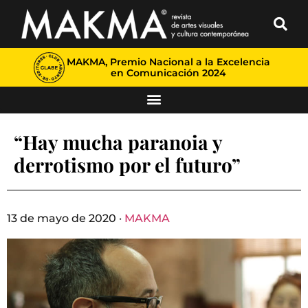
MAKMA, Premio Nacional a la Excelencia
en Comunicación 2024
“Hay mucha paranoia y
derrotismo por el futuro”
13 de mayo de 2020 ·
MAKMA