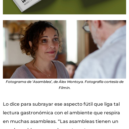
Fotograma de ‘Asamblea’, de Álex Montoya. Fotografía cortesía de
Filmin.
Lo dice para subrayar ese aspecto fútil que liga tal
lectura gastronómica con el ambiente que respira
en muchas asambleas. “Las asambleas tienen un