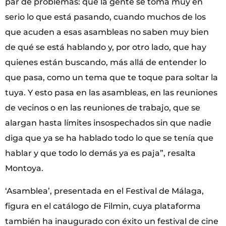
par de problemas: que la gente se toma muy en
serio lo que está pasando, cuando muchos de los
que acuden a esas asambleas no saben muy bien
de qué se está hablando y, por otro lado, que hay
quienes están buscando, más allá de entender lo
que pasa, como un tema que te toque para soltar la
tuya. Y esto pasa en las asambleas, en las reuniones
de vecinos o en las reuniones de trabajo, que se
alargan hasta límites insospechados sin que nadie
diga que ya se ha hablado todo lo que se tenía que
hablar y que todo lo demás ya es paja”, resalta
Montoya.
‘Asamblea’, presentada en el Festival de Málaga,
figura en el catálogo de Filmin, cuya plataforma
también ha inaugurado con éxito un festival de cine