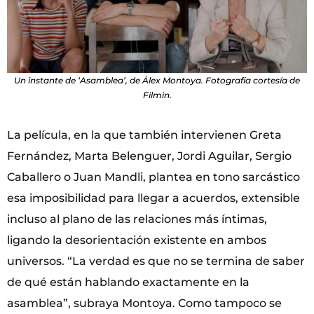
Un instante de ‘Asamblea’, de Álex Montoya. Fotografía cortesía de
Filmin.
La película, en la que también intervienen Greta
Fernández, Marta Belenguer, Jordi Aguilar, Sergio
Caballero o Juan Mandli, plantea en tono sarcástico
esa imposibilidad para llegar a acuerdos, extensible
incluso al plano de las relaciones más íntimas,
ligando la desorientación existente en ambos
universos. “La verdad es que no se termina de saber
de qué están hablando exactamente en la
asamblea”, subraya Montoya. Como tampoco se