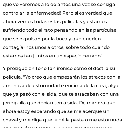
que volveremos a lo de antes una vez se consiga
controlar la enfermedad! Pero sí es verdad que
ahora vemos todas estas películas y estamos
sufriendo todo el rato pensando en las partículas
que se expulsan por la boca y que pueden
contagiarnos unos a otros, sobre todo cuando
estamos tan juntos en un espacio cerrado”.
Y prosigue en tono tan irónico como el destila su
película. “Yo creo que empezarán los atracos con la
amenaza de estornudarte encima de la cara, algo
que ya pasó con el sida, que te atracaban con una
jeringuilla que decían tenía sida. De manera que
ahora estoy esperando que se me acerque un
chaval y me diga que le dé la pasta o me estornuda