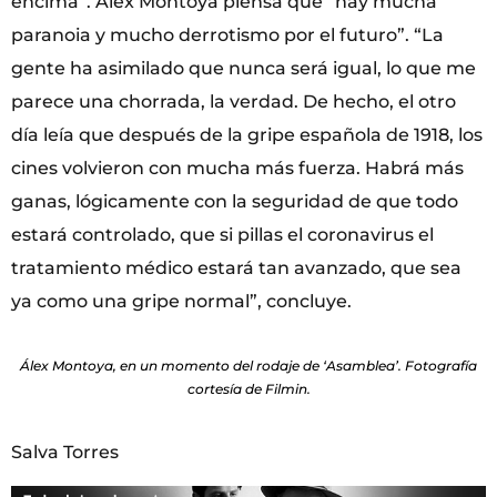
encima”. Álex Montoya piensa que “hay mucha
paranoia y mucho derrotismo por el futuro”. “La
gente ha asimilado que nunca será igual, lo que me
parece una chorrada, la verdad. De hecho, el otro
día leía que después de la gripe española de 1918, los
cines volvieron con mucha más fuerza. Habrá más
ganas, lógicamente con la seguridad de que todo
estará controlado, que si pillas el coronavirus el
tratamiento médico estará tan avanzado, que sea
ya como una gripe normal”, concluye.
Álex Montoya, en un momento del rodaje de ‘Asamblea’. Fotografía
cortesía de Filmin.
Salva Torres