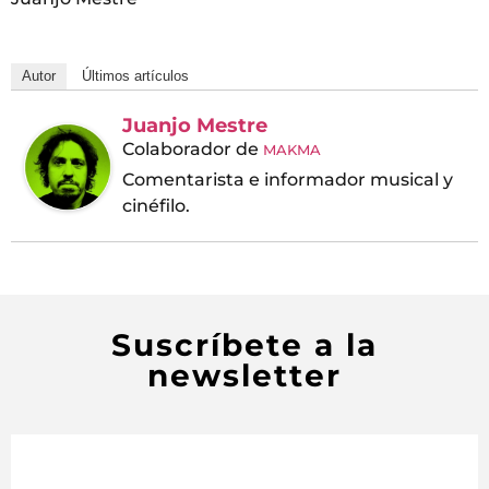
Autor
Últimos artículos
Juanjo Mestre
Colaborador
de
MAKMA
Comentarista e informador musical y
cinéfilo.
Suscríbete a la
newsletter