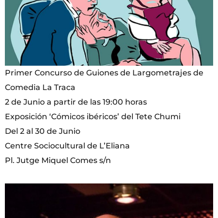
Primer Concurso de Guiones de Largometrajes de
Comedia La Traca
2 de Junio a partir de las 19:00 horas
Exposición ‘Cómicos ibéricos’ del Tete Chumi
Del 2 al 30 de Junio
Centre Sociocultural de L’Eliana
Pl. Jutge Miquel Comes s/n