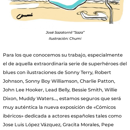
José Sazatornil “Saza”
Ilustración: Chumi
Para los que conocemos su trabajo, especialmente
el de aquella extraordinaria serie de superhéroes del
blues con ilustraciones de Sonny Terry, Robert
Johnson, Sonny Boy Williamson, Charlie Patton,
John Lee Hooker, Lead Belly, Bessie Smith, Willie
Dixon, Muddy Waters…, estamos seguros que será
muy auténtica la nueva exposición de «Cómicos
ibéricos» dedicada a actores españoles tales como
Jose Luis López Vázquez, Gracita Morales, Pepe