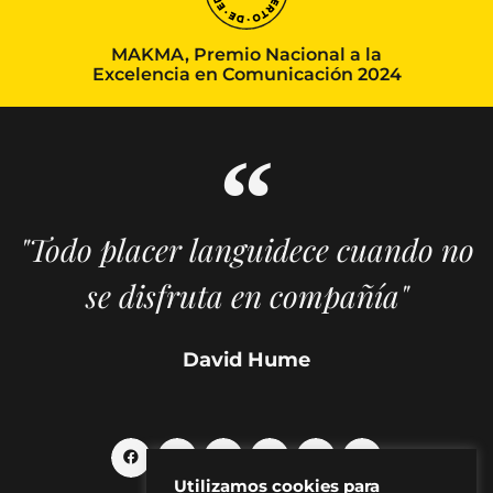
MAKMA, Premio Nacional a la
Excelencia en Comunicación 2024
"Todo placer languidece cuando no
se disfruta en compañía"
David Hume
Utilizamos cookies para