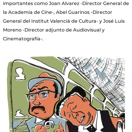
importantes como Joan Alvarez -Director General de
la Academia de Cine-, Abel Guarinos -Director
General del Institut Valenciá de Cultura- y José Luis
Moreno -Director adjunto de Audiovisual y
Cinematografía-.