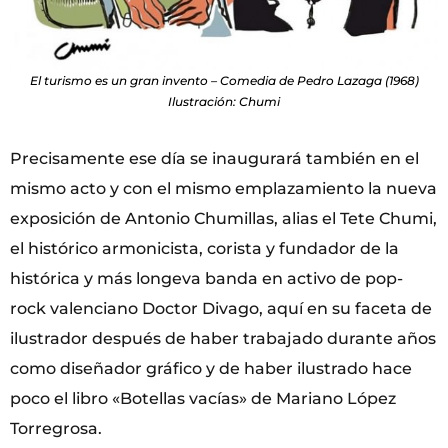
El turismo es un gran invento – Comedia de Pedro Lazaga (1968)
Ilustración: Chumi
Precisamente ese día se inaugurará también en el
mismo acto y con el mismo emplazamiento la nueva
exposición de Antonio Chumillas, alias el Tete Chumi,
el histórico armonicista, corista y fundador de la
histórica y más longeva banda en activo de pop-
rock valenciano Doctor Divago, aquí en su faceta de
ilustrador después de haber trabajado durante años
como diseñador gráfico y de haber ilustrado hace
poco el libro «Botellas vacías» de Mariano López
Torregrosa.