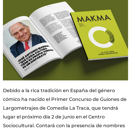
Debido a la rica tradición en España del género
cómico ha nacido el Primer Concurso de Guiones de
Largometrajes de Comedia La Traca, que tendrá
lugar el próximo día 2 de junio en el Centro
Sociocultural. Contará con la presencia de nombres