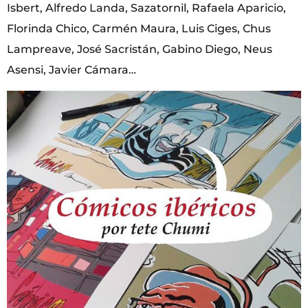
Isbert, Alfredo Landa, Sazatornil, Rafaela Aparicio,
Florinda Chico, Carmén Maura, Luis Ciges, Chus
Lampreave, José Sacristán, Gabino Diego, Neus
Asensi, Javier Cámara…