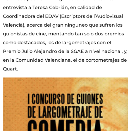
entrevista a Teresa Cebrián, en calidad de
Coordinadora del EDAV (Escriptors de l’Audiovisual
Valencià), acerca del gran ninguneo que sufren los
guionistas de cine, mentando tan solo dos premios
como destacados, los de largometrajes con el
Premio Julio Alejandro de la SGAE a nivel nacional, y,
en la Comunidad Valenciana, el de cortometrajes de
Quart.