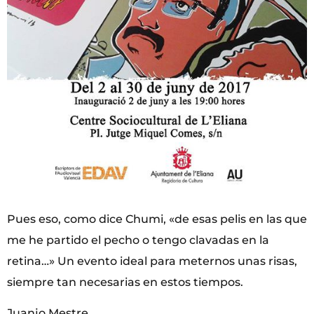
Pues eso, como dice Chumi, «de esas pelis en las que
me he partido el pecho o tengo clavadas en la
retina…» Un evento ideal para meternos unas risas,
siempre tan necesarias en estos tiempos.
Juanjo Mestre