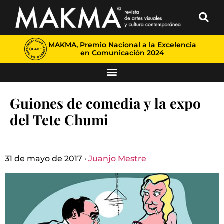
MAKMA, Premio Nacional a la Excelencia
en Comunicación 2024
Guiones de comedia y la expo
del Tete Chumi
31 de mayo de 2017 ·
Juanjo Mestre