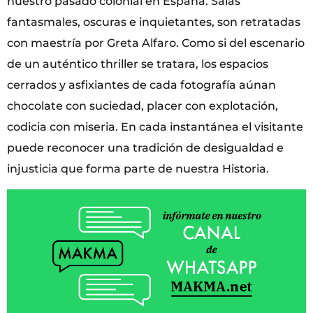
nuestro pasado colonial en España. Salas
fantasmales, oscuras e inquietantes, son retratadas
con maestría por Greta Alfaro. Como si del escenario
de un auténtico thriller se tratara, los espacios
cerrados y asfixiantes de cada fotografía aúnan
chocolate con suciedad, placer con explotación,
codicia con miseria. En cada instantánea el visitante
puede reconocer una tradición de desigualdad e
injusticia que forma parte de nuestra Historia.