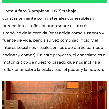
Greta Alfaro (Pamplona, 1977) trabaja
constantemente con materiales comestibles y
perecederos, reflexionando sobre el interés
simbólico de la comida (entendida como sustento y
fuente de vida, pero a su vez como sacrificio) y el
interés social (los rituales en los que participamos al
cocinar y comer). En este proyecto, el chocolate es el
motor crítico de nuestro pasado que nos inclina a
reflexionar sobre la esclavitud, el poder y la riqueza.