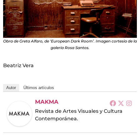
Obra de Greta Alfaro, de ‘European Dark Room’. Imagen cortesía de la
galería Rosa Santos.
Beatriz Vera
Autor
Últimos artículos
MAKMA
Revista de Artes Visuales y Cultura
Contemporánea.