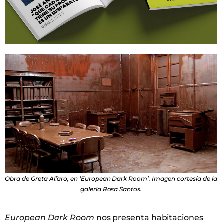
Obra de Greta Alfaro, en ‘European Dark Room’. Imagen cortesía de la
galería Rosa Santos.
European Dark Room
nos presenta habitaciones