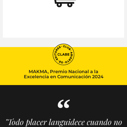
MAKMA, Premio Nacional a la
Excelencia en Comunicación 2024
"Todo placer languidece cuando no