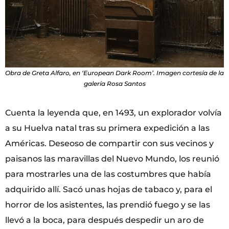
Obra de Greta Alfaro, en ‘European Dark Room’. Imagen cortesía de la
galería Rosa Santos
Cuenta la leyenda que, en 1493, un explorador volvía
a su Huelva natal tras su primera expedición a las
Américas. Deseoso de compartir con sus vecinos y
paisanos las maravillas del Nuevo Mundo, los reunió
para mostrarles una de las costumbres que había
adquirido allí. Sacó unas hojas de tabaco y, para el
horror de los asistentes, las prendió fuego y se las
llevó a la boca, para después despedir un aro de