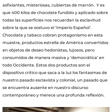
asfixiantes, misteriosas, cubiertas de marrón. Y es
que 400 kilos de chocolate fundido y aplicado sobre
todas las superficies nos recuerdan la esclavitud
sobre la que se sostuvo el ‘Imperio Español’.
Chocolate y tabaco cobran protagonismo en esta
muestra, productos estrella de América convertidos
en objetos de deseo hedonistas, lujosos, pero
consumidos de manera masiva y ‘democrática’ en
todo Occidente. Estos dos productos son el
dispositivo crítico que saca a la luz los fantasmas de
nuestro pasado esclavista y colonial, un pasado que
se encuentra ausente en nuestro discurso
contemporáneo y merece una profunda reflexión.