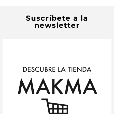
Suscríbete a la
newsletter