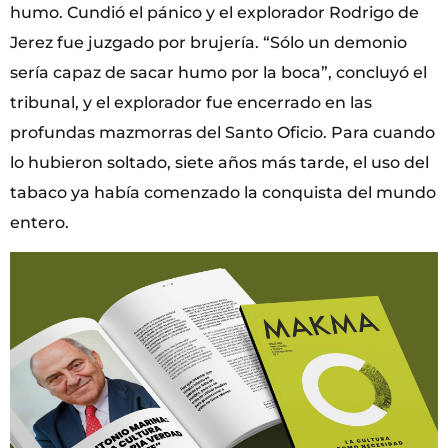
humo. Cundió el pánico y el explorador Rodrigo de
Jerez fue juzgado por brujería. “Sólo un demonio
sería capaz de sacar humo por la boca”, concluyó el
tribunal, y el explorador fue encerrado en las
profundas mazmorras del Santo Oficio. Para cuando
lo hubieron soltado, siete años más tarde, el uso del
tabaco ya había comenzado la conquista del mundo
entero.