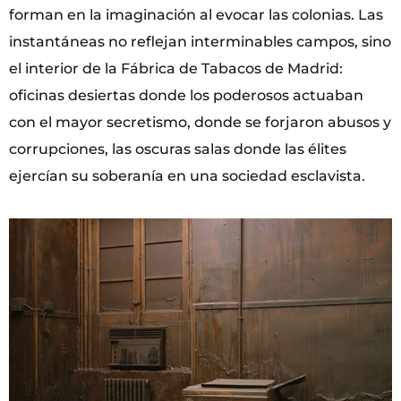
forman en la imaginación al evocar las colonias. Las
instantáneas no reflejan interminables campos, sino
el interior de la Fábrica de Tabacos de Madrid:
oficinas desiertas donde los poderosos actuaban
con el mayor secretismo, donde se forjaron abusos y
corrupciones, las oscuras salas donde las élites
ejercían su soberanía en una sociedad esclavista.