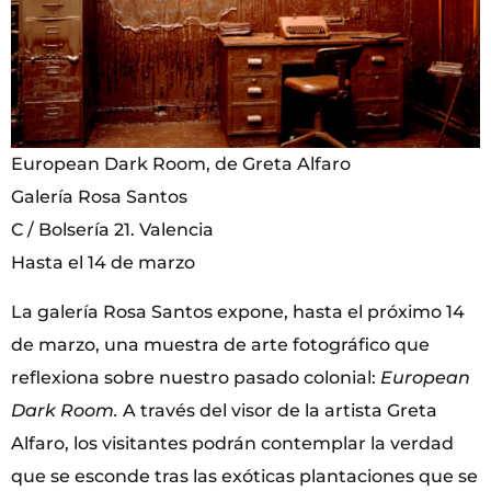
European Dark Room, de Greta Alfaro
Galería Rosa Santos
C / Bolsería 21. Valencia
Hasta el 14 de marzo
La galería Rosa Santos expone, hasta el próximo 14
de marzo, una muestra de arte fotográfico que
reflexiona sobre nuestro pasado colonial:
European
Dark Room.
A través del visor de la artista Greta
Alfaro, los visitantes podrán contemplar la verdad
que se esconde tras las exóticas plantaciones que se