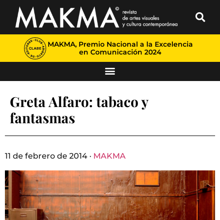
MAKMA, Premio Nacional a la Excelencia
en Comunicación 2024
Greta Alfaro: tabaco y
fantasmas
11 de febrero de 2014 ·
MAKMA