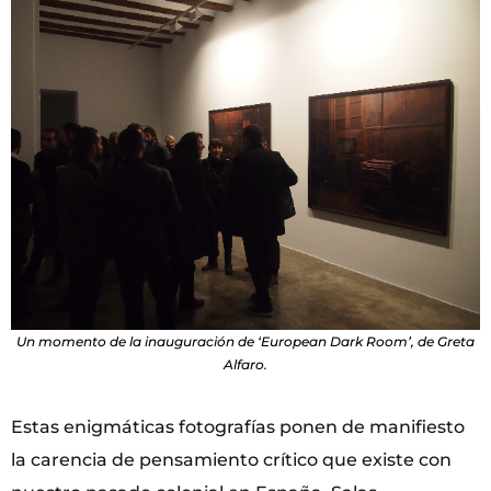
Un momento de la inauguración de ‘European Dark Room’, de Greta
Alfaro.
Estas enigmáticas fotografías ponen de manifiesto
la carencia de pensamiento crítico que existe con