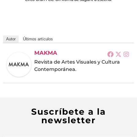
Autor
Últimos artículos
MAKMA
Revista de Artes Visuales y Cultura
Contemporánea.
Suscríbete a la
newsletter