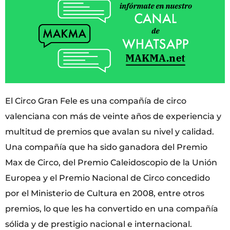
El Circo Gran Fele es una compañía de circo
valenciana con más de veinte años de experiencia y
multitud de premios que avalan su nivel y calidad.
Una compañía que ha sido ganadora del Premio
Max de Circo, del Premio Caleidoscopio de la Unión
Europea y el Premio Nacional de Circo concedido
por el Ministerio de Cultura en 2008, entre otros
premios, lo que les ha convertido en una compañía
sólida y de prestigio nacional e internacional.