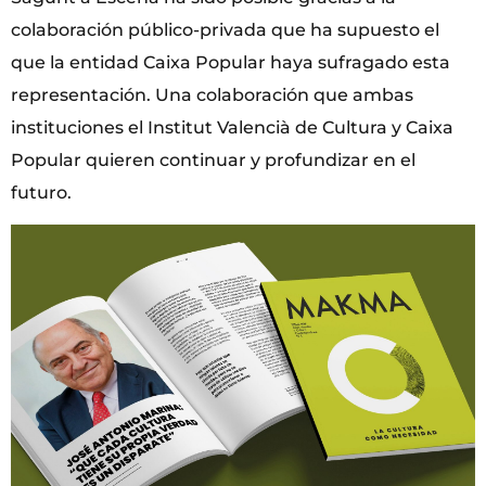
colaboración público-privada que ha supuesto el
que la entidad Caixa Popular haya sufragado esta
representación. Una colaboración que ambas
instituciones el Institut Valencià de Cultura y Caixa
Popular quieren continuar y profundizar en el
futuro.