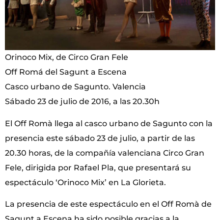
Orinoco Mix, de Circo Gran Fele
Off Romá del Sagunt a Escena
Casco urbano de Sagunto. Valencia
Sábado 23 de julio de 2016, a las 20.30h
El Off Romà llega al casco urbano de Sagunto con la
presencia este sábado 23 de julio, a partir de las
20.30 horas, de la compañía valenciana Circo Gran
Fele, dirigida por Rafael Pla, que presentará su
espectáculo ‘Orinoco Mix’ en La Glorieta.
La presencia de este espectáculo en el Off Romà de
Sagunt a Escena ha sido posible gracias a la