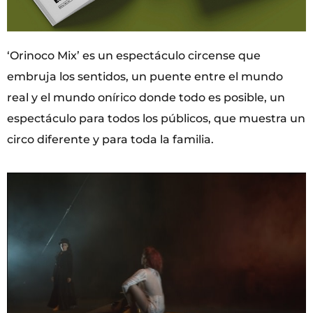
‘Orinoco Mix’ es un espectáculo circense que
embruja los sentidos, un puente entre el mundo
real y el mundo onírico donde todo es posible, un
espectáculo para todos los públicos, que muestra un
circo diferente y para toda la familia.