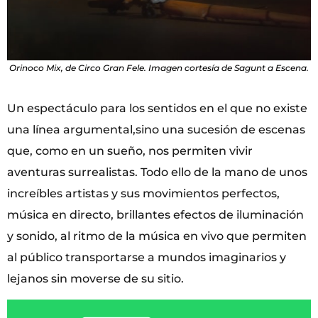
Orinoco Mix, de Circo Gran Fele. Imagen cortesía de Sagunt a Escena.
Un espectáculo para los sentidos en el que no existe
una línea argumental,sino una sucesión de escenas
que, como en un sueño, nos permiten vivir
aventuras surrealistas. Todo ello de la mano de unos
increíbles artistas y sus movimientos perfectos,
música en directo, brillantes efectos de iluminación
y sonido, al ritmo de la música en vivo que permiten
al público transportarse a mundos imaginarios y
lejanos sin moverse de su sitio.