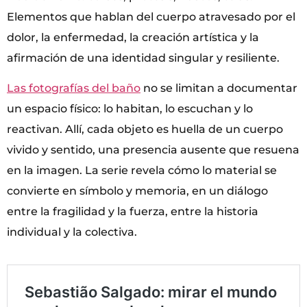
Elementos que hablan del cuerpo atravesado por el
dolor, la enfermedad, la creación artística y la
afirmación de una identidad singular y resiliente.
Las fotografías del b
año
no se limitan a documentar
un espacio físico: lo habitan, lo escuchan y lo
reactivan. Allí, cada objeto es huella de un cuerpo
vivido y sentido, una presencia ausente que resuena
en la imagen. La serie revela cómo lo material se
convierte en símbolo y memoria, en un diálogo
entre la fragilidad y la fuerza, entre la historia
individual y la colectiva.