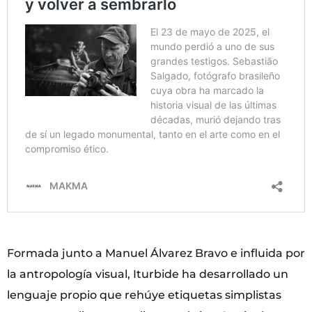
Formada junto a Manuel Álvarez Bravo e influida por
la antropología visual, Iturbide ha desarrollado un
lenguaje propio que rehúye etiquetas simplistas