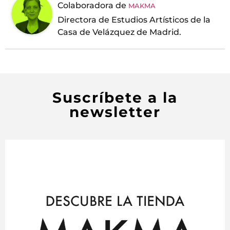
Colaboradora
de
MAKMA
Directora de Estudios Artísticos de la
Casa de Velázquez de Madrid.
Suscríbete a la
newsletter