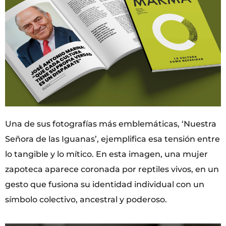
Una de sus fotografías más emblemáticas, ‘Nuestra
Señora de las Iguanas’, ejemplifica esa tensión entre
lo tangible y lo mítico. En esta imagen, una mujer
zapoteca aparece coronada por reptiles vivos, en un
gesto que fusiona su identidad individual con un
símbolo colectivo, ancestral y poderoso.