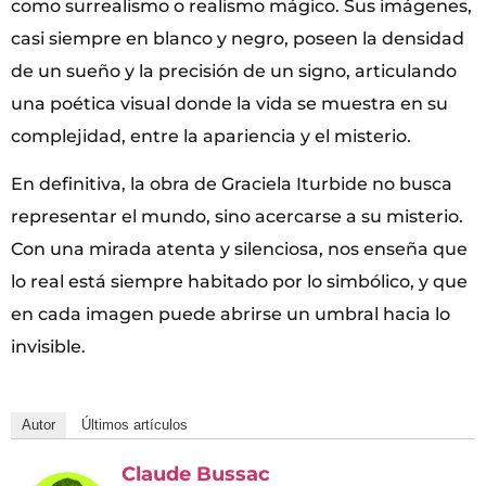
como surrealismo o realismo mágico. Sus imágenes,
casi siempre en blanco y negro, poseen la densidad
de un sueño y la precisión de un signo, articulando
una poética visual donde la vida se muestra en su
complejidad, entre la apariencia y el misterio.
En definitiva, la obra de Graciela Iturbide no busca
representar el mundo, sino acercarse a su misterio.
Con una mirada atenta y silenciosa, nos enseña que
lo real está siempre habitado por lo simbólico, y que
en cada imagen puede abrirse un umbral hacia lo
invisible.
Autor
Últimos artículos
Claude Bussac