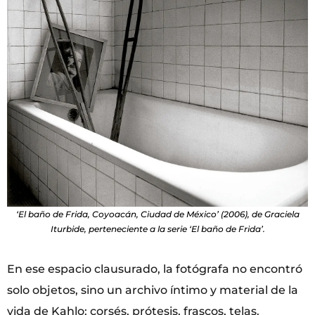
‘El baño de Frida, Coyoacán, Ciudad de México’ (2006), de Graciela
Iturbide, perteneciente a la serie ‘El baño de Frida’.
En ese espacio clausurado, la fotógrafa no encontró
solo objetos, sino un archivo íntimo y material de la
vida de Kahlo: corsés, prótesis, frascos, telas.