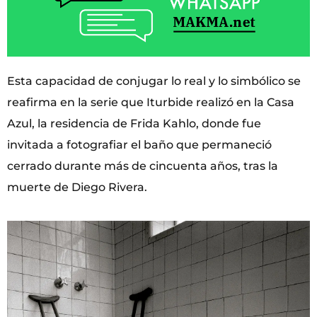
Esta capacidad de conjugar lo real y lo simbólico se
reafirma en la serie que Iturbide realizó en la Casa
Azul, la residencia de Frida Kahlo, donde fue
invitada a fotografiar el baño que permaneció
cerrado durante más de cincuenta años, tras la
muerte de Diego Rivera.