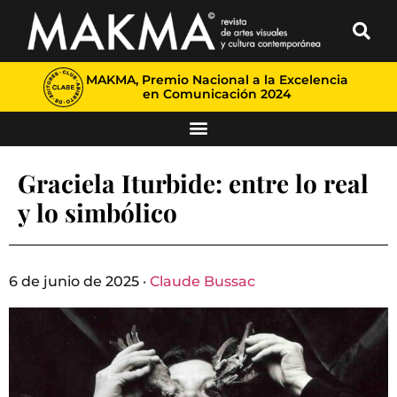
MAKMA, Premio Nacional a la Excelencia
en Comunicación 2024
Graciela Iturbide: entre lo real
y lo simbólico
6 de junio de 2025 ·
Claude Bussac