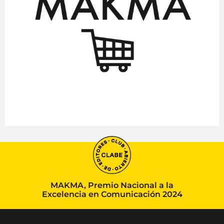
MAKMA, Premio Nacional a la
Excelencia en Comunicación 2024