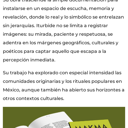
instalarse en un espacio de escucha, memoria y
revelación, donde lo real y lo simbólico se entrelazan
sin jerarquías. Iturbide no se limita a registrar
imágenes: su mirada, paciente y respetuosa, se
adentra en los márgenes geográficos, culturales y
poéticos para captar aquello que escapa a la
percepción inmediata.
Su trabajo ha explorado con especial intensidad las
comunidades originarias y los rituales populares en
México, aunque también ha abierto sus horizontes a
otros contextos culturales.