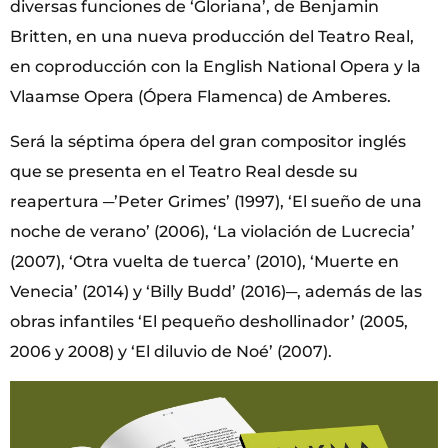
diversas funciones de ‘Gloriana’, de Benjamin
Britten, en una nueva producción del Teatro Real,
en coproducción con la English National Opera y la
Vlaamse Opera (Ópera Flamenca) de Amberes.
Será la séptima ópera del gran compositor inglés
que se presenta en el Teatro Real desde su
reapertura ─’Peter Grimes’ (1997), ‘El sueño de una
noche de verano’ (2006), ‘La violación de Lucrecia’
(2007), ‘Otra vuelta de tuerca’ (2010), ‘Muerte en
Venecia’ (2014) y ‘Billy Budd’ (2016)─, además de las
obras infantiles ‘El pequeño deshollinador’ (2005,
2006 y 2008) y ‘El diluvio de Noé’ (2007).