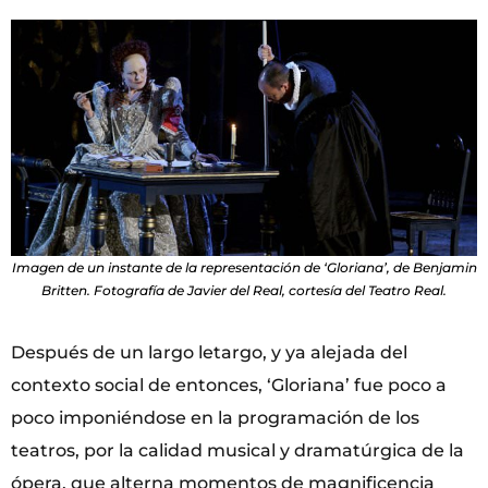
Imagen de un instante de la representación de ‘Gloriana’, de Benjamin
Britten. Fotografía de Javier del Real, cortesía del Teatro Real.
Después de un largo letargo, y ya alejada del
contexto social de entonces, ‘Gloriana’ fue poco a
poco imponiéndose en la programación de los
teatros, por la calidad musical y dramatúrgica de la
ópera, que alterna momentos de magnificencia