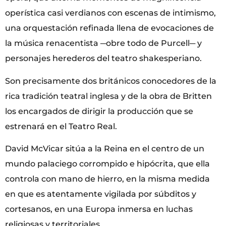
operística casi verdianos con escenas de intimismo,
una orquestación refinada llena de evocaciones de
la música renacentista ─obre todo de Purcell─ y
personajes herederos del teatro shakesperiano.
Son precisamente dos británicos conocedores de la
rica tradición teatral inglesa y de la obra de Britten
los encargados de dirigir la producción que se
estrenará en el Teatro Real.
David McVicar sitúa a la Reina en el centro de un
mundo palaciego corrompido e hipócrita, que ella
controla con mano de hierro, en la misma medida
en que es atentamente vigilada por súbditos y
cortesanos, en una Europa inmersa en luchas
religiosas y territoriales.