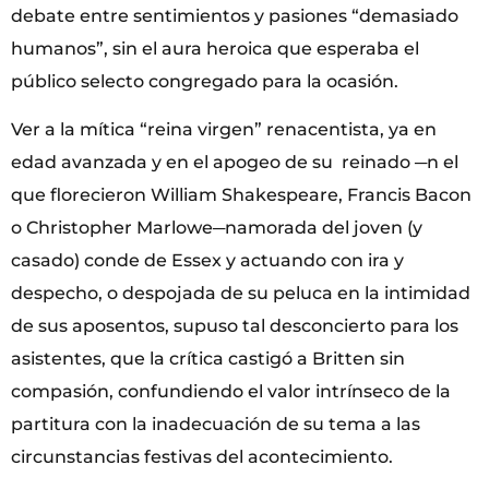
debate entre sentimientos y pasiones “demasiado
humanos”, sin el aura heroica que esperaba el
público selecto congregado para la ocasión.
Ver a la mítica “reina virgen” renacentista, ya en
edad avanzada y en el apogeo de su reinado ─n el
que florecieron William Shakespeare, Francis Bacon
o Christopher Marlowe─namorada del joven (y
casado) conde de Essex y actuando con ira y
despecho, o despojada de su peluca en la intimidad
de sus aposentos, supuso tal desconcierto para los
asistentes, que la crítica castigó a Britten sin
compasión, confundiendo el valor intrínseco de la
partitura con la inadecuación de su tema a las
circunstancias festivas del acontecimiento.