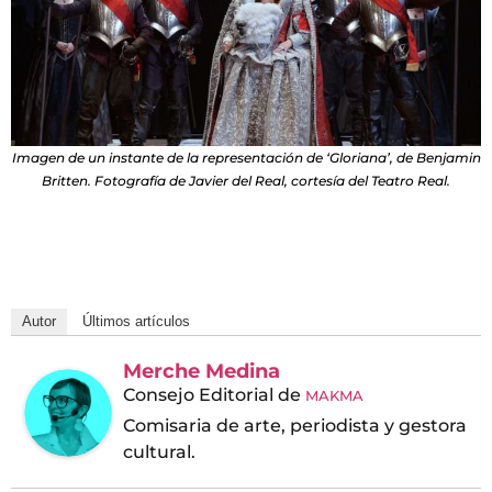
Imagen de un instante de la representación de ‘Gloriana’, de Benjamin
Britten. Fotografía de Javier del Real, cortesía del Teatro Real.
Autor
Últimos artículos
Merche Medina
Consejo Editorial
de
MAKMA
Comisaria de arte, periodista y gestora
cultural.