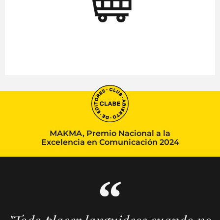
MAKMA, Premio Nacional a la
Excelencia en Comunicación 2024