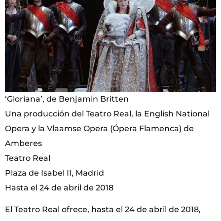
‘Gloriana’, de Benjamin Britten
Una producción del Teatro Real, la English National
Opera y la Vlaamse Opera (Ópera Flamenca) de
Amberes
Teatro Real
Plaza de Isabel II, Madrid
Hasta el 24 de abril de 2018
El Teatro Real ofrece, hasta el 24 de abril de 2018,