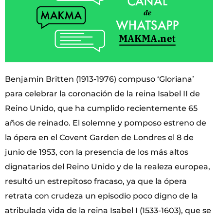
Benjamin Britten (1913-1976) compuso ‘Gloriana’
para celebrar la coronación de la reina Isabel II de
Reino Unido, que ha cumplido recientemente 65
años de reinado. El solemne y pomposo estreno de
la ópera en el Covent Garden de Londres el 8 de
junio de 1953, con la presencia de los más altos
dignatarios del Reino Unido y de la realeza europea,
resultó un estrepitoso fracaso, ya que la ópera
retrata con crudeza un episodio poco digno de la
atribulada vida de la reina Isabel I (1533-1603), que se