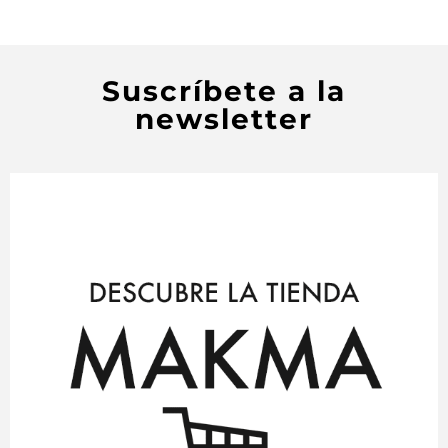
Suscríbete a la
newsletter