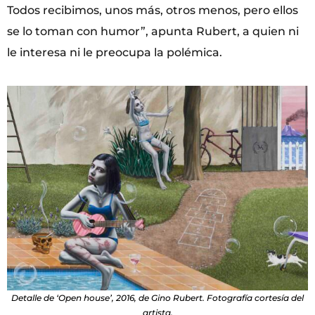
Todos recibimos, unos más, otros menos, pero ellos
se lo toman con humor”, apunta Rubert, a quien ni
le interesa ni le preocupa la polémica.
Detalle de ‘Open house’, 2016, de Gino Rubert. Fotografía cortesía del
artista.