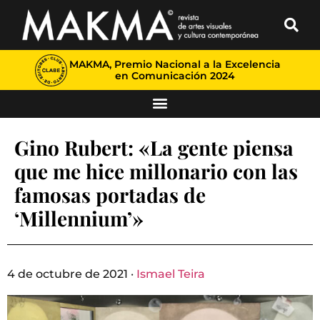
MAKMA, Premio Nacional a la Excelencia
en Comunicación 2024
Gino Rubert: «La gente piensa
que me hice millonario con las
famosas portadas de
‘Millennium’»
4 de octubre de 2021 ·
Ismael Teira