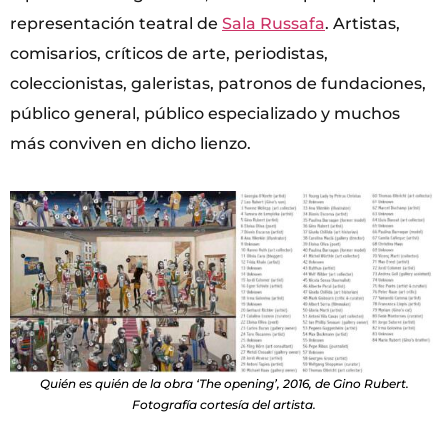
representación teatral de
Sala Russafa
. Artistas,
comisarios, críticos de arte, periodistas,
coleccionistas, galeristas, patronos de fundaciones,
público general, público especializado y muchos
más conviven en dicho lienzo.
Quién es quién de la obra ‘The opening’, 2016, de Gino Rubert.
Fotografía cortesía del artista.