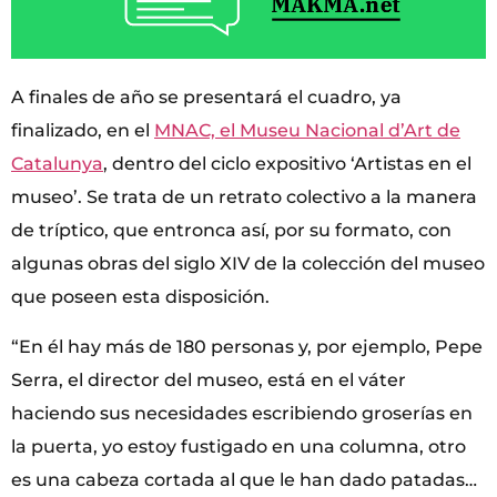
A finales de año se presentará el cuadro, ya
finalizado, en el
MNAC, el Museu Nacional d’Art de
Catalunya
, dentro del ciclo expositivo ‘Artistas en el
museo’. Se trata de un retrato colectivo a la manera
de tríptico, que entronca así, por su formato, con
algunas obras del siglo XIV de la colección del museo
que poseen esta disposición.
“En él hay más de 180 personas y, por ejemplo, Pepe
Serra, el director del museo, está en el váter
haciendo sus necesidades escribiendo groserías en
la puerta, yo estoy fustigado en una columna, otro
es una cabeza cortada al que le han dado patadas…