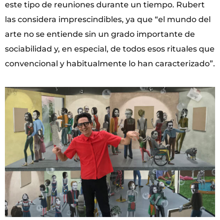
este tipo de reuniones durante un tiempo. Rubert
las considera imprescindibles, ya que “el mundo del
arte no se entiende sin un grado importante de
sociabilidad y, en especial, de todos esos rituales que
convencional y habitualmente lo han caracterizado”.