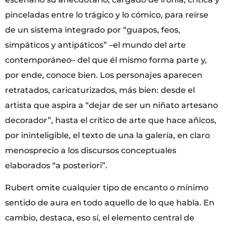
pinceladas entre lo trágico y lo cómico, para reírse
de un sistema integrado por “guapos, feos,
simpáticos y antipáticos” –el mundo del arte
contemporáneo– del que él mismo forma parte y,
por ende, conoce bien. Los personajes aparecen
retratados, caricaturizados, más bien: desde el
artista que aspira a “dejar de ser un niñato artesano
decorador”, hasta el crítico de arte que hace añicos,
por ininteligible, el texto de una la galería, en claro
menosprecio a los discursos conceptuales
elaborados “a posteriori”.
Rubert omite cualquier tipo de encanto o mínimo
sentido de aura en todo aquello de lo que habla. En
cambio, destaca, eso sí, el elemento central de