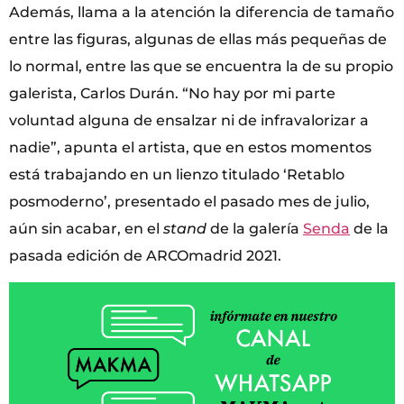
Además, llama a la atención la diferencia de tamaño
entre las figuras, algunas de ellas más pequeñas de
lo normal, entre las que se encuentra la de su propio
galerista, Carlos Durán. “No hay por mi parte
voluntad alguna de ensalzar ni de infravalorizar a
nadie”, apunta el artista, que en estos momentos
está trabajando en un lienzo titulado ‘Retablo
posmoderno’, presentado el pasado mes de julio,
aún sin acabar, en el
stand
de la galería
Senda
de la
pasada edición de ARCOmadrid 2021.