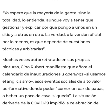
“Yo espero que la mayoría de la gente, sino la
totalidad, lo entienda, aunque voy a tener que
gestionar y explicar por qué pongo a unos en un
sitio y a otros en otro. La verdad, o la versión oficial
por lo menos, es que depende de cuestiones
técnicas y arbitrarias”.
Muchas veces autorretratado en sus propias
pinturas, Gino Rubert manifiesta que añora el
calendario de inauguraciones u
openings
–si usamos
el anglicisismo–, esos eventos sociales de alto valor
performativo donde poder “comer un par de papas,
o beber un poco de cava, si queda”. La situación
derivada de la COVID-19 impidió la celebración de