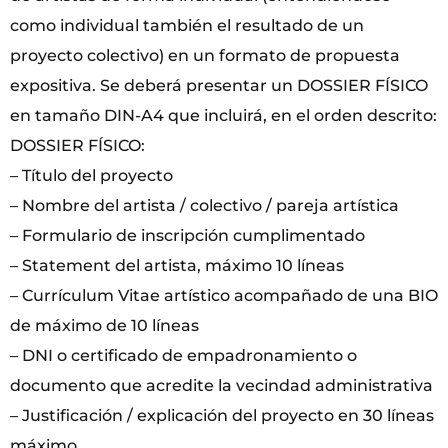
como individual también el resultado de un
proyecto colectivo) en un formato de propuesta
expositiva. Se deberá presentar un DOSSIER FÍSICO
en tamaño DIN-A4 que incluirá, en el orden descrito:
DOSSIER FÍSICO:
– Título del proyecto
– Nombre del artista / colectivo / pareja artística
– Formulario de inscripción cumplimentado
– Statement del artista, máximo 10 líneas
– Currículum Vitae artístico acompañado de una BIO
de máximo de 10 líneas
– DNI o certificado de empadronamiento o
documento que acredite la vecindad administrativa
– Justificación / explicación del proyecto en 30 líneas
máximo