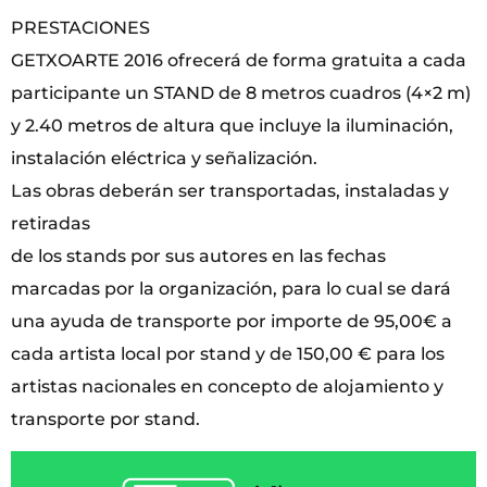
PRESTACIONES
GETXOARTE 2016 ofrecerá de forma gratuita a cada
participante un STAND de 8 metros cuadros (4×2 m)
y 2.40 metros de altura que incluye la iluminación,
instalación eléctrica y señalización.
Las obras deberán ser transportadas, instaladas y
retiradas
de los stands por sus autores en las fechas
marcadas por la organización, para lo cual se dará
una ayuda de transporte por importe de 95,00€ a
cada artista local por stand y de 150,00 € para los
artistas nacionales en concepto de alojamiento y
transporte por stand.