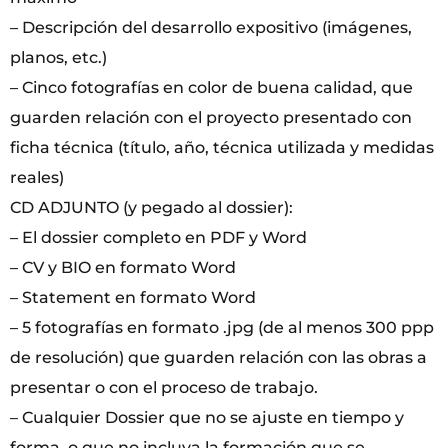
– Descripción del desarrollo expositivo (imágenes,
planos, etc.)
– Cinco fotografías en color de buena calidad, que
guarden relación con el proyecto presentado con
ficha técnica (título, año, técnica utilizada y medidas
reales)
CD ADJUNTO (y pegado al dossier):
– El dossier completo en PDF y Word
– CV y BIO en formato Word
– Statement en formato Word
– 5 fotografías en formato .jpg (de al menos 300 ppp
de resolución) que guarden relación con las obras a
presentar o con el proceso de trabajo.
– Cualquier Dossier que no se ajuste en tiempo y
forma, o que no incluya la formación que se