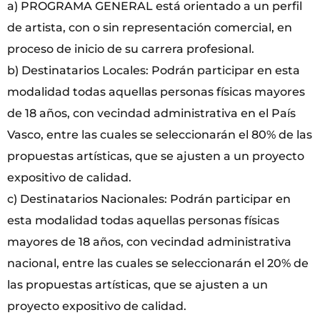
a) PROGRAMA GENERAL está orientado a un perfil
de artista, con o sin representación comercial, en
proceso de inicio de su carrera profesional.
b) Destinatarios Locales: Podrán participar en esta
modalidad todas aquellas personas físicas mayores
de 18 años, con vecindad administrativa en el País
Vasco, entre las cuales se seleccionarán el 80% de las
propuestas artísticas, que se ajusten a un proyecto
expositivo de calidad.
c) Destinatarios Nacionales: Podrán participar en
esta modalidad todas aquellas personas físicas
mayores de 18 años, con vecindad administrativa
nacional, entre las cuales se seleccionarán el 20% de
las propuestas artísticas, que se ajusten a un
proyecto expositivo de calidad.