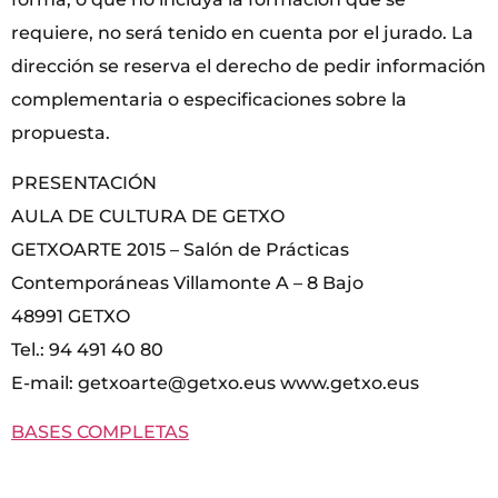
requiere, no será tenido en cuenta por el jurado. La
dirección se reserva el derecho de pedir información
complementaria o especificaciones sobre la
propuesta.
PRESENTACIÓN
AULA DE CULTURA DE GETXO
GETXOARTE 2015 – Salón de Prácticas
Contemporáneas Villamonte A – 8 Bajo
48991 GETXO
Tel.: 94 491 40 80
E-mail: getxoarte@getxo.eus www.getxo.eus
BASES COMPLETAS