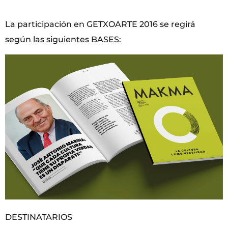
La participación en GETXOARTE 2016 se regirá
según las siguientes BASES:
DESTINATARIOS