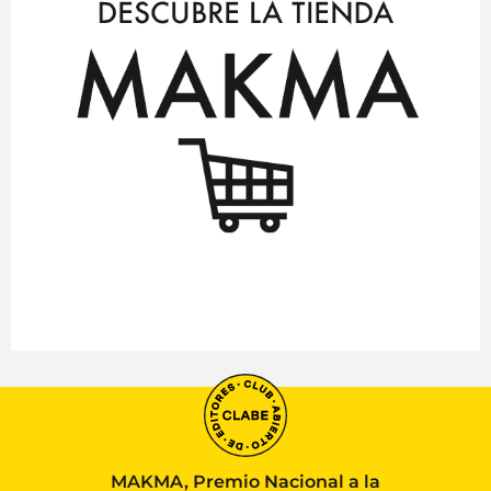
MAKMA, Premio Nacional a la