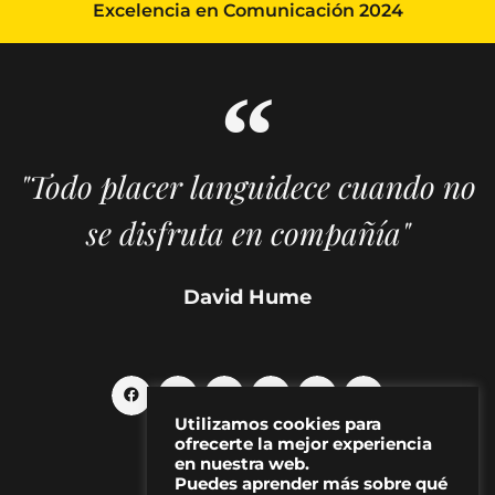
Excelencia en Comunicación 2024
"Todo placer languidece cuando no
se disfruta en compañía"
David Hume
Utilizamos cookies para
ofrecerte la mejor experiencia
en nuestra web.
Puedes aprender más sobre qué