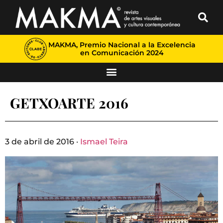
MAKMA, Premio Nacional a la Excelencia
en Comunicación 2024
GETXOARTE 2016
3 de abril de 2016 ·
Ismael Teira