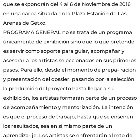
que se expondrán del 4 al 6 de Noviembre de 2016
en una carpa situada en la Plaza Estación de Las
Arenas de Getxo.
PROGRAMA GENERAL no se trata de un programa
únicamente de exhibición sino que lo que pretende
es servir como soporte para guiar, acompañar y
asesorar a los artistas seleccionados en sus primeros
pasos. Para ello, desde el momento de prepa- ración
y presentación del dossier, pasando por la selección,
la producción del proyecto hasta llegar a su
exhibición, los artistas formarán parte de un proceso
de acompañamiento y mentorización. La intención
es que el proceso de trabajo, hasta que se enseñen
los resultados, sea en sí mismo parte de un
aprendiza- je. Los artistas se enfrentarán al reto de