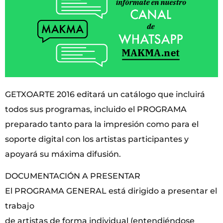
GETXOARTE 2016 editará un catálogo que incluirá
todos sus programas, incluido el PROGRAMA
preparado tanto para la impresión como para el
soporte digital con los artistas participantes y
apoyará su máxima difusión.
DOCUMENTACIÓN A PRESENTAR
El PROGRAMA GENERAL está dirigido a presentar el
trabajo
de artistas de forma individual (entendiéndose