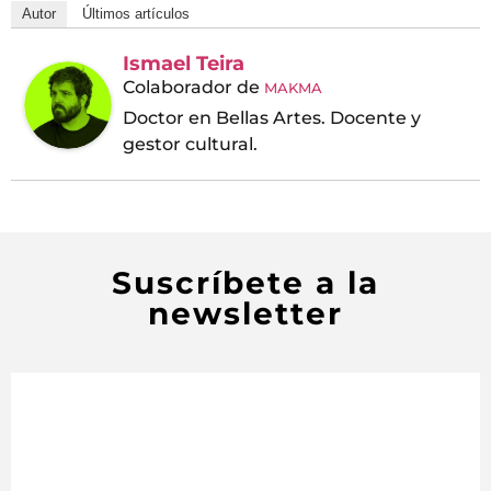
Autor
Últimos artículos
Ismael Teira
Colaborador
de
MAKMA
Doctor en Bellas Artes. Docente y
gestor cultural.
Suscríbete a la
newsletter