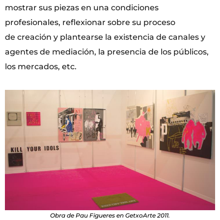
mostrar sus piezas en una condiciones
profesionales, reflexionar sobre su proceso
de creación y plantearse la existencia de canales y
agentes de mediación, la presencia de los públicos,
los mercados, etc.
Obra de Pau Figueres en GetxoArte 2011.