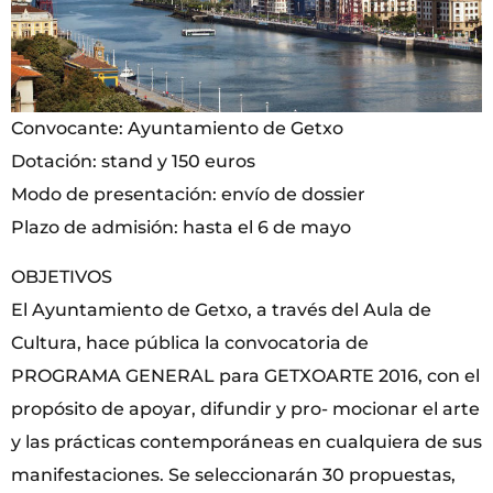
Convocante: Ayuntamiento de Getxo
Dotación: stand y 150 euros
Modo de presentación: envío de dossier
Plazo de admisión: hasta el 6 de mayo
OBJETIVOS
El Ayuntamiento de Getxo, a través del Aula de
Cultura, hace pública la convocatoria de
PROGRAMA GENERAL para GETXOARTE 2016, con el
propósito de apoyar, difundir y pro- mocionar el arte
y las prácticas contemporáneas en cualquiera de sus
manifestaciones. Se seleccionarán 30 propuestas,