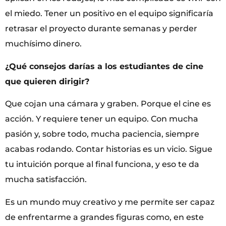
el miedo. Tener un positivo en el equipo significaría
retrasar el proyecto durante semanas y perder
muchísimo dinero.
¿Qué consejos darías a los estudiantes de cine
que quieren dirigir?
Que cojan una cámara y graben. Porque el cine es
acción. Y requiere tener un equipo. Con mucha
pasión y, sobre todo, mucha paciencia, siempre
acabas rodando. Contar historias es un vicio. Sigue
tu intuición porque al final funciona, y eso te da
mucha satisfacción.
Es un mundo muy creativo y me permite ser capaz
de enfrentarme a grandes figuras como, en este