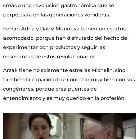
creado una revolución gastronómica que se
perpetuará en las generaciones venideras.
Ferrán Adriá y Dabiz Muñoz ya tienen un estatus
acomodado, porque han disfrutado del hecho de
experimentar con productos y seguir las
enseñanzas de estos revolucionarios.
Arzak tiene no solamente estrellas Michelin, sino
también la capacidad de conectar muy bien con sus
congéneres, porque crea puentes de
entendimiento y es muy querido en la profesión.