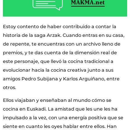
Estoy contento de haber contribuido a contar la
historia de la saga Arzak. Cuando entras en su casa,
de repente, te encuentras con un archivo lleno de
premios, y te das cuenta de la dimensión real de
este personaje, que llevó la cocina tradicional a
evolucionar hacia la cocina creativa junto a sus
amigos Pedro Subijana y Karlos Arguiñano, entre
otros.
Ellos viajaban y enseñaban al mundo cómo se
cocina en Euskadi. La amistad que les une les ha
impulsado a la vez, con una energía positiva que se
siente en cuanto les oyes hablar entre ellos. Han