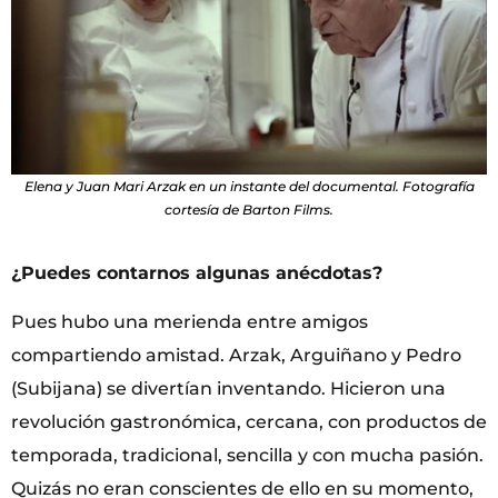
Elena y Juan Mari Arzak en un instante del documental. Fotografía
cortesía de Barton Films.
¿Puedes contarnos algunas anécdotas?
Pues hubo una merienda entre amigos
compartiendo amistad. Arzak, Arguiñano y Pedro
(Subijana) se divertían inventando. Hicieron una
revolución gastronómica, cercana, con productos de
temporada, tradicional, sencilla y con mucha pasión.
Quizás no eran conscientes de ello en su momento,