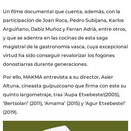
Un filme documental que cuenta, además, con la
participación de Joan Roca, Pedro Subijana, Karlos
Arguiñano, Dabiz Muñoz y Ferran Adrià, entre otros,
y que se adentra en las cocinas de esta saga
magistral de la gastronomía vasca, cuya excepcional
virtud ha sido conseguir revalorizar los fogones
donostiarras durante generaciones.
Por ello, MAKMA entrevista a su director, Asier
Altuna, cineasta guipuzcoano que firma con este su
quinto largometraje, tras ‘Aupa Etxebeste!(2005),
‘Bertsolari’ (2011), ‘Amama’ (2015) y ‘Agur Etxebeste!’
(2019).