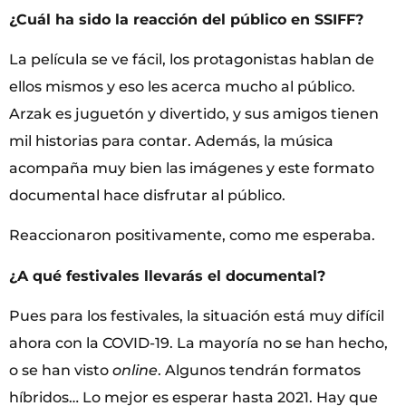
¿Cuál ha sido la reacción del público en SSIFF?
La película se ve fácil, los protagonistas hablan de
ellos mismos y eso les acerca mucho al público.
Arzak es juguetón y divertido, y sus amigos tienen
mil historias para contar. Además, la música
acompaña muy bien las imágenes y este formato
documental hace disfrutar al público.
Reaccionaron positivamente, como me esperaba.
¿A qué festivales llevarás el documental?
Pues para los festivales, la situación está muy difícil
ahora con la COVID-19. La mayoría no se han hecho,
o se han visto
online
. Algunos tendrán formatos
híbridos… Lo mejor es esperar hasta 2021. Hay que