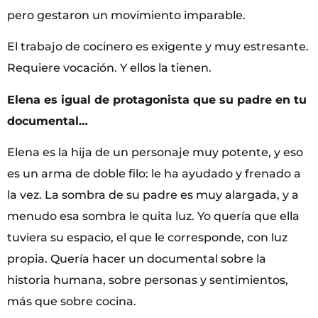
pero gestaron un movimiento imparable.
El trabajo de cocinero es exigente y muy estresante.
Requiere vocación. Y ellos la tienen.
Elena es igual de protagonista que su padre en tu
documental…
Elena es la hija de un personaje muy potente, y eso
es un arma de doble filo: le ha ayudado y frenado a
la vez. La sombra de su padre es muy alargada, y a
menudo esa sombra le quita luz. Yo quería que ella
tuviera su espacio, el que le corresponde, con luz
propia. Quería hacer un documental sobre la
historia humana, sobre personas y sentimientos,
más que sobre cocina.