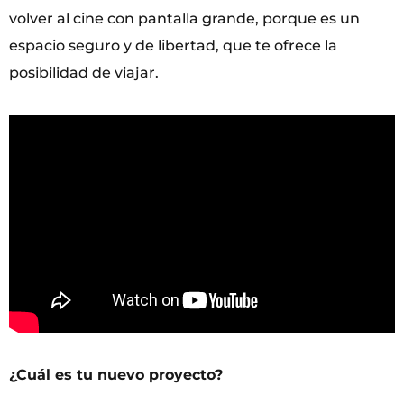
volver al cine con pantalla grande, porque es un
espacio seguro y de libertad, que te ofrece la
posibilidad de viajar.
¿Cuál es tu nuevo proyecto?