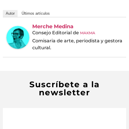
Autor
Últimos artículos
Merche Medina
Consejo Editorial
de
MAKMA
Comisaria de arte, periodista y gestora
cultural.
Suscríbete a la
newsletter