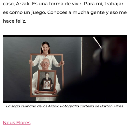
caso, Arzak. Es una forma de vivir. Para mí, trabajar
es como un juego. Conoces a mucha gente y eso me
hace feliz.
La saga culinaria de los Arzak. Fotografía cortesía de Barton Films.
Neus Flores