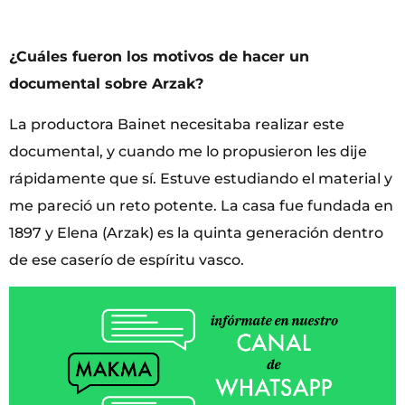
¿Cuáles fueron los motivos de hacer un
documental sobre Arzak?
La productora Bainet necesitaba realizar este
documental, y cuando me lo propusieron les dije
rápidamente que sí. Estuve estudiando el material y
me pareció un reto potente. La casa fue fundada en
1897 y Elena (Arzak) es la quinta generación dentro
de ese caserío de espíritu vasco.