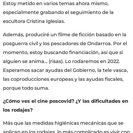
Estoy metido en varios temas ahora mismo,
especialmente grabando el seguimiento de la
escultora Cristina Iglesias.
Además, produciré un filme de ficción basado en la
posguerra civil y los pescadores de Ondarroa. Por el
momento, estoy buscando financiación, así que si
alguien se anima… (risas). Lo rodaremos en 2022.
Esperamos sacar ayudas del Gobierno, la tele vasca,
las coproducciones europeas y las ayudas fiscales,
porque todo suma.
¿Cómo ves el cine poscovid?
¿Y las dificultades en
los rodajes?
Más que las medidas higiénicas mecánicas que se
aplican en los rodajes, lo más complicado es vivir con