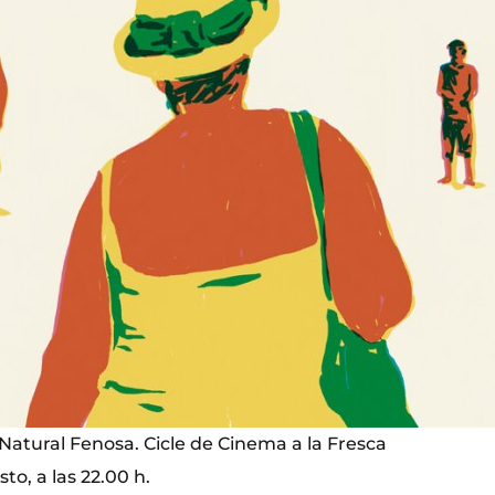
Natural Fenosa. Cicle de Cinema a la Fresca
sto, a las 22.00 h.