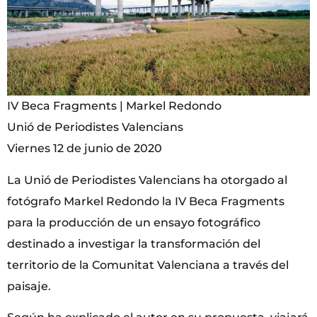
IV Beca Fragments | Markel Redondo
Unió de Periodistes Valencians
Viernes 12 de junio de 2020
La Unió de Periodistes Valencians ha otorgado al
fotógrafo Markel Redondo la IV Beca Fragments
para la producción de un ensayo fotográfico
destinado a investigar la transformación del
territorio de la Comunitat Valenciana a través del
paisaje.