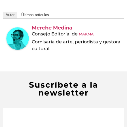
Autor
Últimos artículos
Merche Medina
Consejo Editorial
de
MAKMA
Comisaria de arte, periodista y gestora
cultural.
Suscríbete a la
newsletter