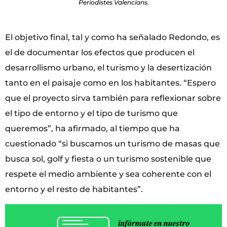
Periodistes Valencians.
El objetivo final, tal y como ha señalado Redondo, es
el de documentar los efectos que producen el
desarrollismo urbano, el turismo y la desertización
tanto en el paisaje como en los habitantes. “Espero
que el proyecto sirva también para reflexionar sobre
el tipo de entorno y el tipo de turismo que
queremos”, ha afirmado, al tiempo que ha
cuestionado “si buscamos un turismo de masas que
busca sol, golf y fiesta o un turismo sostenible que
respete el medio ambiente y sea coherente con el
entorno y el resto de habitantes”.