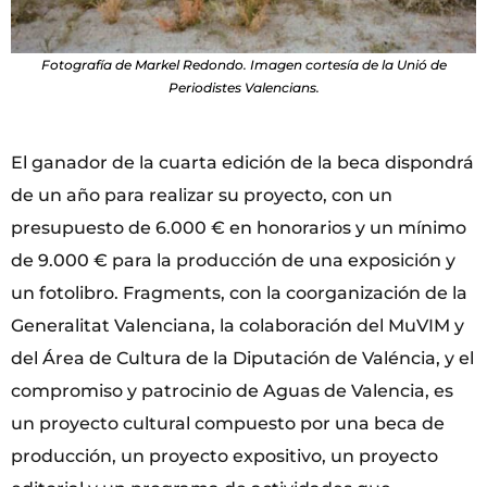
Fotografía de Markel Redondo. Imagen cortesía de la Unió de
Periodistes Valencians.
El ganador de la cuarta edición de la beca dispondrá
de un año para realizar su proyecto, con un
presupuesto de 6.000 € en honorarios y un mínimo
de 9.000 € para la producción de una exposición y
un fotolibro. Fragments, con la coorganización de la
Generalitat Valenciana, la colaboración del MuVIM y
del Área de Cultura de la Diputación de Valéncia, y el
compromiso y patrocinio de Aguas de Valencia, es
un proyecto cultural compuesto por una beca de
producción, un proyecto expositivo, un proyecto