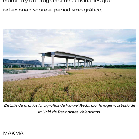
editorial y un programa de actividades que
reflexionan sobre el periodismo gráfico.
Detalle de una las fotografías de Markel Redondo. Imagen cortesía de
la Unió de Periodistes Valencians.
MAKMA