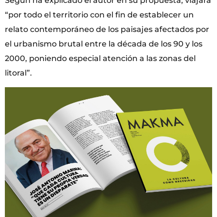
Según ha explicado el autor en su propuesta, viajará
“por todo el territorio con el fin de establecer un
relato contemporáneo de los paisajes afectados por
el urbanismo brutal entre la década de los 90 y los
2000, poniendo especial atención a las zonas del
litoral”.