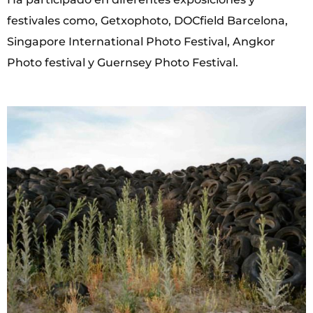
festivales como, Getxophoto, DOCfield Barcelona,
Singapore International Photo Festival, Angkor
Photo festival y Guernsey Photo Festival.