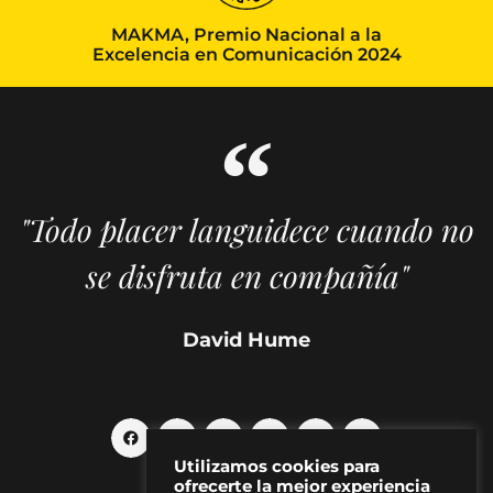
MAKMA, Premio Nacional a la
Excelencia en Comunicación 2024
"Todo placer languidece cuando no
se disfruta en compañía"
David Hume
Utilizamos cookies para
ofrecerte la mejor experiencia