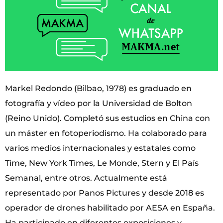
Markel Redondo (Bilbao, 1978) es graduado en
fotografía y vídeo por la Universidad de Bolton
(Reino Unido). Completó sus estudios en China con
un máster en fotoperiodismo. Ha colaborado para
varios medios internacionales y estatales como
Time, New York Times, Le Monde, Stern y El País
Semanal, entre otros. Actualmente está
representado por Panos Pictures y desde 2018 es
operador de drones habilitado por AESA en España.
Ha participado en diferentes exposiciones y