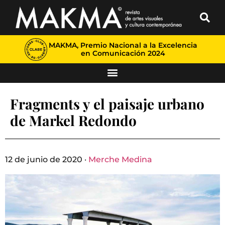
MAKMA, Premio Nacional a la Excelencia
en Comunicación 2024
Fragments y el paisaje urbano
de Markel Redondo
12 de junio de 2020 ·
Merche Medina