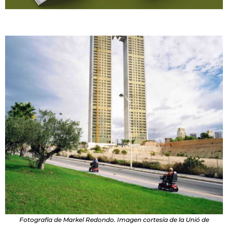
Fotografía de Markel Redondo. Imagen cortesía de la Unió de