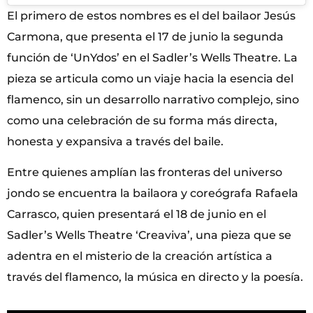
El primero de estos nombres es el del bailaor Jesús
Carmona, que presenta el 17 de junio la segunda
función de ‘UnYdos’ en el Sadler’s Wells Theatre. La
pieza se articula como un viaje hacia la esencia del
flamenco, sin un desarrollo narrativo complejo, sino
como una celebración de su forma más directa,
honesta y expansiva a través del baile.
Entre quienes amplían las fronteras del universo
jondo se encuentra la bailaora y coreógrafa Rafaela
Carrasco, quien presentará el 18 de junio en el
Sadler’s Wells Theatre ‘Creaviva’, una pieza que se
adentra en el misterio de la creación artística a
través del flamenco, la música en directo y la poesía.