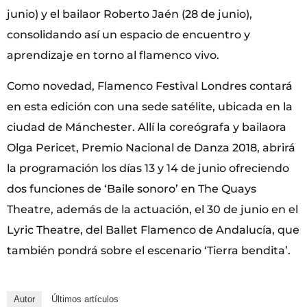
junio) y el bailaor Roberto Jaén (28 de junio),
consolidando así un espacio de encuentro y
aprendizaje en torno al flamenco vivo.
Como novedad, Flamenco Festival Londres contará
en esta edición con una sede satélite, ubicada en la
ciudad de Mánchester. Allí la coreógrafa y bailaora
Olga Pericet, Premio Nacional de Danza 2018, abrirá
la programación los días 13 y 14 de junio ofreciendo
dos funciones de ‘Baile sonoro’ en The Quays
Theatre, además de la actuación, el 30 de junio en el
Lyric Theatre, del Ballet Flamenco de Andalucía, que
también pondrá sobre el escenario ‘Tierra bendita’.
Autor
Últimos artículos