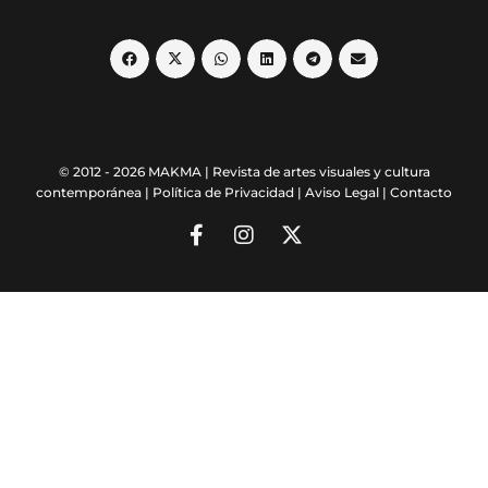
© 2012 - 2026 MAKMA | Revista de artes visuales y cultura
contemporánea |
Política de Privacidad
|
Aviso Legal
|
Contacto