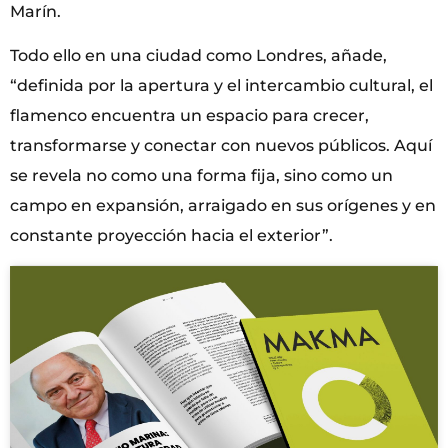
Marín.
Todo ello en una ciudad como Londres, añade,
“definida por la apertura y el intercambio cultural, el
flamenco encuentra un espacio para crecer,
transformarse y conectar con nuevos públicos. Aquí
se revela no como una forma fija, sino como un
campo en expansión, arraigado en sus orígenes y en
constante proyección hacia el exterior”.