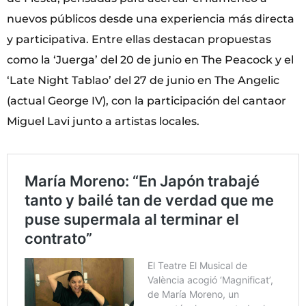
nuevos públicos desde una experiencia más directa
y participativa. Entre ellas destacan propuestas
como la ‘Juerga’ del 20 de junio en The Peacock y el
‘Late Night Tablao’ del 27 de junio en The Angelic
(actual George IV), con la participación del cantaor
Miguel Lavi junto a artistas locales.