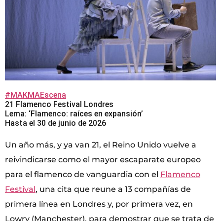
#MAKMAEscena
21 Flamenco Festival Londres
Lema: ‘Flamenco: raíces en expansión’
Hasta el 30 de junio de 2026
Un año más, y ya van 21, el Reino Unido vuelve a
reivindicarse como el mayor escaparate europeo
para el flamenco de vanguardia con el
Flamenco
Festival
, una cita que reune a 13 compañías de
primera línea en Londres y, por primera vez, en
Lowry (Manchester), para demostrar que se trata de