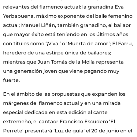
relevantes del flamenco actual: la granadina Eva
Yerbabuena, máximo exponente del baile femenino
actual; Manuel Liñán, también granadino, el bailaor
que mayor éxito está teniendo en los últimos años
con títulos como ‘¡Viva!’ o ‘Muerta de amor’; El Farru,
heredero de una estirpe única de bailaores;
mientras que Juan Tomás de la Molía representa
una generación joven que viene pegando muy
fuerte.
En el ámbito de las propuestas que expanden los
márgenes del flamenco actual y en una mirada
especial dedicada en esta edición al cante
extremeño, el cantaor Francisco Escudero ‘El
Perrete’ presentará ‘Luz de guía’ el 20 de junio en el