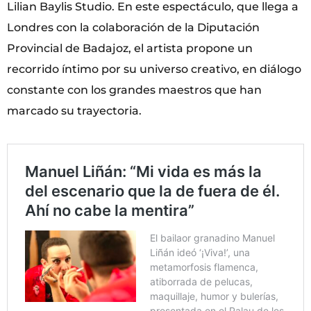
Lilian Baylis Studio. En este espectáculo, que llega a
Londres con la colaboración de la Diputación
Provincial de Badajoz, el artista propone un
recorrido íntimo por su universo creativo, en diálogo
constante con los grandes maestros que han
marcado su trayectoria.