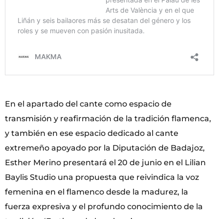
En el apartado del cante como espacio de
transmisión y reafirmación de la tradición flamenca,
y también en ese espacio dedicado al cante
extremeño apoyado por la Diputación de Badajoz,
Esther Merino presentará el 20 de junio en el Lilian
Baylis Studio una propuesta que reivindica la voz
femenina en el flamenco desde la madurez, la
fuerza expresiva y el profundo conocimiento de la