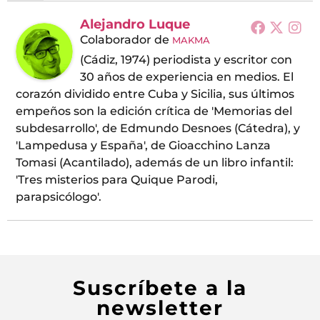
Alejandro Luque
Colaborador
de
MAKMA
(Cádiz, 1974) periodista y escritor con
30 años de experiencia en medios. El
corazón dividido entre Cuba y Sicilia, sus últimos
empeños son la edición crítica de 'Memorias del
subdesarrollo', de Edmundo Desnoes (Cátedra), y
'Lampedusa y España', de Gioacchino Lanza
Tomasi (Acantilado), además de un libro infantil:
'Tres misterios para Quique Parodi,
parapsicólogo'.
Suscríbete a la
newsletter