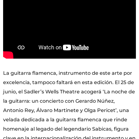
La guitarra flamenca, instrumento de este arte por
excelencia, tampoco faltará en esta edición. El 25 de
junio, el Sadler’s Wells Theatre acogerá ‘La noche de
la guitarra: un concierto con Gerardo Núñez,
Antonio Rey, Álvaro Martinete y Olga Pericet’, una
velada dedicada a la guitarra flamenca que rinde
homenaje al legado del legendario Sabicas, figura
clave en la internacionalización del instrumento y en