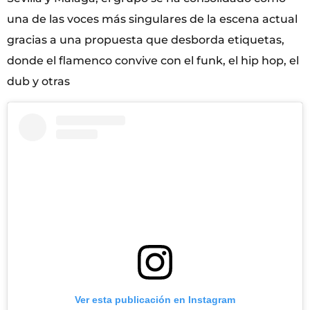
una de las voces más singulares de la escena actual
gracias a una propuesta que desborda etiquetas,
donde el flamenco convive con el funk, el hip hop, el
dub y otras
Ver esta publicación en Instagram