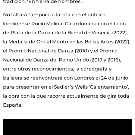
tradición: ‘En tierra de hombres’.
No faltará tampoco a la cita con el público
londinense Rocío Molina. Galardonada con el León
de Plata de la Danza de la Bienal de Venecia (2022),
la Medalla de Oro al Mérito en las Bellas Artes (2022),
el Premio Nacional de Danza (2010) y el Premio
Nacional de Danza del Reino Unido (2019 y 2016),
entre otros reconocimientos, la coreógrafa y
bailaora se reencontrará con Londres el 24 de junio
para presentar en el Sadler’s Wells ‘Calentamiento’,
la obra con la que recorre actualmente de gira toda
España.