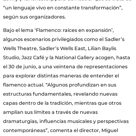
“un lenguaje vivo en constante transformación”,
según sus organizadores.
Bajo el lema ‘Flamenco: raíces en expansión’,
algunos escenarios privilegiados como el Sadler’s
Wells Theatre, Sadler’s Wells East, Lilian Baylis
Studio, Jazz Café y la National Gallery acogen, hasta
el 30 de junio, a una veintena de representaciones
para explorar distintas maneras de entender el
flamenco actual. “Algunos profundizan en sus
estructuras fundamentales, revelando nuevas
capas dentro de la tradición, mientras que otros
amplían sus límites a través de nuevas
dramaturgias, influencias musicales y perspectivas
contemporáneas”, comenta el director, Miguel