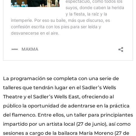
La programación se completa con una serie de
talleres que tendrán lugar en el Sadler’s Wells
Theatre y el Sadler’s Wells East, ofreciendo al
público la oportunidad de adentrarse en la práctica
del flamenco. Entre ellos, un taller para principiantes
impartido por un artista local (27 de junio), así como
sesiones a cargo de la bailaora María Moreno (27 de