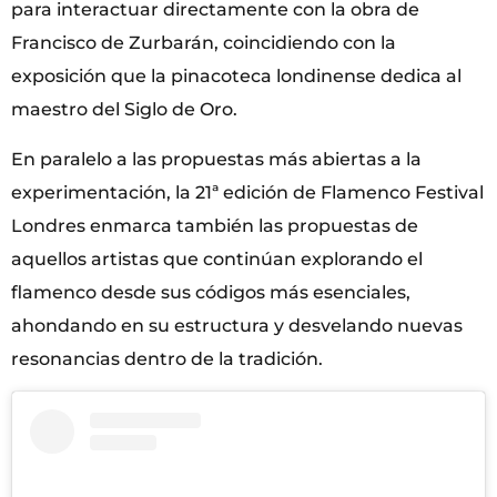
para interactuar directamente con la obra de
Francisco de Zurbarán, coincidiendo con la
exposición que la pinacoteca londinense dedica al
maestro del Siglo de Oro.
En paralelo a las propuestas más abiertas a la
experimentación, la 21ª edición de Flamenco Festival
Londres enmarca también las propuestas de
aquellos artistas que continúan explorando el
flamenco desde sus códigos más esenciales,
ahondando en su estructura y desvelando nuevas
resonancias dentro de la tradición.