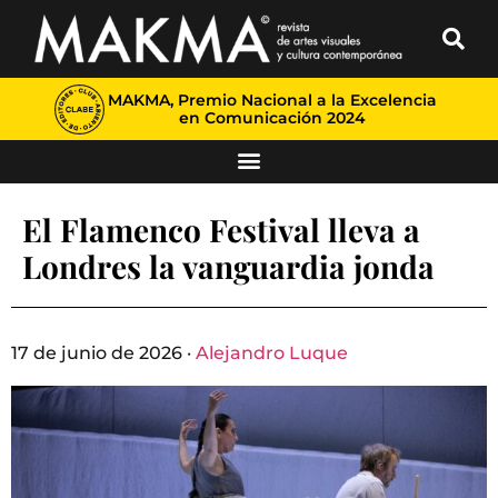
MAKMA, Premio Nacional a la Excelencia
en Comunicación 2024
El Flamenco Festival lleva a
Londres la vanguardia jonda
17 de junio de 2026 ·
Alejandro Luque