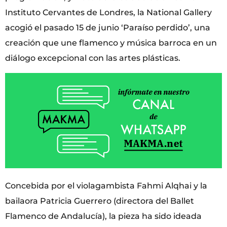
Instituto Cervantes de Londres, la National Gallery
acogió el pasado 15 de junio ‘Paraíso perdido’, una
creación que une flamenco y música barroca en un
diálogo excepcional con las artes plásticas.
Concebida por el violagambista Fahmi Alqhai y la
bailaora Patricia Guerrero (directora del Ballet
Flamenco de Andalucía), la pieza ha sido ideada