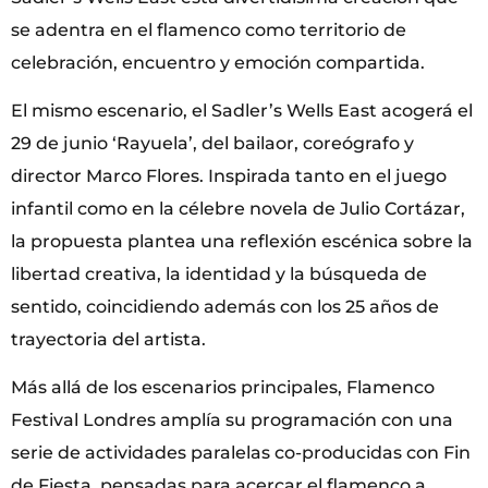
se adentra en el flamenco como territorio de
celebración, encuentro y emoción compartida.
El mismo escenario, el Sadler’s Wells East acogerá el
29 de junio ‘Rayuela’, del bailaor, coreógrafo y
director Marco Flores. Inspirada tanto en el juego
infantil como en la célebre novela de Julio Cortázar,
la propuesta plantea una reflexión escénica sobre la
libertad creativa, la identidad y la búsqueda de
sentido, coincidiendo además con los 25 años de
trayectoria del artista.
Más allá de los escenarios principales, Flamenco
Festival Londres amplía su programación con una
serie de actividades paralelas co-producidas con Fin
de Fiesta, pensadas para acercar el flamenco a