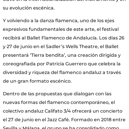
su evolución escénica.
Y volviendo a la danza flamenca, uno de los ejes
expresivos fundamentales de este arte, el festival
recibirá al Ballet Flamenco de Andalucía. Los días 26
y 27 de junio en el Sadler’s Wells Theatre, el Ballet
presentará ‘Tierra bendita’, una creación dirigida y
coreografiada por Patricia Guerrero que celebra la
diversidad y riqueza del flamenco andaluz a través
de un gran formato escénico.
Dentro de las propuestas que dialogan con las
nuevas formas del flamenco contemporáneo, el
colectivo andaluz Califato 3/4 ofrecerá un concierto
el 27 de junio en el Jazz Café. Formado en 2018 entre
Sevilla y Málaga, el grupo se ha consolidado como