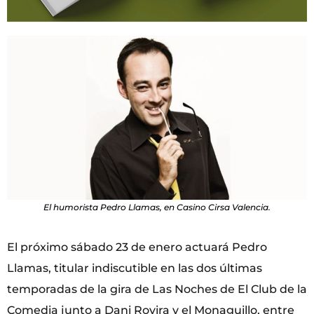
El humorista Pedro Llamas, en Casino Cirsa Valencia.
El próximo sábado 23 de enero actuará Pedro
Llamas, titular indiscutible en las dos últimas
temporadas de la gira de Las Noches de El Club de la
Comedia junto a Dani Rovira y el Monaguillo, entre