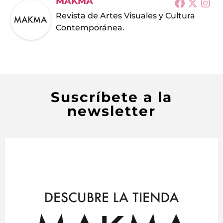
MAKMA
Revista de Artes Visuales y Cultura
Contemporánea.
Suscríbete a la
newsletter