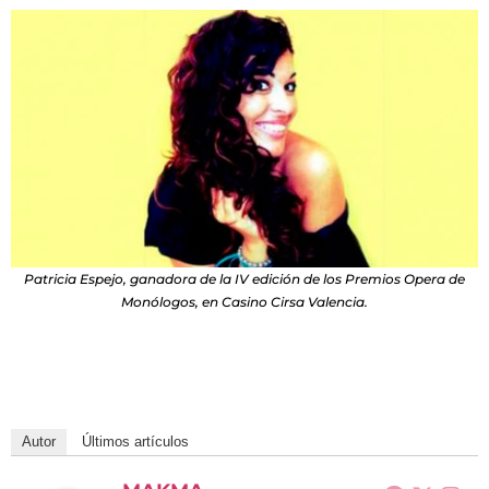
Patricia Espejo, ganadora de la IV edición de los Premios Opera de
Monólogos, en Casino Cirsa Valencia.
Autor
Últimos artículos