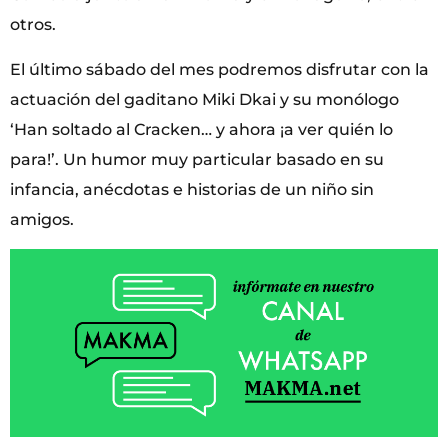
otros.
El último sábado del mes podremos disfrutar con la
actuación del gaditano Miki Dkai y su monólogo
‘Han soltado al Cracken… y ahora ¡a ver quién lo
para!’. Un humor muy particular basado en su
infancia, anécdotas e historias de un niño sin
amigos.