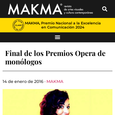
MAKMA, Premio Nacional a la Excelencia
en Comunicación 2024
Final de los Premios Opera de
monólogos
14 de enero de 2016 ·
MAKMA