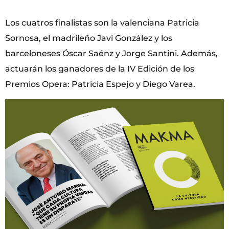
Los cuatros finalistas son la valenciana Patricia
Sornosa, el madrileño Javi González y los
barceloneses Óscar Saénz y Jorge Santini. Además,
actuarán los ganadores de la IV Edición de los
Premios Opera: Patricia Espejo y Diego Varea.