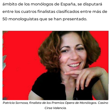
ámbito de los monólogos de España, se disputará
entre los cuatros finalistas clasificados entre más de
50 monologuistas que se han presentado.
Patricia Sornosa, finalista de los Premios Opera de Monólogos. Casino
Cirsa Valencia.