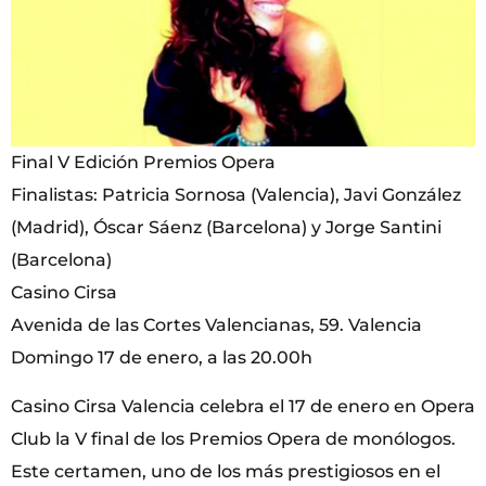
Final V Edición Premios Opera
Finalistas: Patricia Sornosa (Valencia), Javi González
(Madrid), Óscar Sáenz (Barcelona) y Jorge Santini
(Barcelona)
Casino Cirsa
Avenida de las Cortes Valencianas, 59. Valencia
Domingo 17 de enero, a las 20.00h
Casino Cirsa Valencia celebra el 17 de enero en Opera
Club la V final de los Premios Opera de monólogos.
Este certamen, uno de los más prestigiosos en el