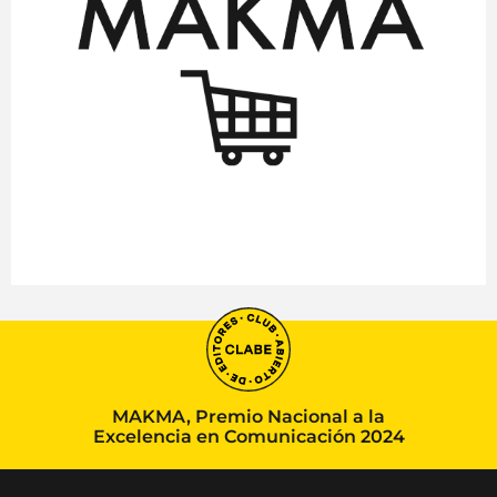
MAKMA, Premio Nacional a la
Excelencia en Comunicación 2024