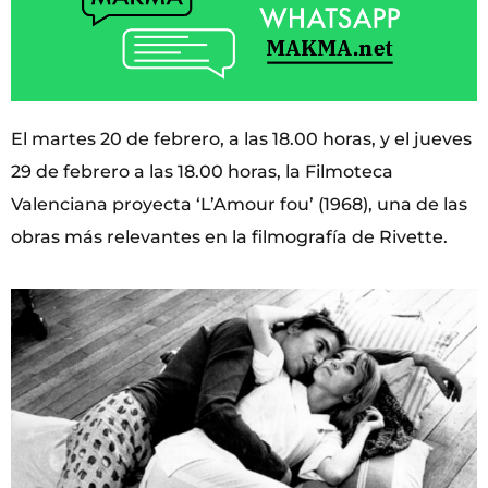
El martes 20 de febrero, a las 18.00 horas, y el jueves
29 de febrero a las 18.00 horas, la Filmoteca
Valenciana proyecta ‘L’Amour fou’ (1968), una de las
obras más relevantes en la filmografía de Rivette.