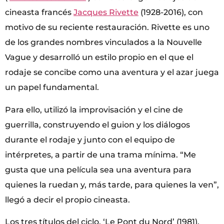
cineasta francés
Jacques Rivette
(1928-2016), con
motivo de su reciente restauración. Rivette es uno
de los grandes nombres vinculados a la Nouvelle
Vague y desarrolló un estilo propio en el que el
rodaje se concibe como una aventura y el azar juega
un papel fundamental.
Para ello, utilizó la improvisación y el cine de
guerrilla, construyendo el guion y los diálogos
durante el rodaje y junto con el equipo de
intérpretes, a partir de una trama mínima. “Me
gusta que una película sea una aventura para
quienes la ruedan y, más tarde, para quienes la ven”,
llegó a decir el propio cineasta.
Los tres títulos del ciclo, ‘Le Pont du Nord’ (1981),