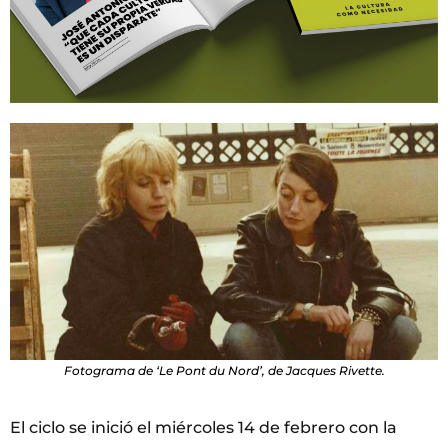
Fotograma de ‘Le Pont du Nord’, de Jacques Rivette.
El ciclo se inició el miércoles 14 de febrero con la