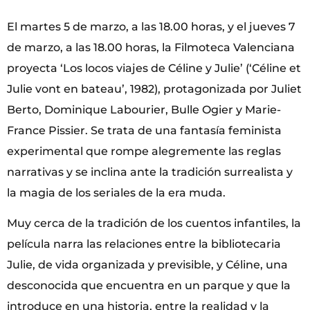
El martes 5 de marzo, a las 18.00 horas, y el jueves 7
de marzo, a las 18.00 horas, la Filmoteca Valenciana
proyecta ‘Los locos viajes de Céline y Julie’ (‘Céline et
Julie vont en bateau’, 1982), protagonizada por Juliet
Berto, Dominique Labourier, Bulle Ogier y Marie-
France Pissier. Se trata de una fantasía feminista
experimental que rompe alegremente las reglas
narrativas y se inclina ante la tradición surrealista y
la magia de los seriales de la era muda.
Muy cerca de la tradición de los cuentos infantiles, la
película narra las relaciones entre la bibliotecaria
Julie, de vida organizada y previsible, y Céline, una
desconocida que encuentra en un parque y que la
introduce en una historia, entre la realidad y la