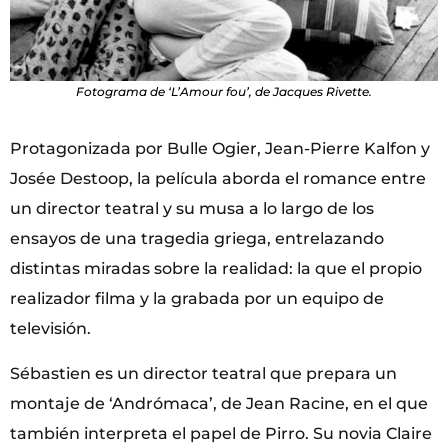
Fotograma de ‘L’Amour fou’, de Jacques Rivette.
Protagonizada por Bulle Ogier, Jean-Pierre Kalfon y
Josée Destoop, la película aborda el romance entre
un director teatral y su musa a lo largo de los
ensayos de una tragedia griega, entrelazando
distintas miradas sobre la realidad: la que el propio
realizador filma y la grabada por un equipo de
televisión.
Sébastien es un director teatral que prepara un
montaje de ‘Andrómaca’, de Jean Racine, en el que
también interpreta el papel de Pirro. Su novia Claire