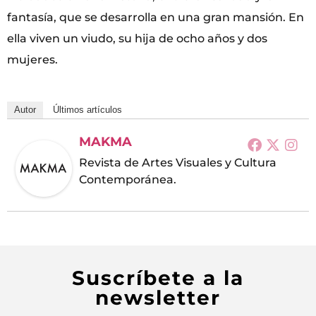
fantasía, que se desarrolla en una gran mansión. En
ella viven un viudo, su hija de ocho años y dos
mujeres.
Autor
Últimos artículos
MAKMA
Revista de Artes Visuales y Cultura
Contemporánea.
Suscríbete a la
newsletter