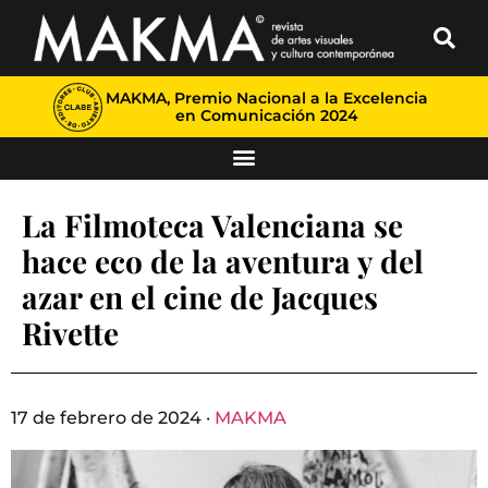
MAKMA, Premio Nacional a la Excelencia
en Comunicación 2024
La Filmoteca Valenciana se
hace eco de la aventura y del
azar en el cine de Jacques
Rivette
17 de febrero de 2024 ·
MAKMA