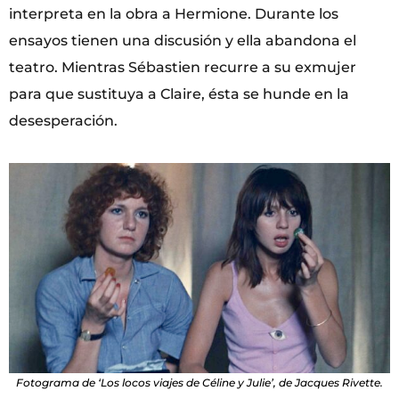
interpreta en la obra a Hermione. Durante los
ensayos tienen una discusión y ella abandona el
teatro. Mientras Sébastien recurre a su exmujer
para que sustituya a Claire, ésta se hunde en la
desesperación.
Fotograma de ‘Los locos viajes de Céline y Julie’, de Jacques Rivette.