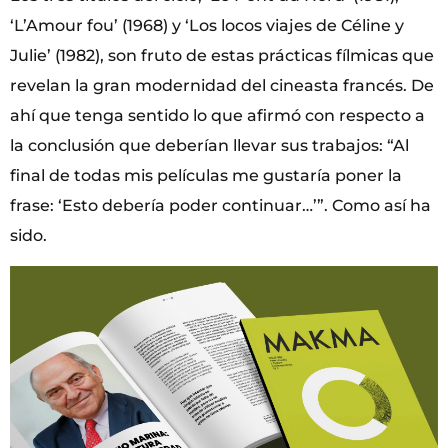
‘L’Amour fou’ (1968) y ‘Los locos viajes de Céline y
Julie’ (1982), son fruto de estas prácticas fílmicas que
revelan la gran modernidad del cineasta francés. De
ahí que tenga sentido lo que afirmó con respecto a
la conclusión que deberían llevar sus trabajos: “Al
final de todas mis películas me gustaría poner la
frase: ‘Esto debería poder continuar…’”. Como así ha
sido.