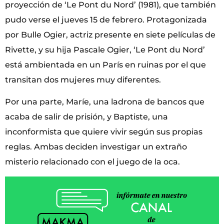
proyección de ‘Le Pont du Nord’ (1981), que también
pudo verse el jueves 15 de febrero. Protagonizada
por Bulle Ogier, actriz presente en siete películas de
Rivette, y su hija Pascale Ogier, ‘Le Pont du Nord’
está ambientada en un París en ruinas por el que
transitan dos mujeres muy diferentes.
Por una parte, Maríe, una ladrona de bancos que
acaba de salir de prisión, y Baptiste, una
inconformista que quiere vivir según sus propias
reglas. Ambas deciden investigar un extraño
misterio relacionado con el juego de la oca.