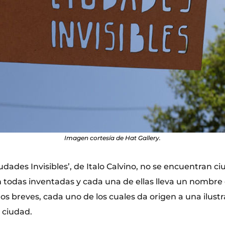
Imagen cortesía de Hat Gallery.
Ciudades Invisibles’, de Italo Calvino, no se encuentran c
 todas inventadas y cada una de ellas lleva un nombre d
os breves, cada uno de los cuales da origen a una ilustr
a ciudad.