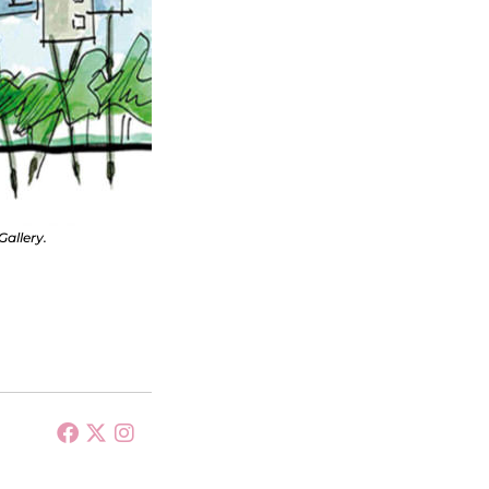
Gallery.