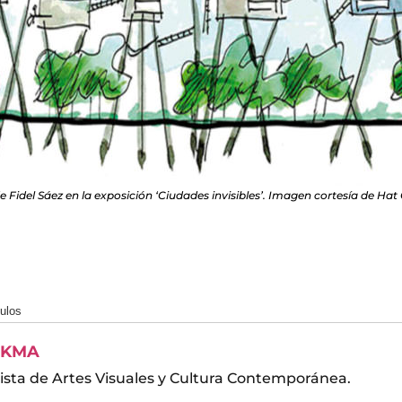
 Fidel Sáez en la exposición ‘Ciudades invisibles’. Imagen cortesía de Hat 
culos
KMA
ista de Artes Visuales y Cultura Contemporánea.